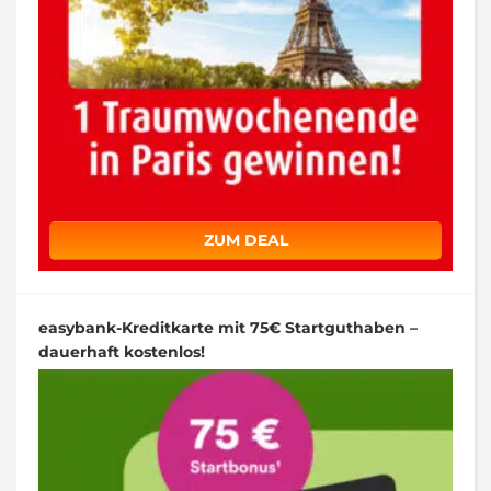
ZUM DEAL
easybank-Kreditkarte mit 75€ Startguthaben –
dauerhaft kostenlos!