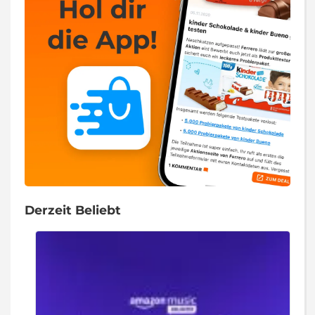
Derzeit Beliebt