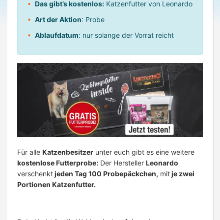
Das gibt’s kostenlos:
Katzenfutter von Leonardo
Art der Aktion
: Probe
Ablaufdatum
: nur solange der Vorrat reicht
Für alle
Katzenbesitzer
unter euch gibt es eine weitere
kostenlose Futterprobe:
Der Hersteller
Leonardo
verschenkt
jeden Tag 100 Probepäckchen,
mit
je zwei
Portionen Katzenfutter.