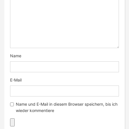
Name
E-Mail
Name und E-Mail in diesem Browser speichern, bis ich
wieder kommentiere