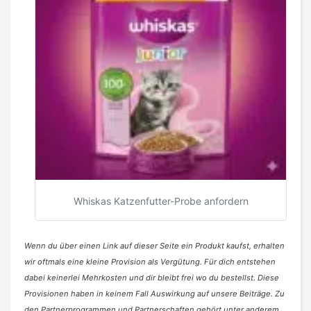
Whiskas Katzenfutter-Probe anfordern
Wenn du über einen Link auf dieser Seite ein Produkt kaufst, erhalten
wir oftmals eine kleine Provision als Vergütung. Für dich entstehen
dabei keinerlei Mehrkosten und dir bleibt frei wo du bestellst. Diese
Provisionen haben in keinem Fall Auswirkung auf unsere Beiträge. Zu
den Partnerprogrammen und Partnerschaften gehört unter anderem