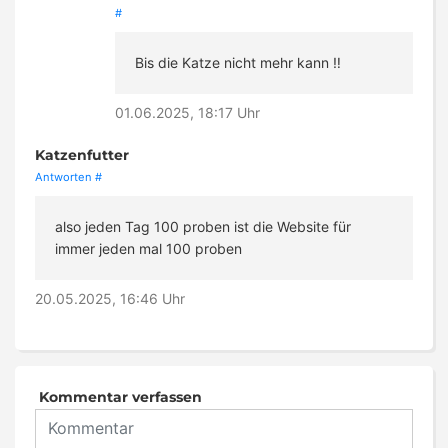
#
Bis die Katze nicht mehr kann ‼️
01.06.2025, 18:17 Uhr
Katzenfutter
Antworten
#
also jeden Tag 100 proben ist die Website für
immer jeden mal 100 proben
20.05.2025, 16:46 Uhr
Kommentar verfassen