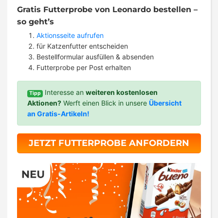
Gratis Futterprobe von Leonardo bestellen –
so geht’s
Aktionsseite aufrufen
für Katzenfutter entscheiden
Bestellformular ausfüllen & absenden
Futterprobe per Post erhalten
Interesse an
weiteren kostenlosen
Tipp
Aktionen?
Werft einen Blick in unsere
Übersicht
an Gratis-Artikeln!
JETZT FUTTERPROBE ANFORDERN