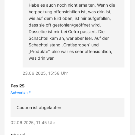
Habe es auch noch nicht erhalten. Wenn die
Verpackung offensichtlich ist, was drin ist,
wie auf dem Bild oben, ist mir aufgefallen,
dass sie oft gestohlen/geöffnet wird.
Dasselbe ist mir bei Gefro passiert. Die
Schachtel kam an, war aber leer. Auf der
Schachtel stand „Gratisproben“ und
„Produkte“, also war es sehr offensichtlich,
was drin war.
23.06.2025, 15:58 Uhr
Fexl25
Antworten
#
Coupon ist abgelaufen
02.06.2025, 11:45 Uhr