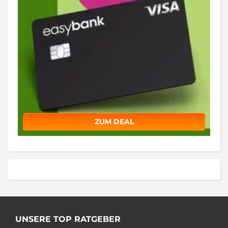
ZUM DEAL
UNSERE TOP RATGEBER