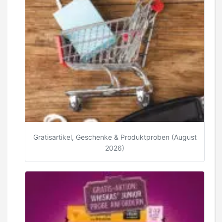
Gratisartikel, Geschenke & Produktproben (August
2026)