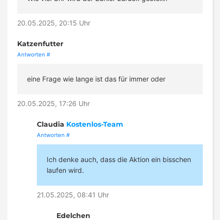
20.05.2025, 20:15 Uhr
Katzenfutter
Antworten
#
eine Frage wie lange ist das für immer oder
20.05.2025, 17:26 Uhr
Claudia
Kostenlos-Team
Antworten
#
Ich denke auch, dass die Aktion ein bisschen
laufen wird.
21.05.2025, 08:41 Uhr
Edelchen