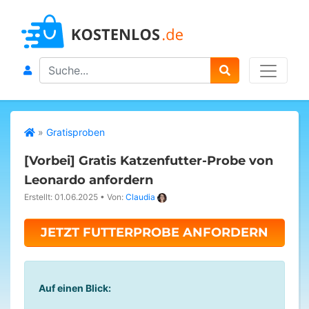
Search
»
Gratisproben
[Vorbei]
Gratis Katzenfutter-Probe von
Leonardo anfordern
Erstellt: 01.06.2025
•
Von:
Claudia
JETZT FUTTERPROBE ANFORDERN
Auf einen Blick: