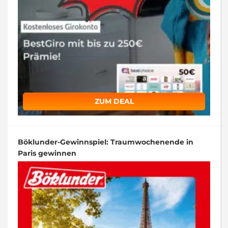
ZUM DEAL
Böklunder-Gewinnspiel: Traumwochenende in
Paris gewinnen