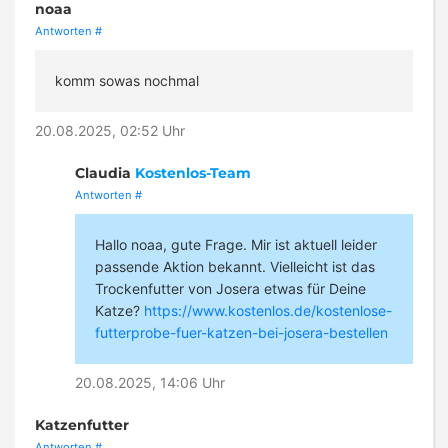
noaa
Antworten
#
komm sowas nochmal
20.08.2025, 02:52 Uhr
Claudia
Kostenlos-Team
Antworten
#
Hallo noaa, gute Frage. Mir ist aktuell leider
passende Aktion bekannt. Vielleicht ist das
Trockenfutter von Josera etwas für Deine
Katze?
https://www.kostenlos.de/kostenlose-
futterprobe-fuer-katzen-bei-josera-bestellen
20.08.2025, 14:06 Uhr
Katzenfutter
Antworten
#