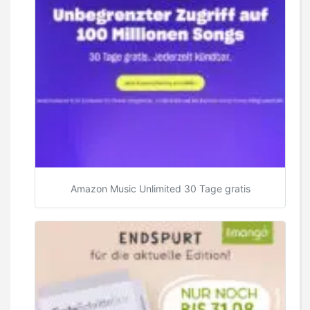
Amazon Music Unlimited 30 Tage gratis