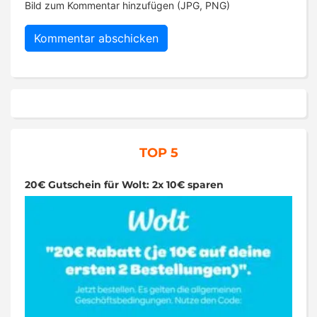
Bild zum Kommentar hinzufügen (JPG, PNG)
TOP 5
20€ Gutschein für Wolt: 2x 10€ sparen