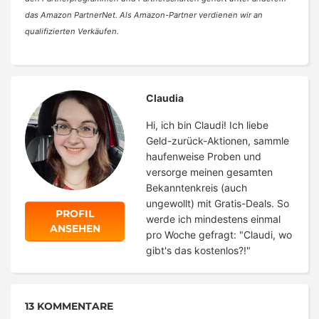
das Amazon PartnerNet. Als Amazon-Partner verdienen wir an
qualifizierten Verkäufen.
Claudia
Hi, ich bin Claudi! Ich liebe
Geld-zurück-Aktionen, sammle
haufenweise Proben und
versorge meinen gesamten
Bekanntenkreis (auch
ungewollt) mit Gratis-Deals. So
PROFIL
werde ich mindestens einmal
ANSEHEN
pro Woche gefragt: "Claudi, wo
gibt's das kostenlos?!"
13 KOMMENTARE