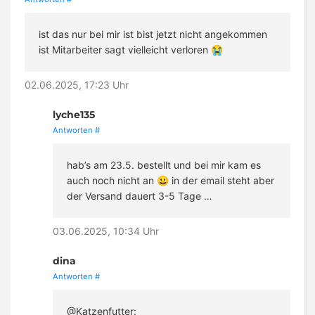
ist das nur bei mir ist bist jetzt nicht angekommen
ist Mitarbeiter sagt vielleicht verloren 😭
02.06.2025, 17:23 Uhr
lyche135
Antworten
#
hab’s am 23.5. bestellt und bei mir kam es
auch noch nicht an 😀 in der email steht aber
der Versand dauert 3-5 Tage …
03.06.2025, 10:34 Uhr
dina
Antworten
#
@Katzenfutter: