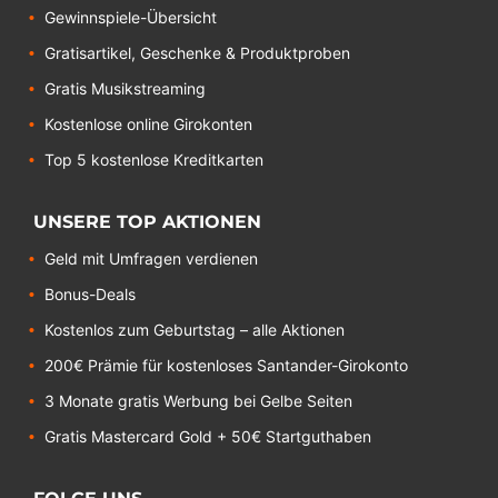
Gewinnspiele-Übersicht
Gratisartikel, Geschenke & Produktproben
Gratis Musikstreaming
Kostenlose online Girokonten
Top 5 kostenlose Kreditkarten
UNSERE TOP AKTIONEN
Geld mit Umfragen verdienen
Bonus-Deals
Kostenlos zum Geburtstag – alle Aktionen
200€ Prämie für kostenloses Santander-Girokonto
3 Monate gratis Werbung bei Gelbe Seiten
Gratis Mastercard Gold + 50€ Startguthaben