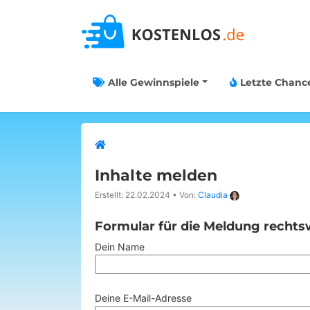
Alle Gewinnspiele
Letzte Chanc
Inhalte melden
Erstellt: 22.02.2024
•
Von:
Claudia
Formular für die Meldung rechtsw
Dein Name
Deine E-Mail-Adresse