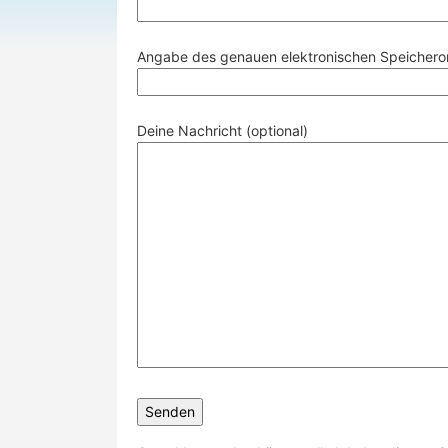
Angabe des genauen elektronischen Speicherort
Deine Nachricht (optional)