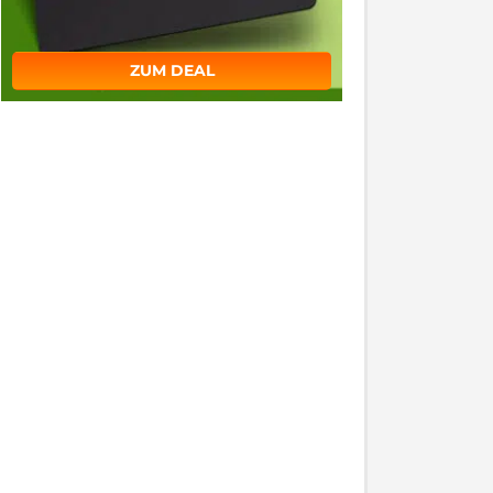
ZUM DEAL