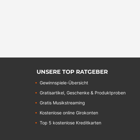
UNSERE TOP RATGEBER
Gewinnspiele-Übersicht
Gratisartikel, Geschenke & Produktproben
Gratis Musikstreaming
Kostenlose online Girokonten
Top 5 kostenlose Kreditkarten