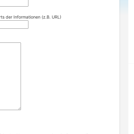
s der Informationen (z.B. URL)