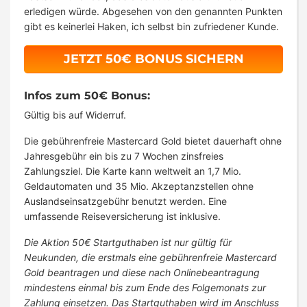
erledigen würde.
Abgesehen von den genannten Punkten
gibt es keinerlei Haken, ich selbst bin zufriedener Kunde.
JETZT 50€ BONUS SICHERN
Infos zum 50€ Bonus:
Gültig bis auf Widerruf.
Die gebührenfreie Mastercard Gold bietet dauerhaft ohne
Jahresgebühr ein bis zu 7 Wochen zinsfreies
Zahlungsziel. Die Karte kann weltweit an 1,7 Mio.
Geldautomaten und 35 Mio. Akzeptanzstellen ohne
Auslandseinsatzgebühr benutzt werden. Eine
umfassende Reiseversicherung ist inklusive.
Die Aktion 50€ Startguthaben ist nur gültig für
Neukunden, die erstmals eine gebührenfreie Mastercard
Gold beantragen und diese nach Onlinebeantragung
mindestens einmal bis zum Ende des Folgemonats zur
Zahlung einsetzen. Das Startguthaben wird im Anschluss