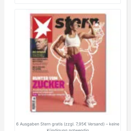
6 Ausgaben Stern gratis (zzgl. 7,95€ Versand) – keine
Kündigung notwendig