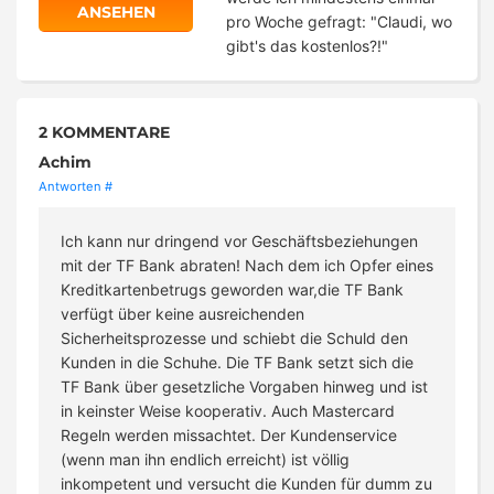
ANSEHEN
pro Woche gefragt: "Claudi, wo
gibt's das kostenlos?!"
2 KOMMENTARE
Achim
Antworten
#
Ich kann nur dringend vor Geschäftsbeziehungen
mit der TF Bank abraten! Nach dem ich Opfer eines
Kreditkartenbetrugs geworden war,die TF Bank
verfügt über keine ausreichenden
Sicherheitsprozesse und schiebt die Schuld den
Kunden in die Schuhe. Die TF Bank setzt sich die
TF Bank über gesetzliche Vorgaben hinweg und ist
in keinster Weise kooperativ. Auch Mastercard
Regeln werden missachtet. Der Kundenservice
(wenn man ihn endlich erreicht) ist völlig
inkompetent und versucht die Kunden für dumm zu