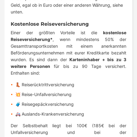
Geld, egal ob in Euro oder einer anderen Währung, siehe
unten.
Kostenlose Reiseversicherung
Einer der größten Vorteile ist die
kostenlose
Reiseversicherung*
, wenn mindestens 50% der
Gesamttransportkosten mit einem anerkannten
Beförderungsunternehmen mit eurer Kreditkarte bezahlt
wurden. Es sind dann der
Karteninhaber + bis zu 3
weitere Personen
für bis zu 90 Tage versichert.
Enthalten sind:
👢 Reiserücktrittversicherung
💥 Reise-Unfallversicherung
🧳 Reisegepäckversicherung
🚑 Auslands-Krankenversicherung
Der Selbstbehalt liegt bei 100€ (185€ bei der
Unfallversicherung und bei der