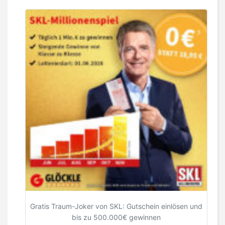
Gratis Traum-Joker von SKL: Gutschein einlösen und
bis zu 500.000€ gewinnen