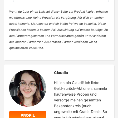
Wenn du über einen Link auf dieser Seite ein Produkt kaufst, erhalten
wir oftmals eine kleine Provision als Vergütung. Für dich entstehen
dabei keinerlei Mehrkosten und dir bleibt frei wo du bestellst. Diese
Provisionen haben in keinem Fall Auswirkung auf unsere Beiträge. Zu
den Partnerprogrammen und Partnerschaften gehört unter anderem
das Amazon PartnerNet. Als Amazon-Partner verdienen wir an
qualifizierten Verkäufen.
Claudia
Hi, ich bin Claudi! Ich liebe
Geld-zurück-Aktionen, sammle
haufenweise Proben und
versorge meinen gesamten
Bekanntenkreis (auch
ungewollt) mit Gratis-Deals. So
PROFIL
werde ich mindestens einmal