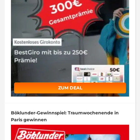
ZUM DEAL
Böklunder-Gewinnspiel: Traumwochenende in
Paris gewinnen