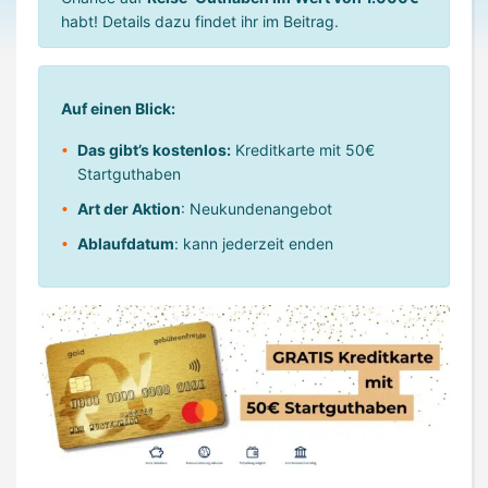
habt! Details dazu findet ihr im Beitrag.
Auf einen Blick:
Das gibt’s kostenlos:
Kreditkarte mit 50€
Startguthaben
Art der Aktion
: Neukundenangebot
Ablaufdatum
: kann jederzeit enden