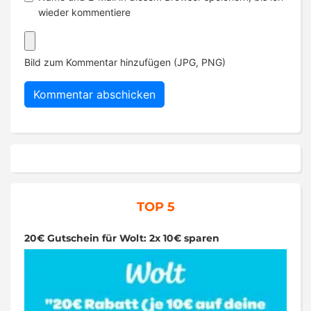
wieder kommentiere
Bild zum Kommentar hinzufügen (JPG, PNG)
TOP 5
20€ Gutschein für Wolt: 2x 10€ sparen