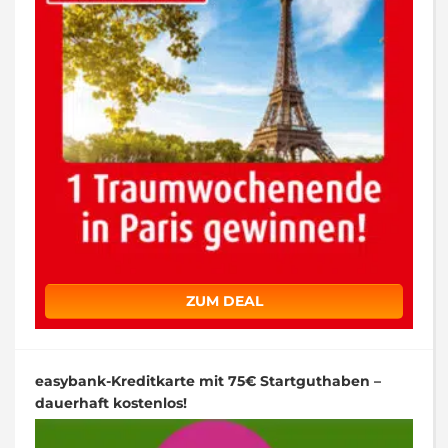
ZUM DEAL
easybank-Kreditkarte mit 75€ Startguthaben –
dauerhaft kostenlos!