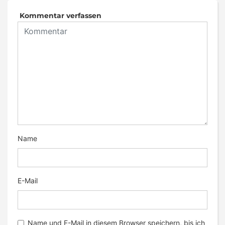
Kommentar verfassen
Name
E-Mail
Name und E-Mail in diesem Browser speichern, bis ich