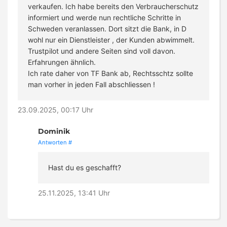
verkaufen. Ich habe bereits den Verbraucherschutz
informiert und werde nun rechtliche Schritte in
Schweden veranlassen. Dort sitzt die Bank, in D
wohl nur ein Dienstleister , der Kunden abwimmelt.
Trustpilot und andere Seiten sind voll davon.
Erfahrungen ähnlich.
Ich rate daher von TF Bank ab, Rechtsschtz sollte
man vorher in jeden Fall abschliessen !
23.09.2025, 00:17 Uhr
Dominik
Antworten
#
Hast du es geschafft?
25.11.2025, 13:41 Uhr