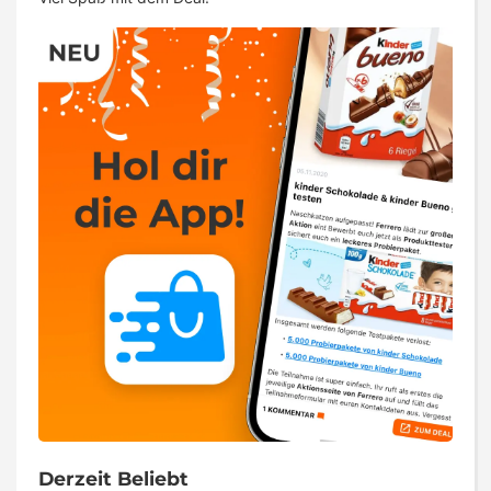
Derzeit Beliebt