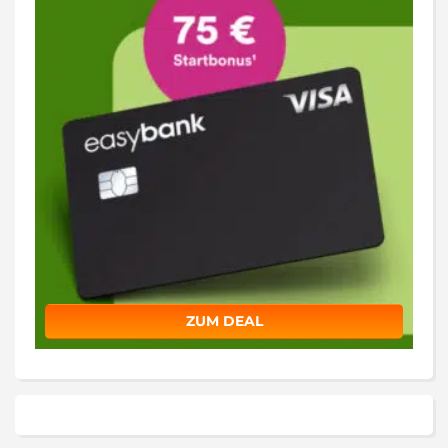
ZUM DEAL