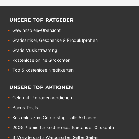
UNSERE TOP RATGEBER
Gewinnspiele-Übersicht
Gratisartikel, Geschenke & Produktproben
Gratis Musikstreaming
Kostenlose online Girokonten
Top 5 kostenlose Kreditkarten
UNSERE TOP AKTIONEN
Geld mit Umfragen verdienen
Bonus-Deals
Kostenlos zum Geburtstag – alle Aktionen
200€ Prämie für kostenloses Santander-Girokonto
3 Monate gratis Werbung bei Gelbe Seiten