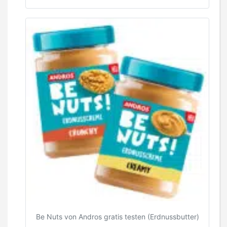
Be Nuts von Andros gratis testen (Erdnussbutter)