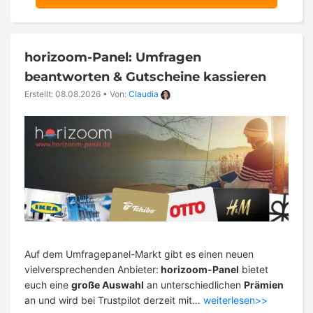
horizoom-Panel: Umfragen
beantworten & Gutscheine kassieren
Erstellt: 08.08.2026
•
Von:
Claudia
Auf dem Umfragepanel-Markt gibt es einen neuen
vielversprechenden Anbieter:
horizoom-Panel
bietet
euch eine
große Auswahl
an unterschiedlichen
Prämien
an und wird bei Trustpilot derzeit mit…
weiterlesen>>