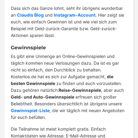
Dass sich das Ganze lohnt, seht ihr übrigens wunderbar
an
Claudis Blog
und
Instagram-Account
. Hier zeigt sie
euch, wie einfach Gewinnen ist und wie viel sich zum
Beispiel mit Geld-zurück-Garantie bzw. Geld-zurück-
Aktionen sparen lässt.
Gewinnspiele
Es gibt eine Unmenge an Online-Gewinnspielen und
täglich kommen neue Verlosungen dazu. Da ist es gar
nicht so einfach, den Durchblick zu behalten.
Kostenlos.de hat es sich zur Aufgabe gemacht,
die
besten Gewinnspiele
zu finden und euch vorzustellen.
Dazu gehören natürlich
Reise-Gewinnspiele
, aber auch
Geld- und Auto-Gewinnspiele
erfreuen sich großer
Beliebtheit. Besonders übersichtlich ist übrigens unsere
Gewinnspiel-Liste
, die wir täglich mit neuen Angeboten
für euch befüllen.
Die Teilnahme ist meist komplett gratis. Einfach
Kontaktdaten wie Adresse, E-Mail-Adresse und