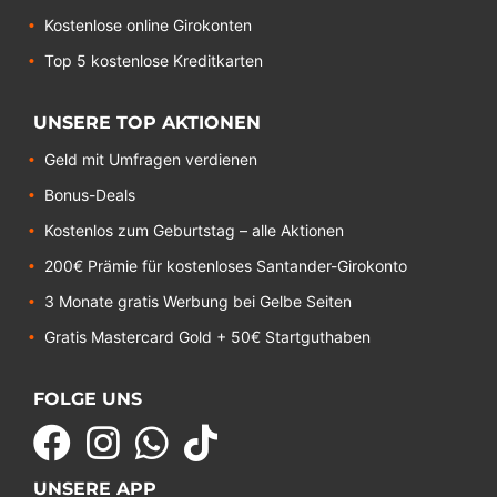
Kostenlose online Girokonten
Top 5 kostenlose Kreditkarten
UNSERE TOP AKTIONEN
Geld mit Umfragen verdienen
Bonus-Deals
Kostenlos zum Geburtstag – alle Aktionen
200€ Prämie für kostenloses Santander-Girokonto
3 Monate gratis Werbung bei Gelbe Seiten
Gratis Mastercard Gold + 50€ Startguthaben
FOLGE UNS
UNSERE APP