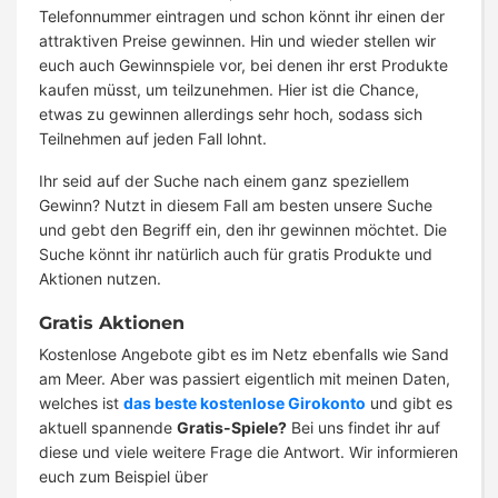
Telefonnummer eintragen und schon könnt ihr einen der
attraktiven Preise gewinnen. Hin und wieder stellen wir
euch auch Gewinnspiele vor, bei denen ihr erst Produkte
kaufen müsst, um teilzunehmen. Hier ist die Chance,
etwas zu gewinnen allerdings sehr hoch, sodass sich
Teilnehmen auf jeden Fall lohnt.
Ihr seid auf der Suche nach einem ganz speziellem
Gewinn? Nutzt in diesem Fall am besten unsere Suche
und gebt den Begriff ein, den ihr gewinnen möchtet. Die
Suche könnt ihr natürlich auch für gratis Produkte und
Aktionen nutzen.
Gratis Aktionen
Kostenlose Angebote gibt es im Netz ebenfalls wie Sand
am Meer. Aber was passiert eigentlich mit meinen Daten,
welches ist
das beste kostenlose Girokonto
und gibt es
aktuell spannende
Gratis-Spiele?
Bei uns findet ihr auf
diese und viele weitere Frage die Antwort. Wir informieren
euch zum Beispiel über