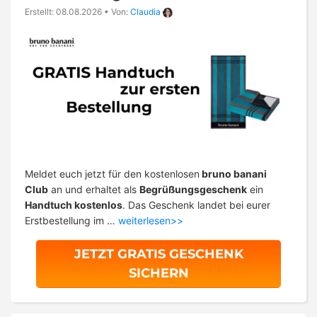
Erstellt: 08.08.2026
•
Von:
Claudia
Meldet euch jetzt für den kostenlosen
bruno banani
Club
an und erhaltet als
Begrüßungsgeschenk
ein
Handtuch kostenlos
. Das Geschenk landet bei eurer
Erstbestellung im …
weiterlesen>>
JETZT GRATIS GESCHENK
SICHERN