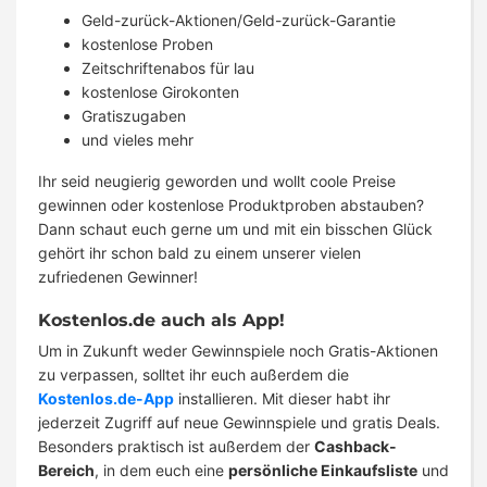
Geld-zurück-Aktionen/Geld-zurück-Garantie
kostenlose Proben
Zeitschriftenabos für lau
kostenlose Girokonten
Gratiszugaben
und vieles mehr
Ihr seid neugierig geworden und wollt coole Preise
gewinnen oder kostenlose Produktproben abstauben?
Dann schaut euch gerne um und mit ein bisschen Glück
gehört ihr schon bald zu einem unserer vielen
zufriedenen Gewinner!
Kostenlos.de auch als App!
Um in Zukunft weder Gewinnspiele noch Gratis-Aktionen
zu verpassen, solltet ihr euch außerdem die
Kostenlos.de-App
installieren. Mit dieser habt ihr
jederzeit Zugriff auf neue Gewinnspiele und gratis Deals.
Besonders praktisch ist außerdem der
Cashback-
Bereich
, in dem euch eine
persönliche Einkaufsliste
und