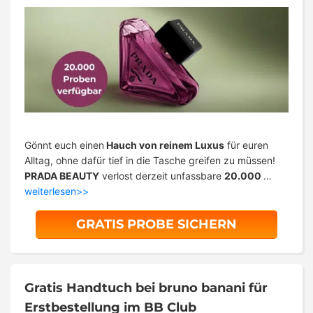
Gönnt euch einen
Hauch von reinem Luxus
für euren
Alltag, ohne dafür tief in die Tasche greifen zu müssen!
PRADA BEAUTY
verlost derzeit unfassbare
20.000
…
weiterlesen>>
GRATIS PROBE SICHERN
Gratis Handtuch bei bruno banani für
Erstbestellung im BB Club