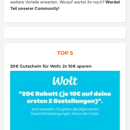
weitere Vorteile erwarten. Worauf wartet ihr noch?
Werdet
Teil unserer Community!
TOP 5
20€ Gutschein für Wolt: 2x 10€ sparen