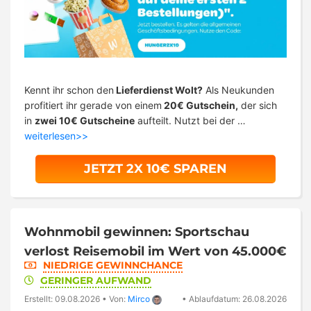
Kennt ihr schon den
Lieferdienst Wolt?
Als Neukunden
profitiert ihr gerade von einem
20€ Gutschein,
der sich
in
zwei 10€ Gutscheine
aufteilt. Nutzt bei der …
weiterlesen>>
JETZT 2X 10€ SPAREN
Wohnmobil gewinnen: Sportschau
verlost Reisemobil im Wert von 45.000€
NIEDRIGE GEWINNCHANCE
GERINGER AUFWAND
Erstellt: 09.08.2026
•
Von:
Mirco
•
Ablaufdatum: 26.08.2026