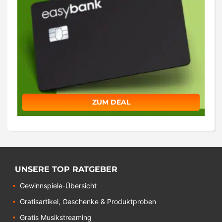
ZUM DEAL
UNSERE TOP RATGEBER
Gewinnspiele-Übersicht
Gratisartikel, Geschenke & Produktproben
Gratis Musikstreaming