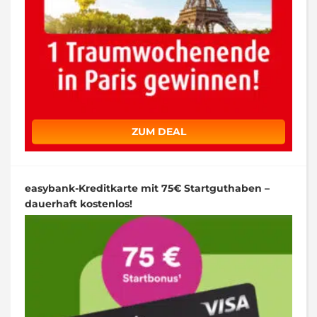
ZUM DEAL
easybank-Kreditkarte mit 75€ Startguthaben –
dauerhaft kostenlos!