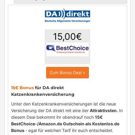
15,00€
Zum Bonus Deal »
15€ Bonus
für DA direkt
Katzenkrankenversicherung
Unter den Katzenkrankenversicherungen ist die neue
Versicherung der DA direkt mit eine der
Attraktivsten.
In
diesem Deal bekommt ihr obendrauf noch
15€
BestChoice-/Amazon.de Gutschein als Kostenlos.de
Bonus
- egal für welchen Tarif ihr euch entscheidet.