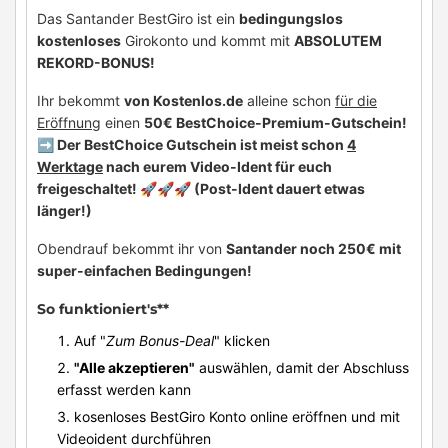
Das Santander BestGiro ist ein
bedingungslos
kostenloses
Girokonto und kommt mit
ABSOLUTEM
REKORD-BONUS!
Ihr bekommt
von Kostenlos.de
alleine schon
für die
Eröffnung
einen
50€ BestChoice-Premium-Gutschein!
➡️ Der BestChoice Gutschein ist meist schon
4
Werktage
nach eurem Video-Ident für euch
freigeschaltet! 🚀🚀🚀 (Post-Ident dauert etwas
länger!)
Obendrauf bekommt ihr von
Santander noch 250€ mit
super-einfachen Bedingungen!
So funktioniert's**
Auf "
Zum Bonus-Deal
" klicken
"Alle akzeptieren"
auswählen, damit der Abschluss
erfasst werden kann
kosenloses BestGiro Konto online eröffnen und mit
Videoident durchführen