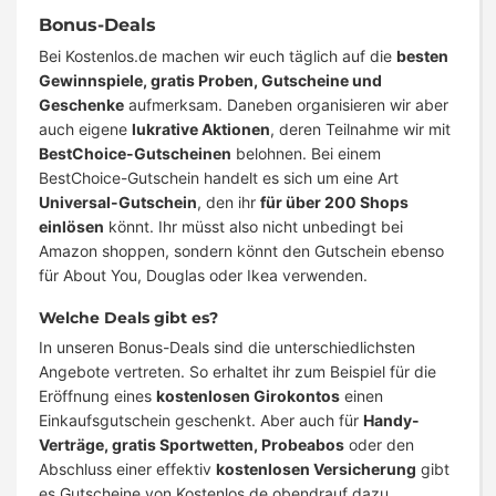
Bonus-Deals
Bei Kostenlos.de machen wir euch täglich auf die
besten
Gewinnspiele, gratis Proben, Gutscheine und
Geschenke
aufmerksam. Daneben organisieren wir aber
auch eigene
lukrative Aktionen
, deren Teilnahme wir mit
BestChoice-Gutscheinen
belohnen. Bei einem
BestChoice-Gutschein handelt es sich um eine Art
Universal-Gutschein
, den ihr
für über 200 Shops
einlösen
könnt. Ihr müsst also nicht unbedingt bei
Amazon shoppen, sondern könnt den Gutschein ebenso
für About You, Douglas oder Ikea verwenden.
Welche Deals gibt es?
In unseren Bonus-Deals sind die unterschiedlichsten
Angebote vertreten. So erhaltet ihr zum Beispiel für die
Eröffnung eines
kostenlosen Girokontos
einen
Einkaufsgutschein geschenkt. Aber auch für
Handy-
Verträge, gratis Sportwetten, Probeabos
oder den
Abschluss einer effektiv
kostenlosen Versicherung
gibt
es Gutscheine von Kostenlos.de obendrauf dazu.