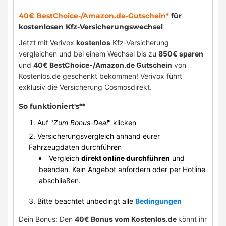
40€ BestChoice-/Amazon.de-Gutschein*
für
kostenlosen Kfz-Versicherungswechsel
Jetzt mit Verivox
kostenlos
Kfz-Versicherung
vergleichen und bei einem Wechsel bis zu
850€ sparen
und
40€ BestChoice-/Amazon.de Gutschein
von
Kostenlos.de geschenkt bekommen! Verivox führt
exklusiv die Versicherung Cosmosdirekt.
So funktioniert's**
Auf "
Zum Bonus-Deal
" klicken
Versicherungsvergleich anhand eurer
Fahrzeugdaten durchführen
Vergleich
direkt online durchführen
und
beenden. Kein Angebot anfordern oder per Hotline
abschließen.
Bitte beachtet unbedingt alle
Bedingungen
Dein Bonus: Den
40€ Bonus vom Kostenlos.de
könnt ihr