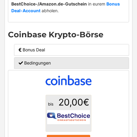
BestChoice-/Amazon.de-Gutschein
in eurem
Bonus
Deal-Account
abholen.
Coinbase Krypto-Börse
Bonus Deal
Bedingungen
20,00€
bis