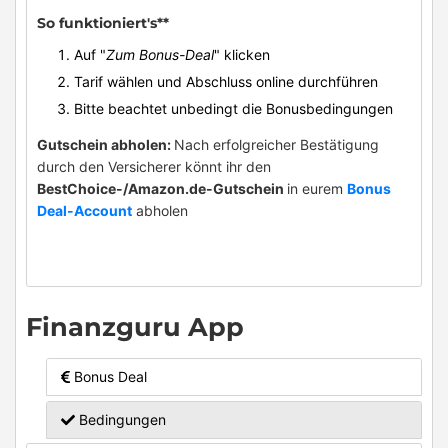
So funktioniert's**
Auf "
Zum Bonus-Deal
" klicken
Tarif wählen und Abschluss online durchführen
Bitte beachtet unbedingt die Bonusbedingungen
Gutschein abholen:
Nach erfolgreicher Bestätigung
durch den Versicherer könnt ihr den
BestChoice-/Amazon.de-Gutschein
in eurem
Bonus
Deal-Account
abholen
Finanzguru App
Bonus Deal
Bedingungen