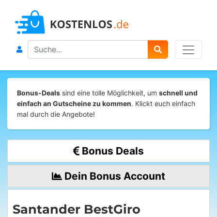
Search
Bonus-Deals
sind eine tolle Möglichkeit, um
schnell und
einfach an Gutscheine zu kommen
. Klickt euch einfach
mal durch die Angebote!
Bonus Deals
Dein Bonus Account
Santander BestGiro