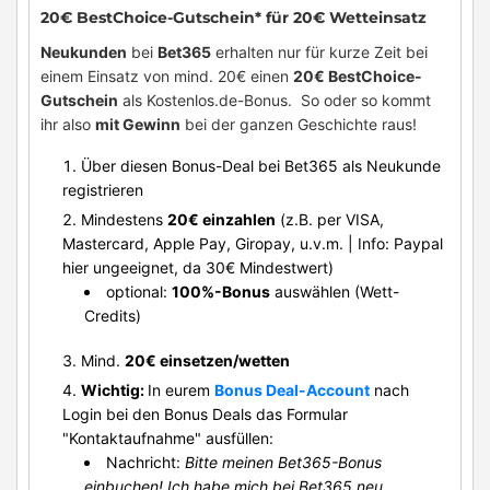
20€ BestChoice-Gutschein* für 20€ Wetteinsatz
Neukunden
bei
Bet365
erhalten nur für kurze Zeit bei
einem Einsatz von mind. 20€ einen
20€ BestChoice-
Gutschein
als Kostenlos.de-Bonus. So oder so kommt
ihr also
mit Gewinn
bei der ganzen Geschichte raus!
Über diesen Bonus-Deal bei Bet365 als Neukunde
registrieren
Mindestens
20€ einzahlen
(z.B. per VISA,
Mastercard, Apple Pay, Giropay, u.v.m. | Info: Paypal
hier ungeeignet, da 30€ Mindestwert)
optional:
100%-Bonus
auswählen (Wett-
Credits)
Mind.
20€ einsetzen/wetten
Wichtig:
In eurem
Bonus Deal-Account
nach
Login bei den Bonus Deals das Formular
"Kontaktaufnahme" ausfüllen:
Nachricht:
Bitte meinen Bet365-Bonus
einbuchen! Ich habe mich bei Bet365 neu