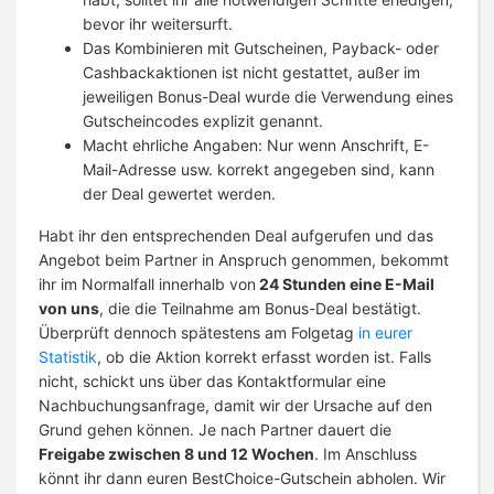
bevor ihr weitersurft.
Das Kombinieren mit Gutscheinen, Payback- oder
Cashbackaktionen ist nicht gestattet, außer im
jeweiligen Bonus-Deal wurde die Verwendung eines
Gutscheincodes explizit genannt.
Macht ehrliche Angaben: Nur wenn Anschrift, E-
Mail-Adresse usw. korrekt angegeben sind, kann
der Deal gewertet werden.
Habt ihr den entsprechenden Deal aufgerufen und das
Angebot beim Partner in Anspruch genommen, bekommt
ihr im Normalfall innerhalb von
24 Stunden eine E-Mail
von uns
, die die Teilnahme am Bonus-Deal bestätigt.
Überprüft dennoch spätestens am Folgetag
in eurer
Statistik
, ob die Aktion korrekt erfasst worden ist. Falls
nicht, schickt uns über das Kontaktformular eine
Nachbuchungsanfrage, damit wir der Ursache auf den
Grund gehen können. Je nach Partner dauert die
Freigabe zwischen 8 und 12 Wochen
. Im Anschluss
könnt ihr dann euren BestChoice-Gutschein abholen. Wir