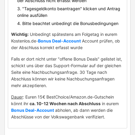
der Abschluss nicht erfasst werden
"Tagesgeldkonto beantragen" klicken und Antrag
online ausfüllen
Bitte beachtet unbedingt die Bonusbedingungen
Wichtig:
Unbedingt spätestens am Folgetag in eurem
Kostenlos.de-
Bonus Deal-Account
Account prüfen, ob
der Abschluss korrekt erfasst wurde
Falls er dort nicht unter "offene Bonus Deals" gelistet ist,
schickt uns über das Support-Formular auf der gleichen
Seite eine Nachbuchungsanfrage. 30 Tage nach
Abschluss können wir keine Nachbuchungsanfragen
mehr akzeptieren.
Dauer
: Euren 15€ BestChoice/Amazon.de-Gutschein
könnt ihr
ca. 10-12 Wochen nach Abschluss
in eurem
Bonus Deal-Account
abholen, ab dann werden die
Abschlüsse von der Volkswagenbank verifiziert.