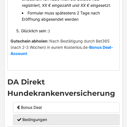
registriert, XX € eingezahlt und XX € eingesetzt.
Formular muss spätestens 2 Tage nach
Eröffnung abgesendet werden
Glücklich sein :)
Gutschein abholen:
Nach Bestätigung durch Bet365
(nach 2-3 Wochen) in eurem Kostenlos.de-
Bonus Deal-
Account
.
DA Direkt
Hundekrankenversicherung
Bonus Deal
Bedingungen