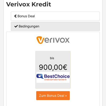
Verivox Kredit
Bonus Deal
Bedingungen
bis
900,00€
Zum Bonus Deal »