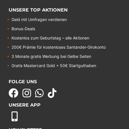
UNSERE TOP AKTIONEN
Geld mit Umfragen verdienen
Bonus-Deals
Kostenlos zum Geburtstag – alle Aktionen
200€ Prämie für kostenloses Santander-Girokonto
3 Monate gratis Werbung bei Gelbe Seiten
Gratis Mastercard Gold + 50€ Startguthaben
FOLGE UNS
UNSERE APP