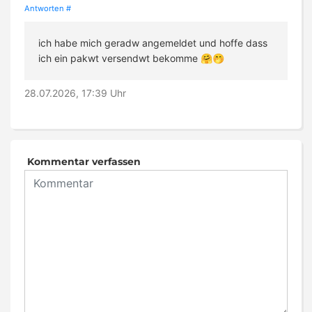
Antworten
#
ich habe mich geradw angemeldet und hoffe dass
ich ein pakwt versendwt bekomme 🤗🤭
28.07.2026, 17:39 Uhr
Kommentar verfassen