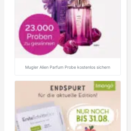
Mugler Alien Parfum Probe kostenlos sichern