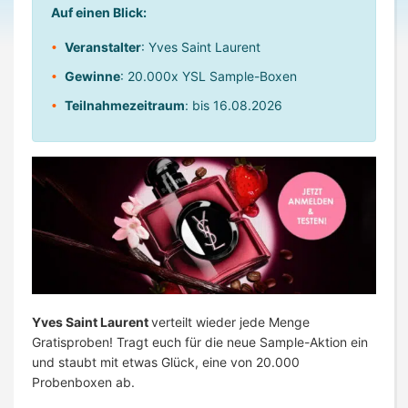
Auf einen Blick:
Veranstalter
: Yves Saint Laurent
Gewinne
: 20.000x YSL Sample-Boxen
Teilnahmezeitraum
: bis 16.08.2026
Yves Saint Laurent
verteilt wieder jede Menge
Gratisproben! Tragt euch für die neue Sample-Aktion ein
und staubt mit etwas Glück, eine von 20.000
Probenboxen ab.