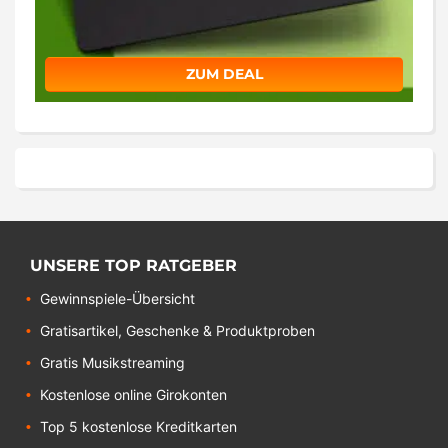
ZUM DEAL
UNSERE TOP RATGEBER
Gewinnspiele-Übersicht
Gratisartikel, Geschenke & Produktproben
Gratis Musikstreaming
Kostenlose online Girokonten
Top 5 kostenlose Kreditkarten