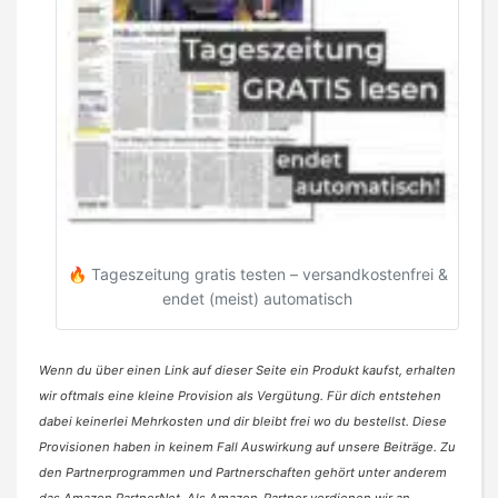
🔥 Tageszeitung gratis testen – versandkostenfrei &
endet (meist) automatisch
Wenn du über einen Link auf dieser Seite ein Produkt kaufst, erhalten
wir oftmals eine kleine Provision als Vergütung. Für dich entstehen
dabei keinerlei Mehrkosten und dir bleibt frei wo du bestellst. Diese
Provisionen haben in keinem Fall Auswirkung auf unsere Beiträge. Zu
den Partnerprogrammen und Partnerschaften gehört unter anderem