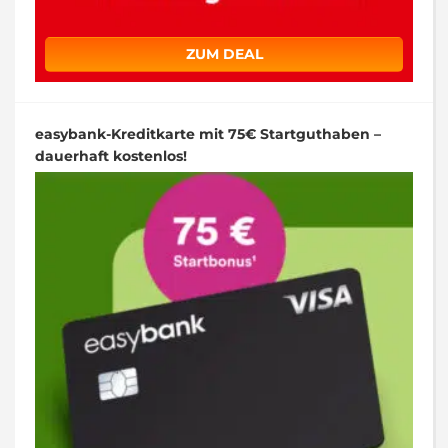
ZUM DEAL
easybank-Kreditkarte mit 75€ Startguthaben –
dauerhaft kostenlos!