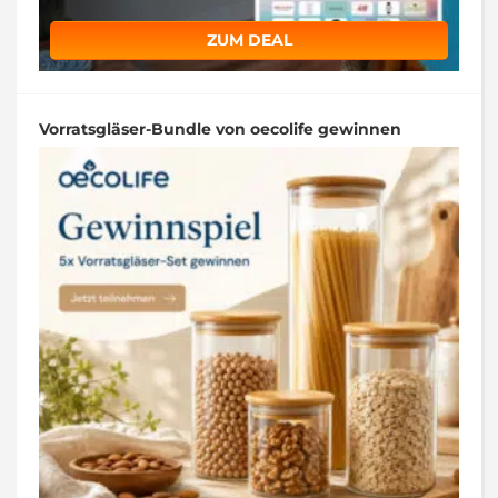
ZUM DEAL
Vorratsgläser-Bundle von oecolife gewinnen