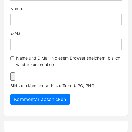
Name
E-Mail
Name und E-Mail in diesem Browser speichern, bis ich
wieder kommentiere
Bild zum Kommentar hinzufügen (JPG, PNG)