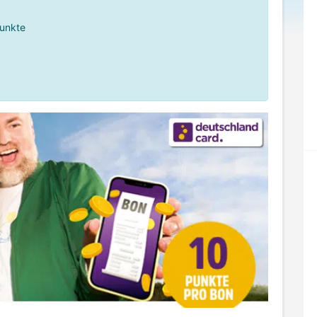
unkte