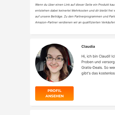
Wenn du über einen Link auf dieser Seite ein Produkt kauf
entstehen dabei keinerlei Mehrkosten und dir bleibt frei
auf unsere Beiträge. Zu den Partnerprogrammen und Part
Amazon-Partner verdienen wir an qualifizierten Verkäufen
Claudia
Hi, ich bin Claudi!
Proben und versorg
Gratis-Deals. So we
gibt's das kostenlos
PROFIL
ANSEHEN