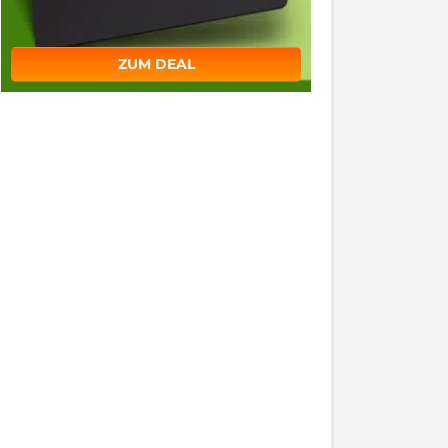
ZUM DEAL