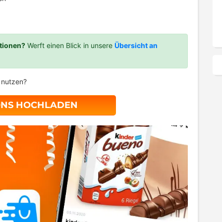
tionen?
Werft einen Blick in unsere
Übersicht an
e nutzen?
ONS HOCHLADEN