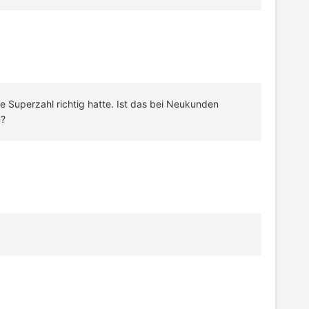
Superzahl richtig hatte. Ist das bei Neukunden
n?