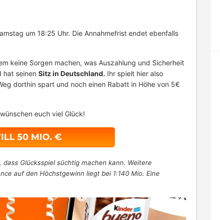
amstag um 18:25 Uhr. Die Annahmefrist endet ebenfalls
.
dem keine Sorgen machen, was Auszahlung und Sicherheit
 hat seinen
Sitz in Deutschland.
Ihr spielt hier also
Weg dorthin spart und noch einen Rabatt in Höhe von 5€
 wünschen euch viel Glück!
ILL 50 MIO. €
, dass Glücksspiel süchtig machen kann. Weitere
ance auf den Höchstgewinn liegt bei 1:140 Mio. Eine