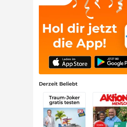
Derzeit Beliebt