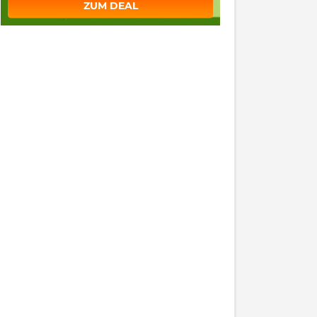
ZUM DEAL