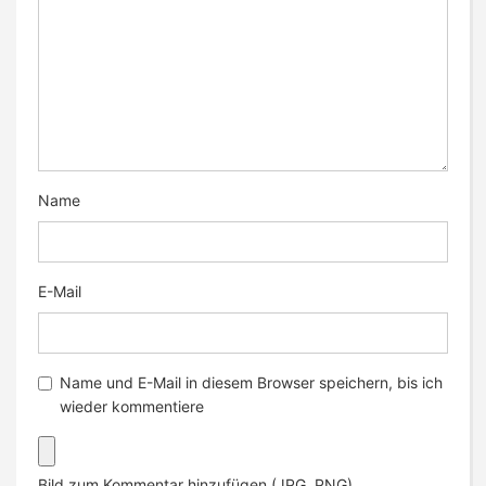
Name
E-Mail
Name und E-Mail in diesem Browser speichern, bis ich
wieder kommentiere
Bild zum Kommentar hinzufügen (JPG, PNG)