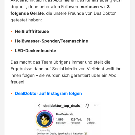
doppelt, denn unter allen Followern
verlosen
wir
3
folgende Geräte
, die unsere Freunde von DealDoktor
getestet haben:
Heißluftfritteuse
Heißwasser-Spender/Teemaschine
LED-Deckenleuchte
Das macht das Team übrigens immer und stellt die
Ergebnisse dann auf Social Media vor. Vielleicht wollt ihr
ihnen folgen – sie würden sich garantiert über ein Abo
freuen!
DealDoktor auf Instagram folgen