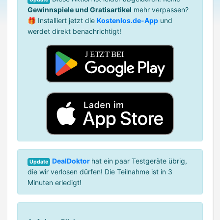
Gewinnspiele und Gratisartikel
mehr verpassen?
🎁 Installiert jetzt die
Kostenlos.de-App
und
werdet direkt benachrichtigt!
DealDoktor
hat ein paar Testgeräte übrig,
Update
die wir verlosen dürfen! Die Teilnahme ist in 3
Minuten erledigt!