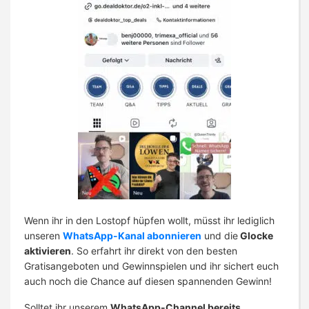
Wenn ihr in den Lostopf hüpfen wollt, müsst ihr lediglich
unseren
WhatsApp-Kanal abonnieren
und die
Glocke
aktivieren
. So erfahrt ihr direkt von den besten
Gratisangeboten und Gewinnspielen und ihr sichert euch
auch noch die Chance auf diesen spannenden Gewinn!
Solltet ihr unserem
WhatsApp-Channel bereits