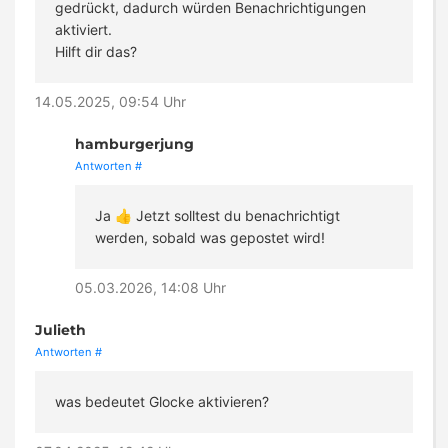
gedrückt, dadurch würden Benachrichtigungen
aktiviert.
Hilft dir das?
14.05.2025, 09:54 Uhr
hamburgerjung
Antworten
#
Ja 👍 Jetzt solltest du benachrichtigt
werden, sobald was gepostet wird!
05.03.2026, 14:08 Uhr
Julieth
Antworten
#
was bedeutet Glocke aktivieren?