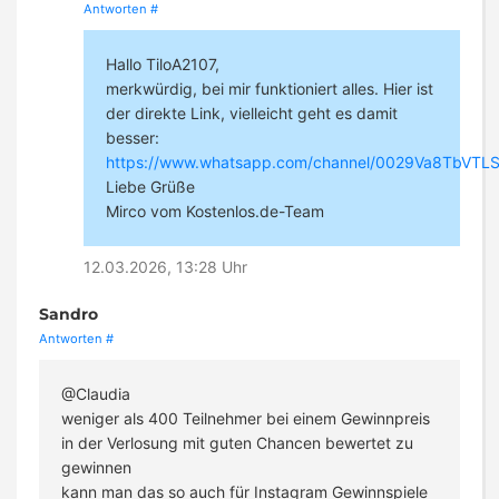
Antworten
#
Hallo TiloA2107,
merkwürdig, bei mir funktioniert alles. Hier ist
der direkte Link, vielleicht geht es damit
besser:
https://www.whatsapp.com/channel/0029Va8TbVT
Liebe Grüße
Mirco vom Kostenlos.de-Team
12.03.2026, 13:28 Uhr
Sandro
Antworten
#
@Claudia
weniger als 400 Teilnehmer bei einem Gewinnpreis
in der Verlosung mit guten Chancen bewertet zu
gewinnen
kann man das so auch für Instagram Gewinnspiele