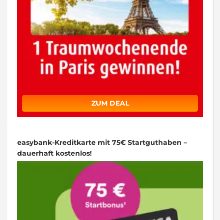
ZUM DEAL
easybank-Kreditkarte mit 75€ Startguthaben –
dauerhaft kostenlos!