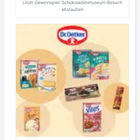
Lindt-Gewinnspiel: Schokoladenmuseum-Besuch
abstauben