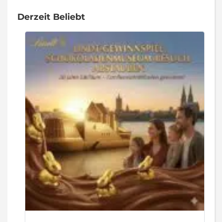
Derzeit Beliebt