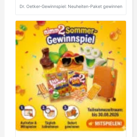
Dr. Oetker-Gewinnspiel: Neuheiten-Paket gewinnen