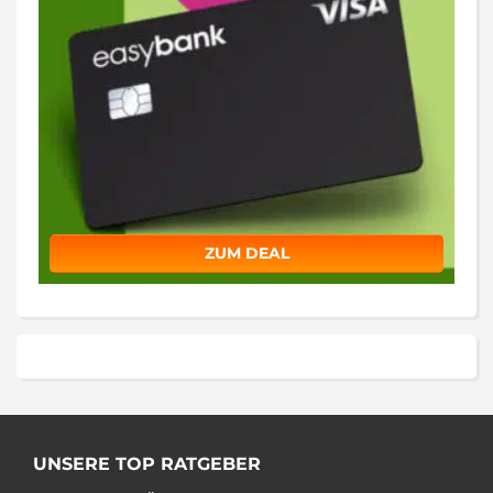
ZUM DEAL
UNSERE TOP RATGEBER