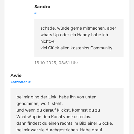
Sandro
#
schade, würde gerne mitmachen, aber
whats Up oder ein Handy habe ich
nicht:-(.
viel Glück allen kostenlos Community.
16.10.2025, 08:51 Uhr
Awie
Antworten
#
bei mir ging der Link. habe ihn von unten
genommen, wo 1. steht.
und wenn du darauf klickst, kommst du zu
WhatsApp in den Kanal von kostenlos.
dann findest du einen rechts im Bild einer Glocke.
bei mir war sie durchgestrichen. Habe drauf