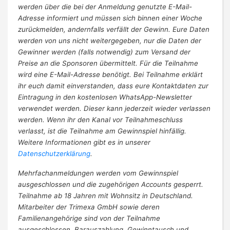
werden über die bei der Anmeldung genutzte E-Mail-
Adresse informiert und müssen sich binnen einer Woche
zurückmelden, andernfalls verfällt der Gewinn. Eure Daten
werden von uns nicht weitergegeben, nur die Daten der
Gewinner werden (falls notwendig) zum Versand der
Preise an die Sponsoren übermittelt. Für die Teilnahme
wird eine E-Mail-Adresse benötigt. Bei Teilnahme erklärt
ihr euch damit einverstanden, dass eure Kontaktdaten zur
Eintragung in den kostenlosen WhatsApp-Newsletter
verwendet werden. Dieser kann jederzeit wieder verlassen
werden. Wenn ihr den Kanal vor Teilnahmeschluss
verlasst, ist die Teilnahme am Gewinnspiel hinfällig.
Weitere Informationen gibt es in unserer
Datenschutzerklärung
.
Mehrfachanmeldungen werden vom Gewinnspiel
ausgeschlossen und die zugehörigen Accounts gesperrt.
Teilnahme ab 18 Jahren mit Wohnsitz in Deutschland.
Mitarbeiter der Trimexa GmbH sowie deren
Familienangehörige sind von der Teilnahme
ausgeschlossen. Barauszahlung, Gewinntausch und