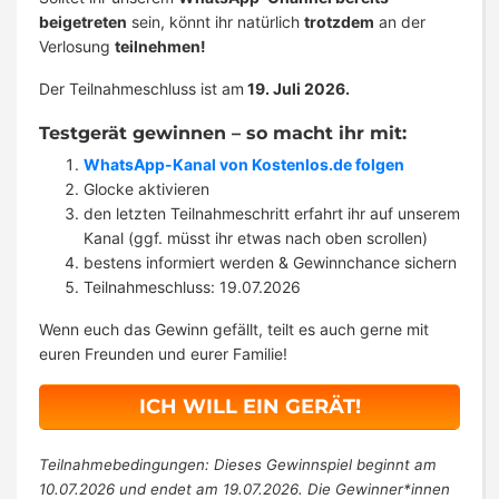
beigetreten
sein, könnt ihr natürlich
trotzdem
an der
Verlosung
teilnehmen!
Der Teilnahmeschluss ist am
19. Juli 2026.
Testgerät gewinnen – so macht ihr mit:
WhatsApp-Kanal von Kostenlos.de folgen
Glocke aktivieren
den letzten Teilnahmeschritt erfahrt ihr auf unserem
Kanal (ggf. müsst ihr etwas nach oben scrollen)
bestens informiert werden & Gewinnchance sichern
Teilnahmeschluss: 19.07.2026
Wenn euch das Gewinn gefällt, teilt es auch gerne mit
euren Freunden und eurer Familie!
ICH WILL EIN GERÄT!
Teilnahmebedingungen: Dieses Gewinnspiel beginnt am
10.07.2026 und endet am 19.07.2026. Die Gewinner*innen