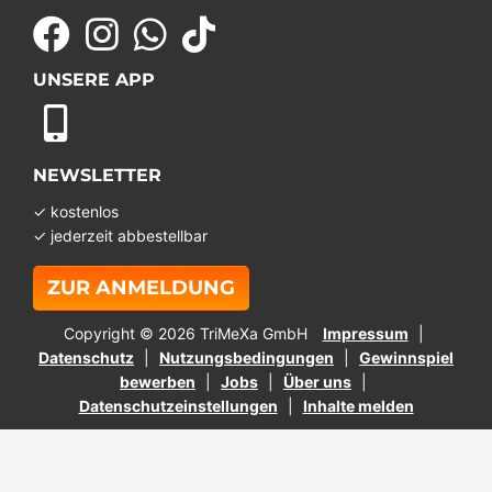
UNSERE APP
NEWSLETTER
✓ kostenlos
✓ jederzeit abbestellbar
ZUR ANMELDUNG
Copyright © 2026 TriMeXa GmbH
Impressum
Datenschutz
Nutzungsbedingungen
Gewinnspiel
bewerben
Jobs
Über uns
Datenschutzeinstellungen
Inhalte melden