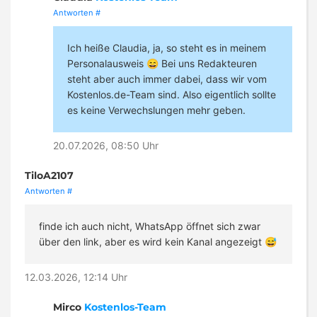
Antworten
#
Ich heiße Claudia, ja, so steht es in meinem
Personalausweis 😄 Bei uns Redakteuren
steht aber auch immer dabei, dass wir vom
Kostenlos.de-Team sind. Also eigentlich sollte
es keine Verwechslungen mehr geben.
20.07.2026, 08:50 Uhr
TiloA2107
Antworten
#
finde ich auch nicht, WhatsApp öffnet sich zwar
über den link, aber es wird kein Kanal angezeigt 😅
12.03.2026, 12:14 Uhr
Mirco
Kostenlos-Team