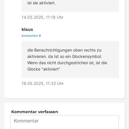
ist sie aktiviert.
14.05.2025, 11:18 Uhr
klaus
Antworten
#
die Benachrichtigungen oben rechts zu
aktivieren. da Ist so ein Glockensymbol.
Wenn das nicht durchgestrichen ist, ist die
Glocke "aktiviert"
18.05.2025, 11:32 Uhr
Kommentar verfassen