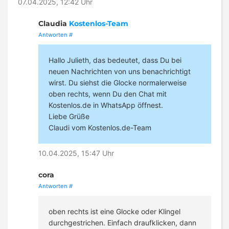
07.04.2025, 12:42 Uhr
Claudia
Kostenlos-Team
Antworten
#
Hallo Julieth, das bedeutet, dass Du bei
neuen Nachrichten von uns benachrichtigt
wirst. Du siehst die Glocke normalerweise
oben rechts, wenn Du den Chat mit
Kostenlos.de in WhatsApp öffnest.
Liebe Grüße
Claudi vom Kostenlos.de-Team
10.04.2025, 15:47 Uhr
cora
Antworten
#
oben rechts ist eine Glocke oder Klingel
durchgestrichen. Einfach draufklicken, dann