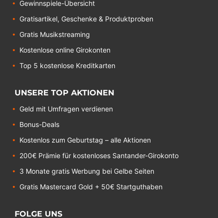
Gewinnspiele-Übersicht
Gratisartikel, Geschenke & Produktproben
Gratis Musikstreaming
Kostenlose online Girokonten
Top 5 kostenlose Kreditkarten
UNSERE TOP AKTIONEN
Geld mit Umfragen verdienen
Bonus-Deals
Kostenlos zum Geburtstag – alle Aktionen
200€ Prämie für kostenloses Santander-Girokonto
3 Monate gratis Werbung bei Gelbe Seiten
Gratis Mastercard Gold + 50€ Startguthaben
FOLGE UNS