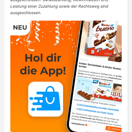
Leistung einer Zuzahlung sowie der Rechtsweg sind
ausgeschlossen.