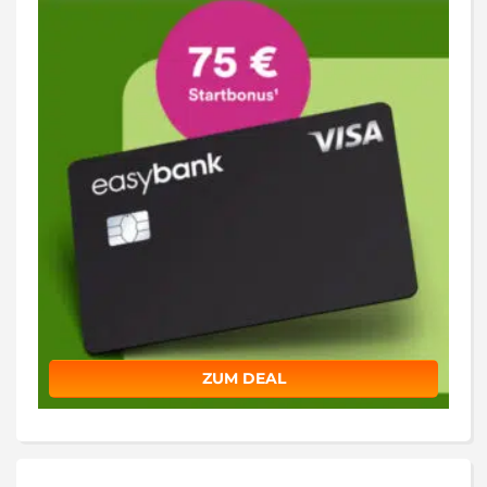
ZUM DEAL