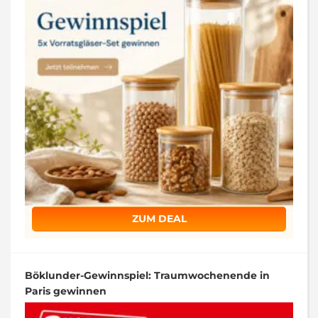
ZUM DEAL
Böklunder-Gewinnspiel: Traumwochenende in
Paris gewinnen