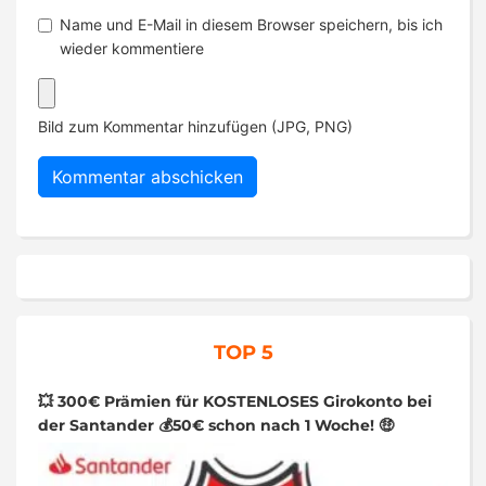
Name und E-Mail in diesem Browser speichern, bis ich
wieder kommentiere
Bild zum Kommentar hinzufügen (JPG, PNG)
TOP 5
💥 300€ Prämien für KOSTENLOSES Girokonto bei
der Santander 💰50€ schon nach 1 Woche! 🤑