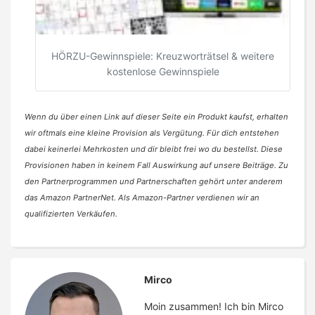
HÖRZU-Gewinnspiele: Kreuzworträtsel & weitere
kostenlose Gewinnspiele
Wenn du über einen Link auf dieser Seite ein Produkt kaufst, erhalten
wir oftmals eine kleine Provision als Vergütung. Für dich entstehen
dabei keinerlei Mehrkosten und dir bleibt frei wo du bestellst. Diese
Provisionen haben in keinem Fall Auswirkung auf unsere Beiträge. Zu
den Partnerprogrammen und Partnerschaften gehört unter anderem
das Amazon PartnerNet. Als Amazon-Partner verdienen wir an
qualifizierten Verkäufen.
Mirco
Moin zusammen! Ich bin Mirco