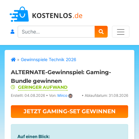
Search
»
Gewinnspiele Technik 2026
ALTERNATE-Gewinnspiel: Gaming-
Bundle gewinnen
GERINGER AUFWAND
Erstellt: 04.08.2026
•
Von:
Mirco
•
Ablaufdatum: 31.08.2026
JETZT GAMING-SET GEWINNEN
Auf einen Blick: