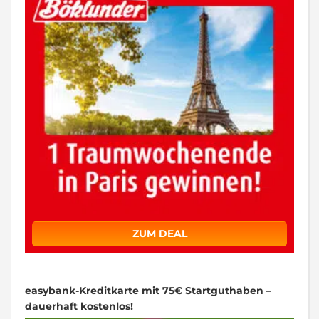
ZUM DEAL
easybank-Kreditkarte mit 75€ Startguthaben –
dauerhaft kostenlos!