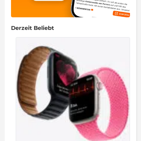
Derzeit Beliebt