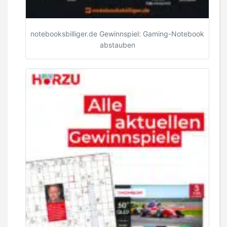
notebooksbilliger.de Gewinnspiel: Gaming-Notebook
abstauben