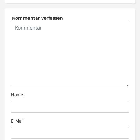
Kommentar verfassen
Name
E-Mail