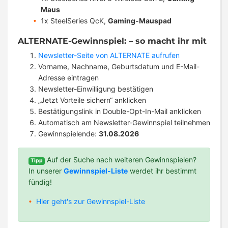
Maus
1x SteelSeries QcK,
Gaming-Mauspad
ALTERNATE-Gewinnspiel: – so macht ihr mit
Newsletter-Seite von ALTERNATE aufrufen
Vorname, Nachname, Geburtsdatum und E-Mail-
Adresse eintragen
Newsletter-Einwilligung bestätigen
„Jetzt Vorteile sichern“ anklicken
Bestätigungslink in Double-Opt-In-Mail anklicken
Automatisch am Newsletter-Gewinnspiel teilnehmen
Gewinnspielende:
31.08.2026
Auf der Suche nach weiteren Gewinnspielen?
Tipp
In unserer
Gewinnspiel-Liste
werdet ihr bestimmt
fündig!
Hier geht's zur Gewinnspiel-Liste