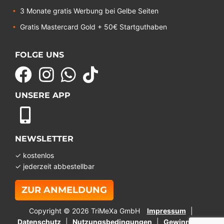
3 Monate gratis Werbung bei Gelbe Seiten
Gratis Mastercard Gold + 50€ Startguthaben
FOLGE UNS
UNSERE APP
NEWSLETTER
✓ kostenlos
✓ jederzeit abbestellbar
ZUR ANMELDUNG
Copyright © 2026 TriMeXa GmbH
Impressum
Datenschutz
Nutzungsbedingungen
Gewinnspiel