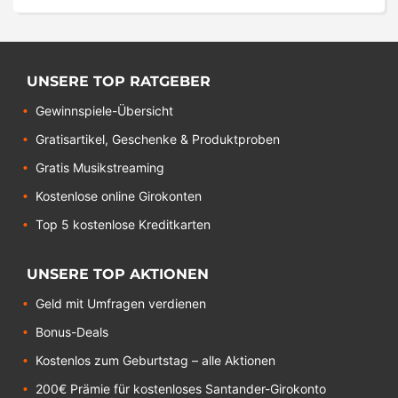
UNSERE TOP RATGEBER
Gewinnspiele-Übersicht
Gratisartikel, Geschenke & Produktproben
Gratis Musikstreaming
Kostenlose online Girokonten
Top 5 kostenlose Kreditkarten
UNSERE TOP AKTIONEN
Geld mit Umfragen verdienen
Bonus-Deals
Kostenlos zum Geburtstag – alle Aktionen
200€ Prämie für kostenloses Santander-Girokonto