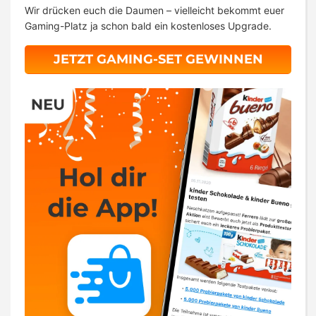
Wir drücken euch die Daumen – vielleicht bekommt euer
Gaming-Platz ja schon bald ein kostenloses Upgrade.
JETZT GAMING-SET GEWINNEN