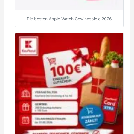
Die besten Apple Watch Gewinnspiele 2026