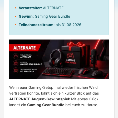
Veranstalter:
ALTERNATE
Gewinn:
Gaming Gear Bundle
Teilnahmezeitraum:
bis 31.08.2026
Wenn euer Gaming-Setup mal wieder frischen Wind
vertragen könnte, lohnt sich ein kurzer Blick auf das
ALTERNATE August-Gewinnspiel
: Mit etwas Glück
landet ein
Gaming Gear Bundle
bei euch zu Hause.