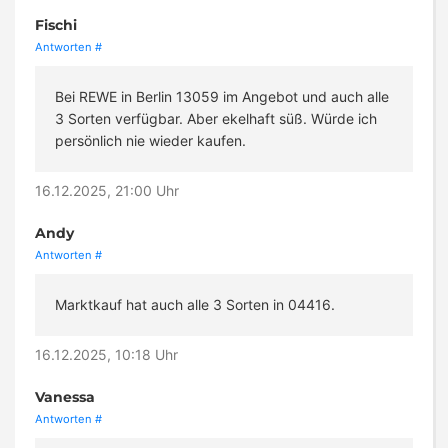
Fischi
Antworten
#
Bei REWE in Berlin 13059 im Angebot und auch alle
3 Sorten verfügbar. Aber ekelhaft süß. Würde ich
persönlich nie wieder kaufen.
16.12.2025, 21:00 Uhr
Andy
Antworten
#
Marktkauf hat auch alle 3 Sorten in 04416.
16.12.2025, 10:18 Uhr
Vanessa
Antworten
#