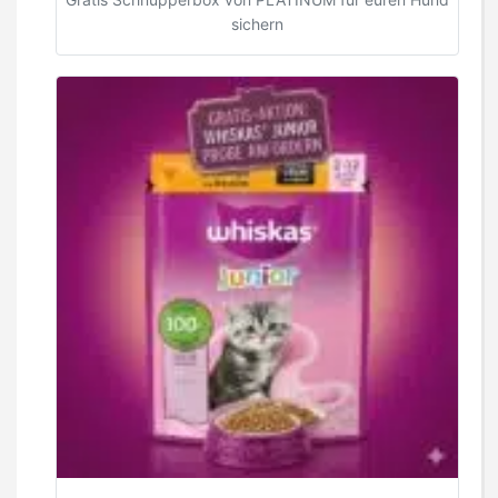
sichern