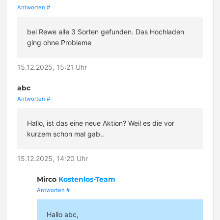
Antworten
#
bei Rewe alle 3 Sorten gefunden. Das Hochladen
ging ohne Probleme
15.12.2025, 15:21 Uhr
abc
Antworten
#
Hallo, ist das eine neue Aktion? Weil es die vor
kurzem schon mal gab..
15.12.2025, 14:20 Uhr
Mirco
Kostenlos-Team
Antworten
#
Hallo abc,