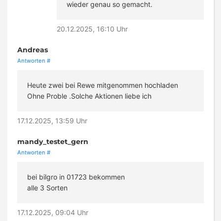
wieder genau so gemacht.
20.12.2025, 16:10 Uhr
Andreas
Antworten
#
Heute zwei bei Rewe mitgenommen hochladen
Ohne Proble .Solche Aktionen liebe ich
17.12.2025, 13:59 Uhr
mandy_testet_gern
Antworten
#
bei bilgro in 01723 bekommen
alle 3 Sorten
17.12.2025, 09:04 Uhr