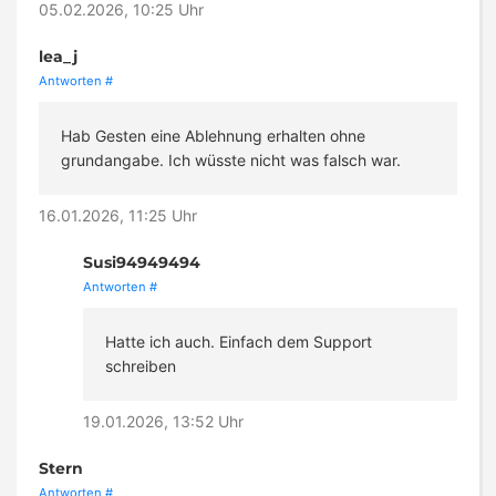
05.02.2026, 10:25 Uhr
lea_j
Antworten
#
Hab Gesten eine Ablehnung erhalten ohne
grundangabe. Ich wüsste nicht was falsch war.
16.01.2026, 11:25 Uhr
Susi94949494
Antworten
#
Hatte ich auch. Einfach dem Support
schreiben
19.01.2026, 13:52 Uhr
Stern
Antworten
#