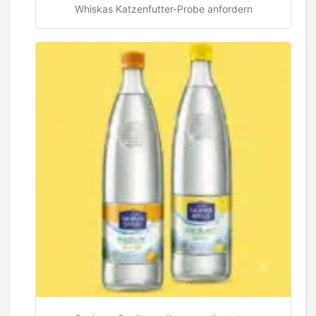
Whiskas Katzenfutter-Probe anfordern