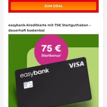
ZUM DEAL
easybank-Kreditkarte mit 75€ Startguthaben –
dauerhaft kostenlos!