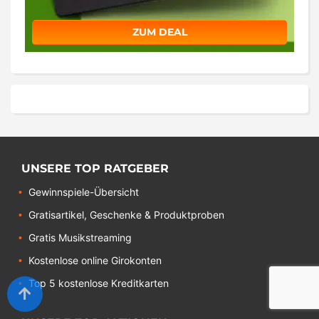
ZUM DEAL
UNSERE TOP RATGEBER
Gewinnspiele-Übersicht
Gratisartikel, Geschenke & Produktproben
Gratis Musikstreaming
Kostenlose online Girokonten
Top 5 kostenlose Kreditkarten