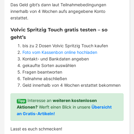
Das Geld gibt’s dann laut Teilnahmebedingungen
innerhalb von 4 Wochen aufs angegebene Konto
erstattet.
Volvic Spritzig Touch gratis testen – so
geht’s
bis zu 2 Dosen Volvic Spritzig Touch kaufen
Foto vom Kassenbon online hochladen
Kontakt- und Bankdaten angeben
gekaufte Sorten auswählen
Fragen beantworten
Teilnahme abschließen
Geld innerhalb von 4 Wochen erstattet bekommen
Interesse an
weiteren kostenlosen
Tipp
Aktionen?
Werft einen Blick in unsere
Übersicht
an Gratis-Artikeln!
Lasst es euch schmecken!