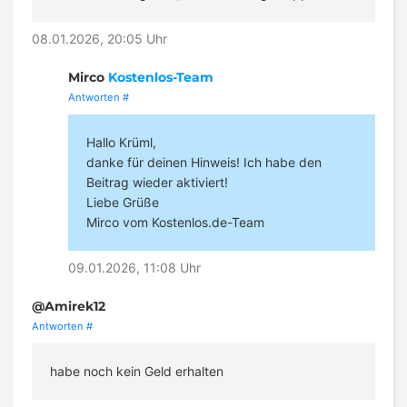
08.01.2026, 20:05 Uhr
Mirco
Kostenlos-Team
Antworten
#
Hallo Krüml,
danke für deinen Hinweis! Ich habe den
Beitrag wieder aktiviert!
Liebe Grüße
Mirco vom Kostenlos.de-Team
09.01.2026, 11:08 Uhr
@Amirek12
Antworten
#
habe noch kein Geld erhalten