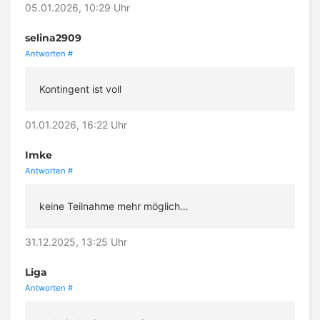
05.01.2026, 10:29 Uhr
selina2909
Antworten
#
Kontingent ist voll
01.01.2026, 16:22 Uhr
Imke
Antworten
#
keine Teilnahme mehr möglich…
31.12.2025, 13:25 Uhr
Liga
Antworten
#