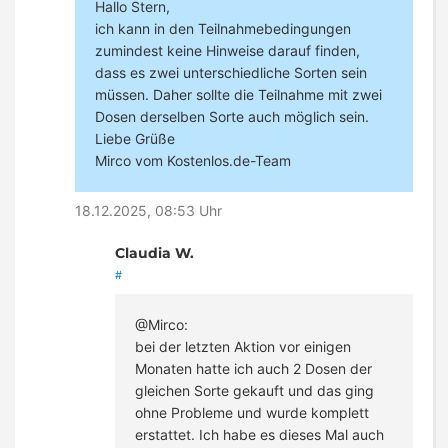
Hallo Stern,
ich kann in den Teilnahmebedingungen
zumindest keine Hinweise darauf finden,
dass es zwei unterschiedliche Sorten sein
müssen. Daher sollte die Teilnahme mit zwei
Dosen derselben Sorte auch möglich sein.
Liebe Grüße
Mirco vom Kostenlos.de-Team
18.12.2025, 08:53 Uhr
Claudia W.
#
@Mirco:
bei der letzten Aktion vor einigen
Monaten hatte ich auch 2 Dosen der
gleichen Sorte gekauft und das ging
ohne Probleme und wurde komplett
erstattet. Ich habe es dieses Mal auch