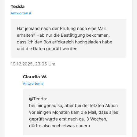
Tedda
Antworten
#
Hat jemand nach der Prüfung noch eine Mail
erhalten? Hab nur die Bestätigung bekommen,
dass ich den Bon erfolgreich hochgeladen habe
und die Daten geprüft werden.
19.12.2025, 23:05 Uhr
Claudia W.
Antworten
#
@Tedda:
bei mir genau so, aber bei der letzten Aktion
vor einigen Monaten kam die Mail, dass alles
geprüft wurde erst nach ca. 3 Wochen,
dürfte also noch etwas dauern