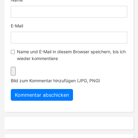
E-Mail
Name und E-Mail in diesem Browser speichern, bis ich
wieder kommentiere
Bild zum Kommentar hinzufügen (JPG, PNG)