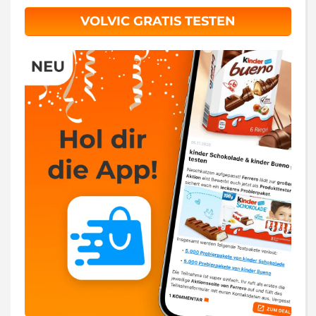
VOLVIC GRATIS TESTEN