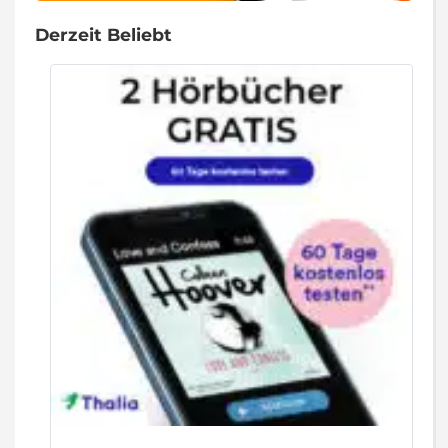
Derzeit Beliebt