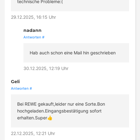
technische Probleme:(
29.12.2025, 16:15 Uhr
nadann
Antworten
#
Hab auch schon eine Mail hin geschrieben
30.12.2025, 12:19 Uhr
Geli
Antworten
#
Bei REWE gekauft,leider nur eine Sorte.Bon
hochgeladen.Eingangsbestätigung sofort
erhalten.Super👍
22.12.2025, 12:21 Uhr