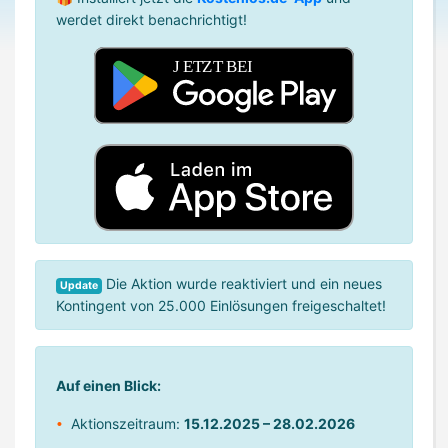
werdet direkt benachrichtigt!
Die Aktion wurde reaktiviert und ein neues
Update
Kontingent von 25.000 Einlösungen freigeschaltet!
Auf einen Blick:
Aktionszeitraum:
15.12.2025 – 28.02.2026