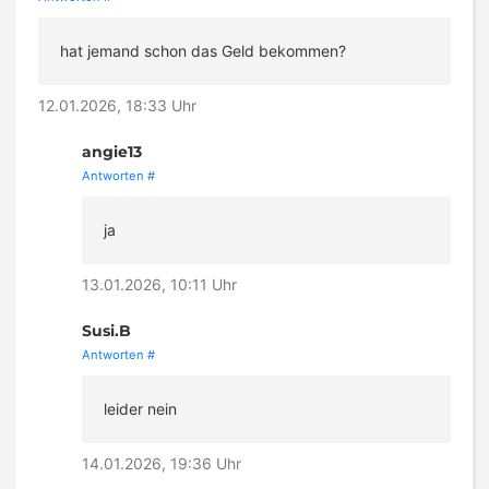
hat jemand schon das Geld bekommen?
12.01.2026, 18:33 Uhr
angie13
Antworten
#
ja
13.01.2026, 10:11 Uhr
Susi.B
Antworten
#
leider nein
14.01.2026, 19:36 Uhr