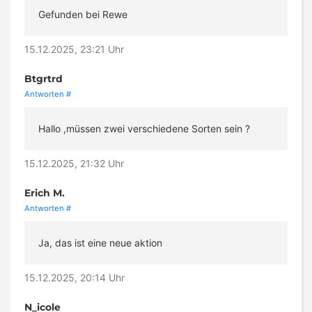
Gefunden bei Rewe
15.12.2025, 23:21 Uhr
Btgrtrd
Antworten
#
Hallo ,müssen zwei verschiedene Sorten sein ?
15.12.2025, 21:32 Uhr
Erich M.
Antworten
#
Ja, das ist eine neue aktion
15.12.2025, 20:14 Uhr
N_icole