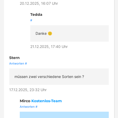
20.12.2025, 16:07 Uhr
Tedda
#
Danke 🙂
21.12.2025, 17:40 Uhr
Stern
Antworten
#
müssen zwei verschiedene Sorten sein ?
17.12.2025, 23:32 Uhr
Mirco
Kostenlos-Team
Antworten
#