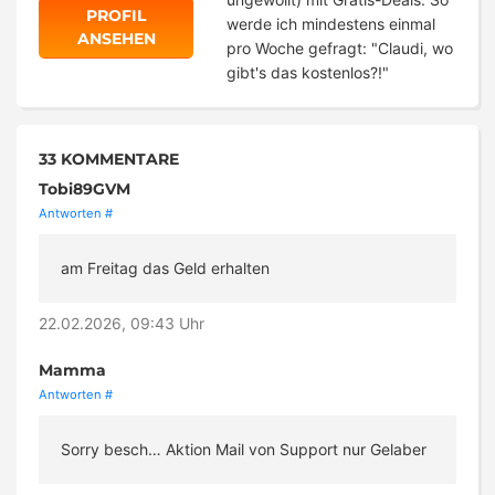
PROFIL
werde ich mindestens einmal
ANSEHEN
pro Woche gefragt: "Claudi, wo
gibt's das kostenlos?!"
33 KOMMENTARE
Tobi89GVM
Antworten
#
am Freitag das Geld erhalten
22.02.2026, 09:43 Uhr
Mamma
Antworten
#
Sorry besch… Aktion Mail von Support nur Gelaber