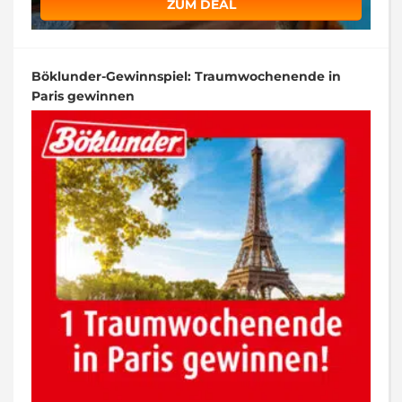
ZUM DEAL
Böklunder-Gewinnspiel: Traumwochenende in
Paris gewinnen