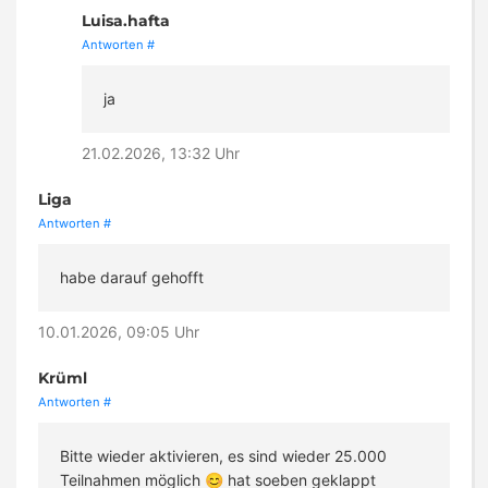
Luisa.hafta
Antworten
#
ja
21.02.2026, 13:32 Uhr
Liga
Antworten
#
habe darauf gehofft
10.01.2026, 09:05 Uhr
Krüml
Antworten
#
Bitte wieder aktivieren, es sind wieder 25.000
Teilnahmen möglich 😊 hat soeben geklappt