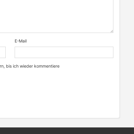
E-Mail
n, bis ich wieder kommentiere