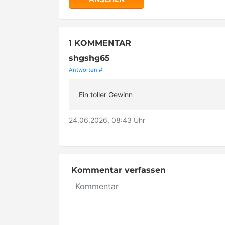
1 KOMMENTAR
shgshg65
Antworten
#
Ein toller Gewinn
24.06.2026, 08:43 Uhr
Kommentar verfassen