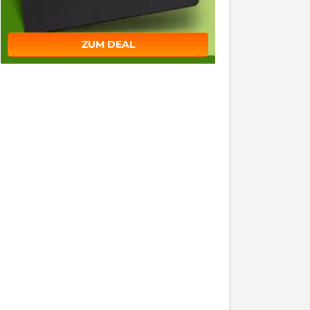
ZUM DEAL