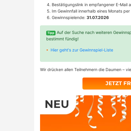
Bestätigungslink in empfangener E-Mail a
Im Gewinnfall innerhalb eines Monats pe
Gewinnspielende:
31.07.2026
Auf der Suche nach weiteren Gewinnsp
Tipp
bestimmt fündig!
Hier geht's zur Gewinnspiel-Liste
Wir drücken allen Teilnehmern die Daumen – vie
JETZT F