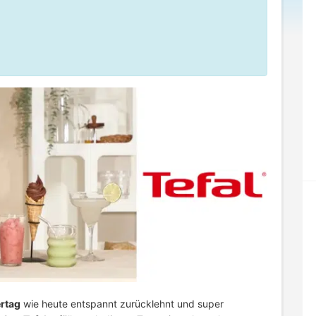
rtag
wie heute entspannt zurücklehnt und super