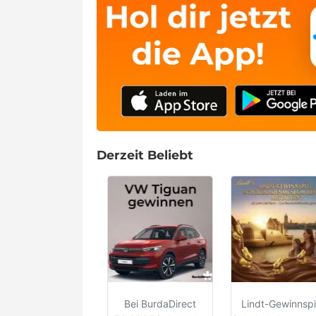
Derzeit Beliebt
Bei BurdaDirect
Lindt-Gewinnspi