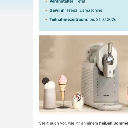
Veranstalter
: Tefal
Gewinn
: Freezi Eismaschine
Teilnahmezeitraum
: bis 31.07.2026
Stellt euch vor, wie ihr an einem
heißen Somme