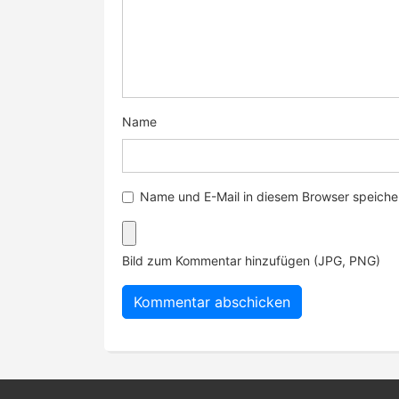
Name
Name und E-Mail in diesem Browser speicher
Bild zum Kommentar hinzufügen (JPG, PNG)