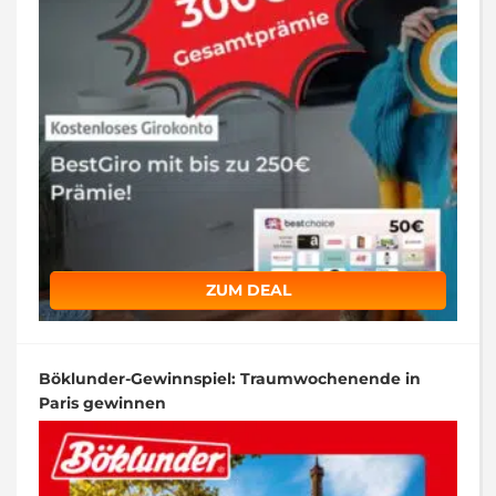
ZUM DEAL
Böklunder-Gewinnspiel: Traumwochenende in
Paris gewinnen