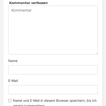
Kommentar verfassen
Name
E-Mail
Name und E-Mail in diesem Browser speichern, bis ich
wieder kommentiere