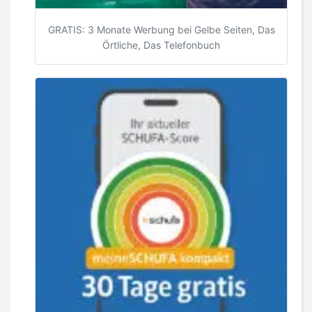
GRATIS: 3 Monate Werbung bei Gelbe Seiten, Das
Örtliche, Das Telefonbuch