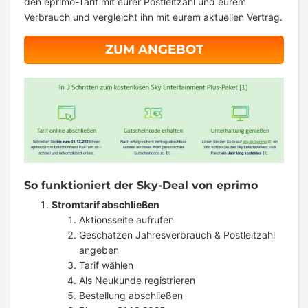
den eprimo-Tarif mit eurer Postleitzahl und eurem
Verbrauch und vergleicht ihn mit eurem aktuellen Vertrag.
ZUM ANGEBOT
So funktioniert der Sky-Deal von eprimo
Stromtarif abschließen
Aktionsseite aufrufen
Geschätzen Jahresverbrauch & Postleitzahl
angeben
Tarif wählen
Als Neukunde registrieren
Bestellung abschließen