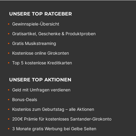
UNSERE TOP RATGEBER
Gewinnspiele-Übersicht
Gratisartikel, Geschenke & Produktproben
Gratis Musikstreaming
Kostenlose online Girokonten
Top 5 kostenlose Kreditkarten
UNSERE TOP AKTIONEN
Geld mit Umfragen verdienen
Bonus-Deals
Kostenlos zum Geburtstag – alle Aktionen
200€ Prämie für kostenloses Santander-Girokonto
3 Monate gratis Werbung bei Gelbe Seiten