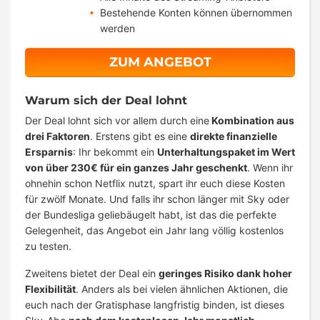
Bestehende Konten können übernommen
werden
ZUM ANGEBOT
Warum sich der Deal lohnt
Der Deal lohnt sich vor allem durch eine
Kombination aus
drei Faktoren
. Erstens gibt es eine
direkte finanzielle
Ersparnis
: Ihr bekommt ein
Unterhaltungspaket im Wert
von über 230€ für ein ganzes Jahr geschenkt
. Wenn ihr
ohnehin schon Netflix nutzt, spart ihr euch diese Kosten
für zwölf Monate. Und falls ihr schon länger mit Sky oder
der Bundesliga geliebäugelt habt, ist das die perfekte
Gelegenheit, das Angebot ein Jahr lang völlig kostenlos
zu testen.
Zweitens bietet der Deal ein
geringes Risiko dank hoher
Flexibilität
. Anders als bei vielen ähnlichen Aktionen, die
euch nach der Gratisphase langfristig binden, ist dieses