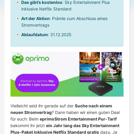
Das gibt’s kostenlos
: Sky Entertainment Plus
inklusive Netflix Standard
Art der Aktion
: Prämie zum Abschluss eines
Stromvertrags
Ablaufdatum
: 31.12.2025
Vielleicht seid ihr gerade auf der
Suche nach einem
neuen Stromvertrag
? Dann haben wir einen guten Deal
für euch: Beim
eprimoStrom Entertainment Pur-Tarif
bekommt ihr jetzt
ein Jahr lang das Sky Entertainment
Plus-Paket inklusive Netflix Standard gratis
dazu. Je