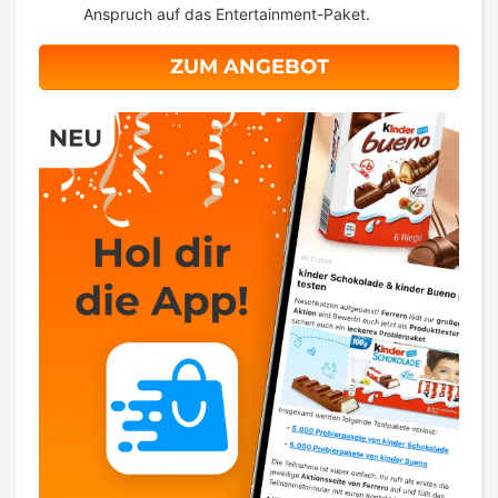
Anspruch auf das Entertainment-Paket.
ZUM ANGEBOT