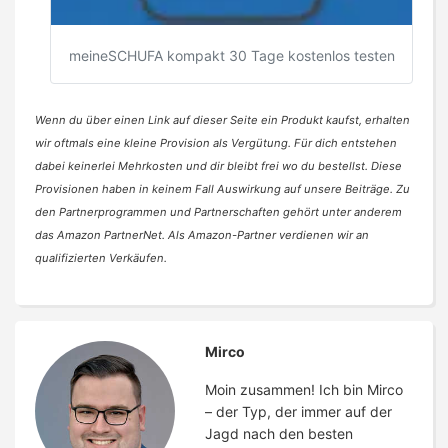
meineSCHUFA kompakt 30 Tage kostenlos testen
Wenn du über einen Link auf dieser Seite ein Produkt kaufst, erhalten
wir oftmals eine kleine Provision als Vergütung. Für dich entstehen
dabei keinerlei Mehrkosten und dir bleibt frei wo du bestellst. Diese
Provisionen haben in keinem Fall Auswirkung auf unsere Beiträge. Zu
den Partnerprogrammen und Partnerschaften gehört unter anderem
das Amazon PartnerNet. Als Amazon-Partner verdienen wir an
qualifizierten Verkäufen.
Mirco
Moin zusammen! Ich bin Mirco
– der Typ, der immer auf der
Jagd nach den besten