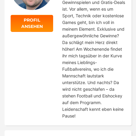
Gewinnspielen und Gratis-Deals
ist. Vor allem, wenn es um
Sport, Technik oder kostenlose
PROFIL
Games geht, bin ich voll in
ANSEHEN
meinem Element. Exklusive und
außergewöhnliche Gewinne?
Da schlägt mein Herz direkt
höher! Am Wochenende findet
ihr mich tagsüber in der Kurve
meines Lieblings-
Fußballvereins, wo ich die
Mannschaft lautstark
unterstütze. Und nachts? Da
wird nicht geschlafen – da
stehen Football und Eishockey
auf dem Programm.
Leidenschaft kennt eben keine
Pause!