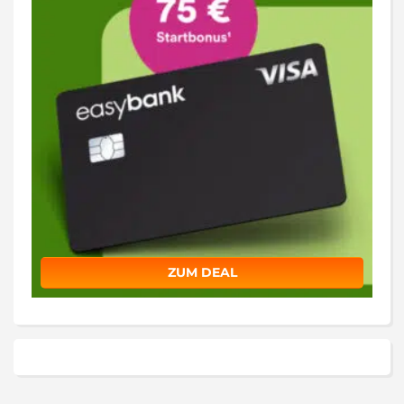
ZUM DEAL