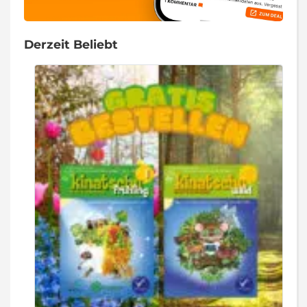
Derzeit Beliebt