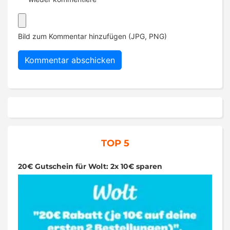
Bild zum Kommentar hinzufügen (JPG, PNG)
TOP 5
20€ Gutschein für Wolt: 2x 10€ sparen