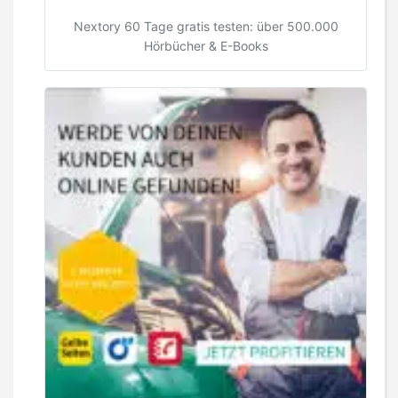
Nextory 60 Tage gratis testen: über 500.000
Hörbücher & E-Books