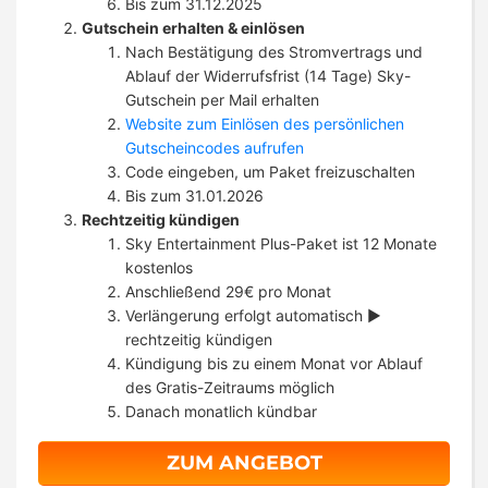
Bis zum 31.12.2025
Gutschein erhalten & einlösen
Nach Bestätigung des Stromvertrags und
Ablauf der Widerrufsfrist (14 Tage) Sky-
Gutschein per Mail erhalten
Website zum Einlösen des persönlichen
Gutscheincodes aufrufen
Code eingeben, um Paket freizuschalten
Bis zum 31.01.2026
Rechtzeitig kündigen
Sky Entertainment Plus-Paket ist 12 Monate
kostenlos
Anschließend 29€ pro Monat
Verlängerung erfolgt automatisch ►
rechtzeitig kündigen
Kündigung bis zu einem Monat vor Ablauf
des Gratis-Zeitraums möglich
Danach monatlich kündbar
ZUM ANGEBOT