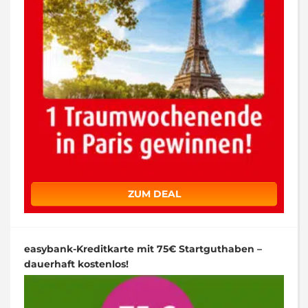
ZUM DEAL
easybank-Kreditkarte mit 75€ Startguthaben –
dauerhaft kostenlos!