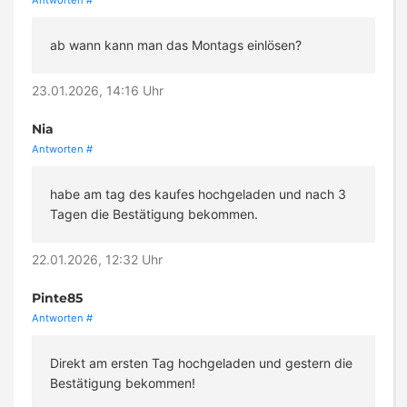
Antworten
#
ab wann kann man das Montags einlösen?
23.01.2026, 14:16 Uhr
Nia
Antworten
#
habe am tag des kaufes hochgeladen und nach 3
Tagen die Bestätigung bekommen.
22.01.2026, 12:32 Uhr
Pinte85
Antworten
#
Direkt am ersten Tag hochgeladen und gestern die
Bestätigung bekommen!