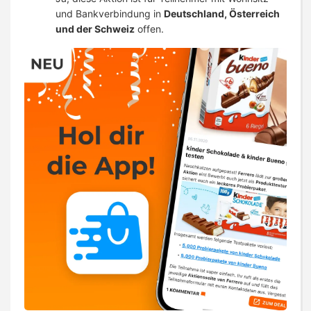
und Bankverbindung in
Deutschland, Österreich
und der Schweiz
offen.