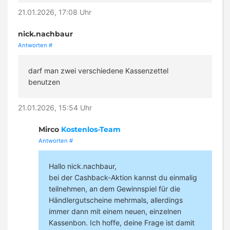
21.01.2026, 17:08 Uhr
nick.nachbaur
Antworten
#
darf man zwei verschiedene Kassenzettel
benutzen
21.01.2026, 15:54 Uhr
Mirco
Kostenlos-Team
Antworten
#
Hallo nick.nachbaur,
bei der Cashback-Aktion kannst du einmalig
teilnehmen, an dem Gewinnspiel für die
Händlergutscheine mehrmals, allerdings
immer dann mit einem neuen, einzelnen
Kassenbon. Ich hoffe, deine Frage ist damit