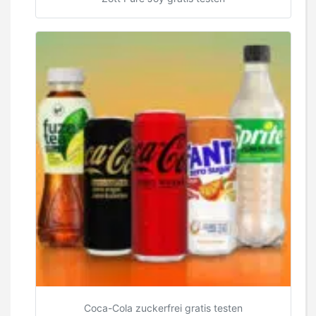
Coca-Cola zuckerfrei gratis testen