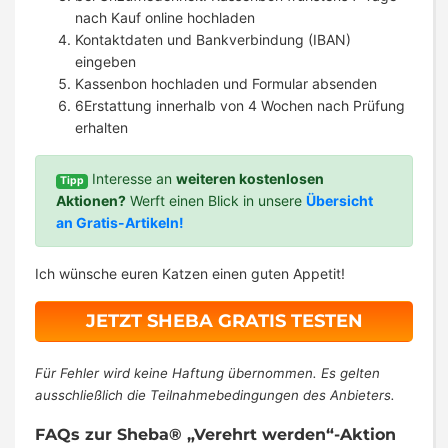
nach Kauf online hochladen
Kontaktdaten und Bankverbindung (IBAN)
eingeben
Kassenbon hochladen und Formular absenden
6Erstattung innerhalb von 4 Wochen nach Prüfung
erhalten
Interesse an
weiteren kostenlosen
Tipp
Aktionen?
Werft einen Blick in unsere
Übersicht
an Gratis-Artikeln!
Ich wünsche euren Katzen einen guten Appetit!
JETZT SHEBA GRATIS TESTEN
Für Fehler wird keine Haftung übernommen. Es gelten
ausschließlich die Teilnahmebedingungen des Anbieters.
FAQs zur Sheba® „Verehrt werden“-Aktion