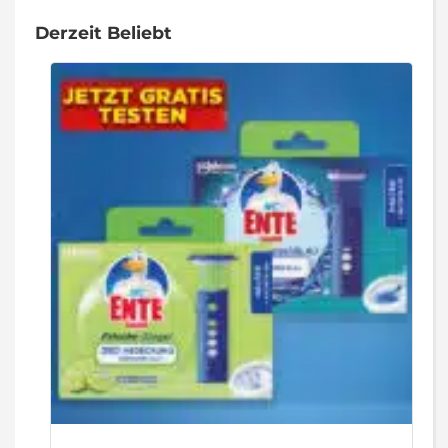
Derzeit Beliebt