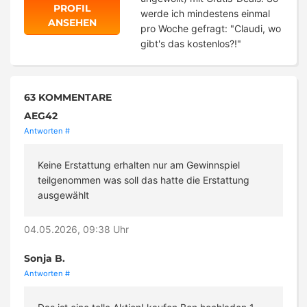
PROFIL
werde ich mindestens einmal
ANSEHEN
pro Woche gefragt: "Claudi, wo
gibt's das kostenlos?!"
63 KOMMENTARE
AEG42
Antworten
#
Keine Erstattung erhalten nur am Gewinnspiel
teilgenommen was soll das hatte die Erstattung
ausgewählt
04.05.2026, 09:38 Uhr
Sonja B.
Antworten
#