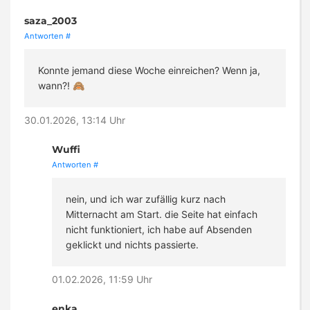
saza_2003
Antworten
#
Konnte jemand diese Woche einreichen? Wenn ja,
wann?! 🙈
30.01.2026, 13:14 Uhr
Wuffi
Antworten
#
nein, und ich war zufällig kurz nach
Mitternacht am Start. die Seite hat einfach
nicht funktioniert, ich habe auf Absenden
geklickt und nichts passierte.
01.02.2026, 11:59 Uhr
enka