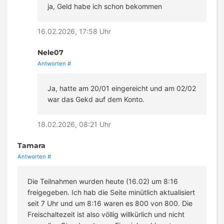
ja, Geld habe ich schon bekommen
16.02.2026, 17:58 Uhr
Nele07
Antworten
#
Ja, hatte am 20/01 eingereicht und am 02/02
war das Gekd auf dem Konto.
18.02.2026, 08:21 Uhr
Tamara
Antworten
#
Die Teilnahmen wurden heute (16.02) um 8:16
freigegeben. Ich hab die Seite minütlich aktualisiert
seit 7 Uhr und um 8:16 waren es 800 von 800. Die
Freischaltezeit ist also völlig willkürlich und nicht