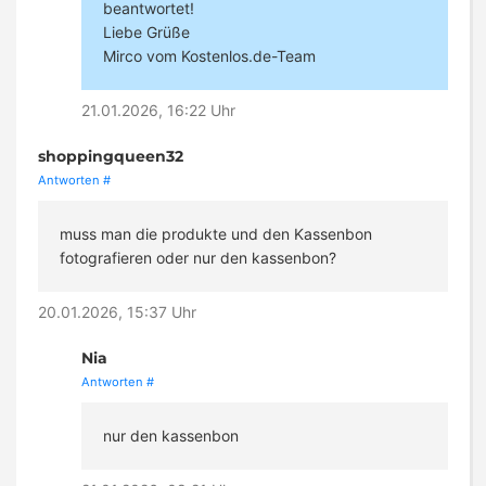
beantwortet!
Liebe Grüße
Mirco vom Kostenlos.de-Team
21.01.2026, 16:22 Uhr
shoppingqueen32
Antworten
#
muss man die produkte und den Kassenbon
fotografieren oder nur den kassenbon?
20.01.2026, 15:37 Uhr
Nia
Antworten
#
nur den kassenbon