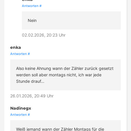
Antworten
#
Nein
02.02.2026, 20:23 Uhr
enka
Antworten
#
Also keine Ahnung wann der Zähler zurück gesetzt
werden soll aber montags nicht, ich war jede
Stunde drauf…
26.01.2026, 20:49 Uhr
Nadinegx
Antworten
#
Weiß jemand wann der Zähler Montags für die