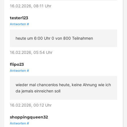
16.02.2026, 08:11 Uhr
tester123
Antworten
#
heute um 6:00 Uhr 0 von 800 Teilnahmen
16.02.2026, 05:54 Uhr
flipo23
Antworten
#
wieder mal chancenlos heute, keine Ahnung wie ich
da jemals einreichen soll
16.02.2026, 00:12 Uhr
shoppingqueen32
Antworten
#