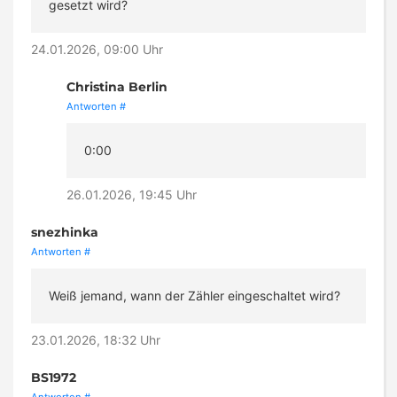
gesetzt wird?
24.01.2026, 09:00 Uhr
Christina Berlin
Antworten
#
0:00
26.01.2026, 19:45 Uhr
snezhinka
Antworten
#
Weiß jemand, wann der Zähler eingeschaltet wird?
23.01.2026, 18:32 Uhr
BS1972