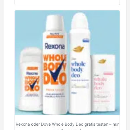
Rexona oder Dove Whole Body Deo gratis testen – nur