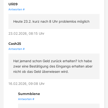
Uli09
Antworten
#
Heute 23.2. kurz nach 8 Uhr problemlos möglich
23.02.2026, 08:15 Uhr
Cash25
Antworten
#
Hat jemand schon Geld zurück erhalten? Ich habe
zwar eine Bestätigung des Eingangs erhalten aber
nicht ob das Geld überwiesen wird.
16.02.2026, 09:08 Uhr
Summbiene
Antworten
#