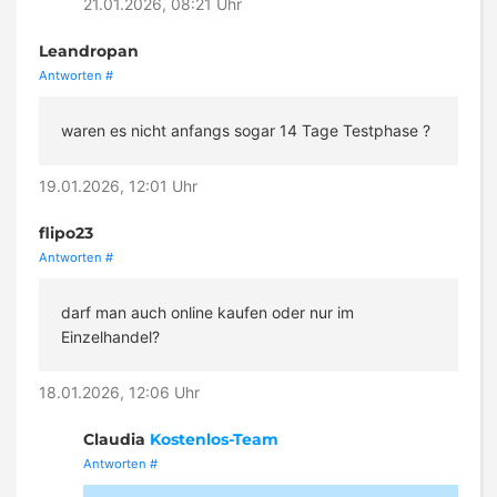
21.01.2026, 08:21 Uhr
Leandropan
Antworten
#
waren es nicht anfangs sogar 14 Tage Testphase ?
19.01.2026, 12:01 Uhr
flipo23
Antworten
#
darf man auch online kaufen oder nur im
Einzelhandel?
18.01.2026, 12:06 Uhr
Claudia
Kostenlos-Team
Antworten
#