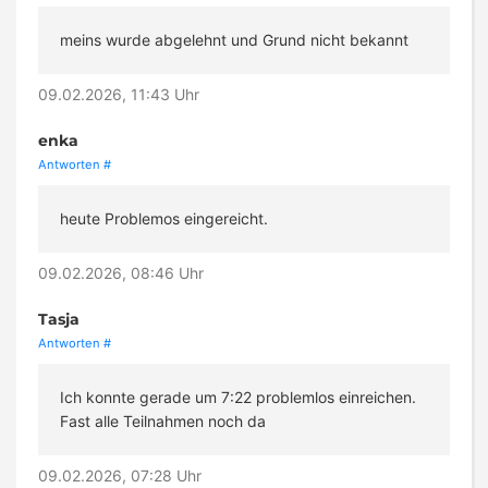
meins wurde abgelehnt und Grund nicht bekannt
09.02.2026, 11:43 Uhr
enka
Antworten
#
heute Problemos eingereicht.
09.02.2026, 08:46 Uhr
Tasja
Antworten
#
Ich konnte gerade um 7:22 problemlos einreichen.
Fast alle Teilnahmen noch da
09.02.2026, 07:28 Uhr