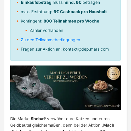
Einkaufsbetrag
muss
mind. 6€
betragen
max. Erstattung:
6€ Cashback pro Haushalt
Kontingent:
800 Teilnahmen pro Woche
Zähler vorhanden
Zu den Teilnahmebedingungen
Fragen zur Aktion an:
kontakt@dep.mars.com
Die Marke
Sheba®
verwöhnt eure Katzen und euren
Geldbeutel gleichermaßen, denn bei der Aktion
„Mach