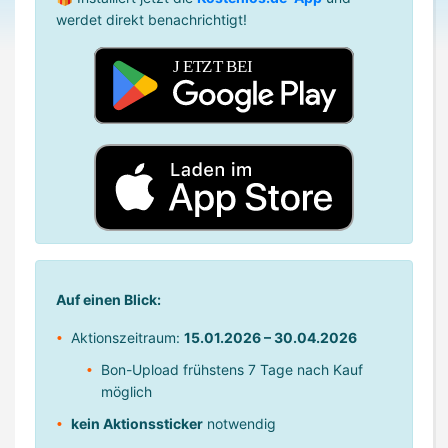
werdet direkt benachrichtigt!
Auf einen Blick:
Aktionszeitraum:
15.01.2026 – 30.04.2026
Bon-Upload frühstens 7 Tage nach Kauf
möglich
kein Aktionssticker
notwendig