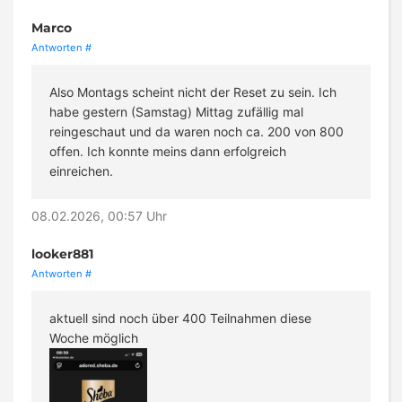
Marco
Antworten
#
Also Montags scheint nicht der Reset zu sein. Ich
habe gestern (Samstag) Mittag zufällig mal
reingeschaut und da waren noch ca. 200 von 800
offen. Ich konnte meins dann erfolgreich
einreichen.
08.02.2026, 00:57 Uhr
looker881
Antworten
#
aktuell sind noch über 400 Teilnahmen diese
Woche möglich