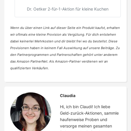
Dr. Oetker 2-für-1-Aktion für kleine Kuchen
Wenn du über einen Link auf dieser Seite ein Produkt kaufst, erhalten
wir oftmals eine kleine Provision als Vergütung. Für dich entstehen
dabei keinerlei Mehrkosten und dir bleibt frei wo du bestellst. Diese
Provisionen haben in keinem Fall Auswirkung auf unsere Beiträge. Zu
den Partnerprogrammen und Partnerschaften gehört unter anderem
das Amazon PartnerNet. Als Amazon-Partner verdienen wir an
qualifizierten Verkäufen.
Claudia
Hi, ich bin Claudi! Ich liebe
Geld-zurück-Aktionen, sammle
haufenweise Proben und
versorge meinen gesamten