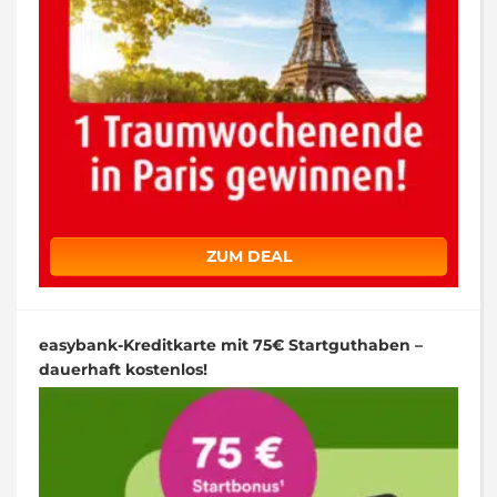
ZUM DEAL
easybank-Kreditkarte mit 75€ Startguthaben –
dauerhaft kostenlos!