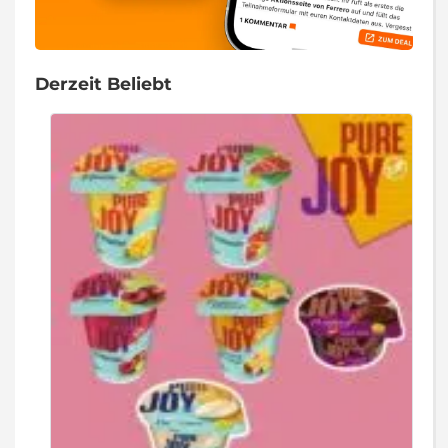
Derzeit Beliebt