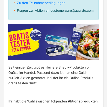
Zu den Teilnahmebedingungen
Fragen zur Aktion an
customercare@acardo.com
Seit einiger Zeit gibt es kleinere Snack-Produkte von
Quäse im Handel. Passend dazu ist nun eine Geld-
zurück-Aktion gestartet, bei der ihr ein Quäse Produkt
gratis testen dürft.
Ihr habt die Wahl zwischen folgenden
Aktionsprodukten
: