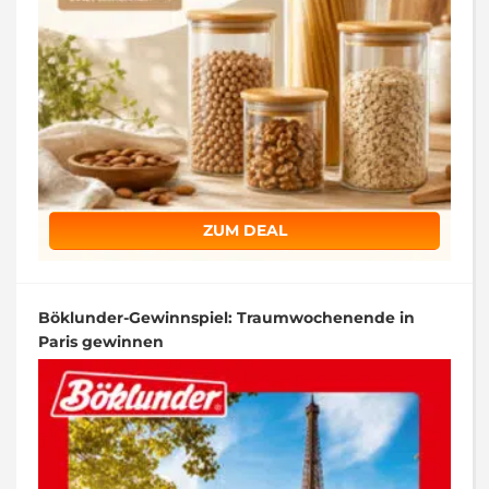
ZUM DEAL
Böklunder-Gewinnspiel: Traumwochenende in
Paris gewinnen