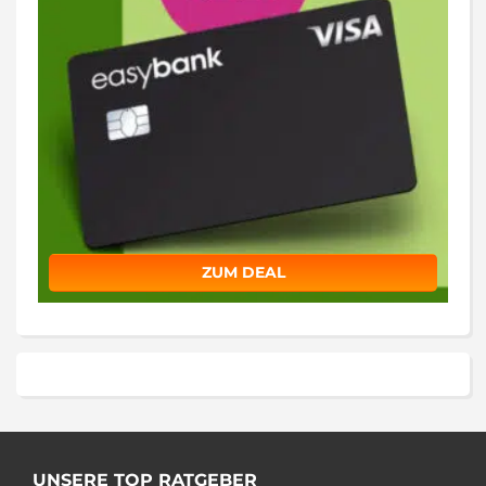
ZUM DEAL
UNSERE TOP RATGEBER