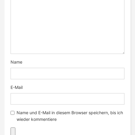
Name
E-Mail
Name und E-Mail in diesem Browser speichern, bis ich
wieder kommentiere