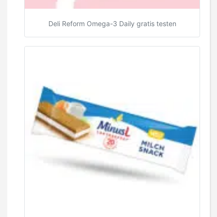
Deli Reform Omega-3 Daily gratis testen