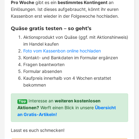
Pro Woche
gibt es ein
bestimmtes Kontingent
an
Einlösungen. Ist dieses aufgebraucht, könnt ihr euren
Kassenbon erst wieder in der Folgewoche hochladen.
Quäse gratis testen – so geht’s
Aktionsprodukt von Quäse (ggf. mit Aktionshinweis)
im Handel kaufen
Foto vom Kassenbon online hochladen
Kontakt- und Bankdaten im Formular ergänzen
Fragen beantworten
Formular absenden
Kaufpreis innerhalb von 4 Wochen erstattet
bekommen
Interesse an
weiteren kostenlosen
Tipp
Aktionen?
Werft einen Blick in unsere
Übersicht
an Gratis-Artikeln!
Lasst es euch schmecken!