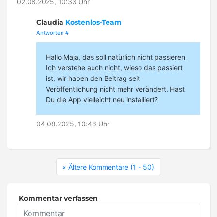
02.08.2025, 10:33 Uhr
Claudia
Kostenlos-Team
Antworten
#
Hallo Maja, das soll natürlich nicht passieren.
Ich verstehe auch nicht, wieso das passiert
ist, wir haben den Beitrag seit
Veröffentlichung nicht mehr verändert. Hast
Du die App vielleicht neu installiert?
04.08.2025, 10:46 Uhr
« Ältere Kommentare (1 - 50)
Kommentar verfassen