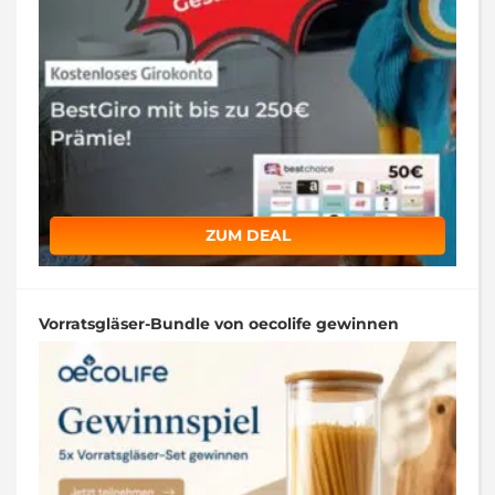
ZUM DEAL
Vorratsgläser-Bundle von oecolife gewinnen