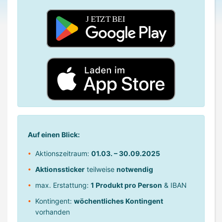
Auf einen Blick:
Aktionszeitraum:
01.03. – 30.09.2025
Aktionssticker
teilweise
notwendig
max. Erstattung:
1 Produkt pro Person
& IBAN
Kontingent:
wöchentliches Kontingent
vorhanden