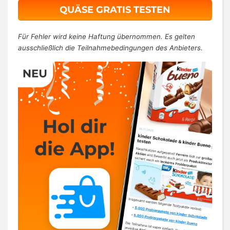
QUÄSE GRATIS TESTEN
Für Fehler wird keine Haftung übernommen. Es gelten
ausschließlich die Teilnahmebedingungen des Anbieters.