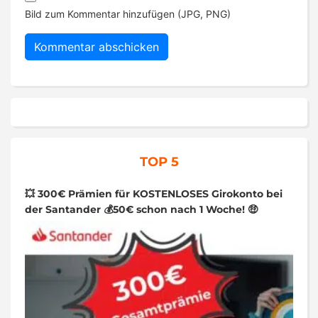
Bild zum Kommentar hinzufügen (JPG, PNG)
TOP 5
💥 300€ Prämien für KOSTENLOSES Girokonto bei
der Santander 💰50€ schon nach 1 Woche! 🤑