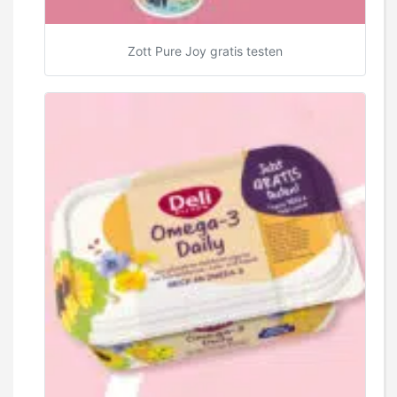
Zott Pure Joy gratis testen