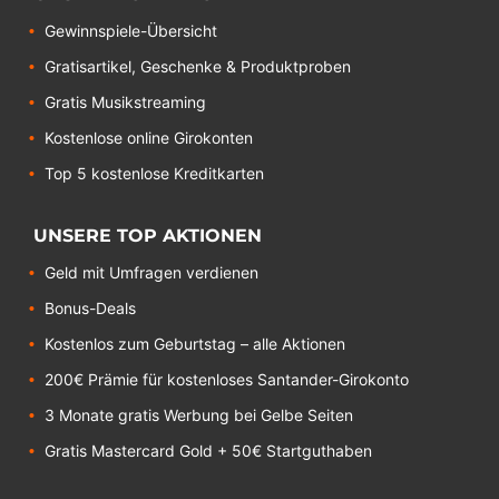
Gewinnspiele-Übersicht
Gratisartikel, Geschenke & Produktproben
Gratis Musikstreaming
Kostenlose online Girokonten
Top 5 kostenlose Kreditkarten
UNSERE TOP AKTIONEN
Geld mit Umfragen verdienen
Bonus-Deals
Kostenlos zum Geburtstag – alle Aktionen
200€ Prämie für kostenloses Santander-Girokonto
3 Monate gratis Werbung bei Gelbe Seiten
Gratis Mastercard Gold + 50€ Startguthaben