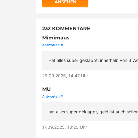
ANSEHEN
232 KOMMENTARE
Mimimaus
Antworten
#
Hat alles super geklappt, innerhalb von 3
29.09.2025, 14:47 Uhr
MU
Antworten
#
hat alles super geklappt, geld ist auch scho
17.09.2025, 13:20 Uhr