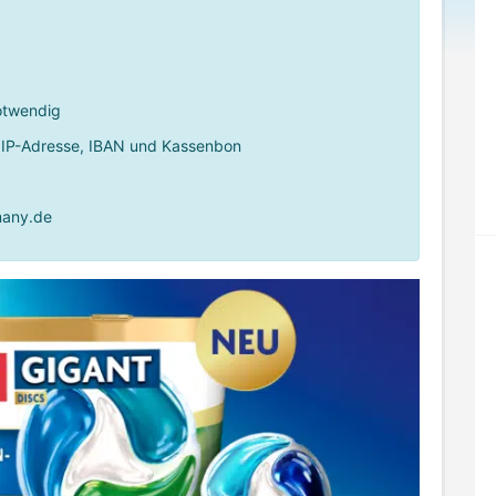
otwendig
IP-Adresse, IBAN und Kassenbon
any.de