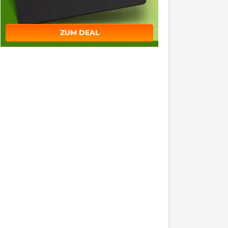
ZUM DEAL