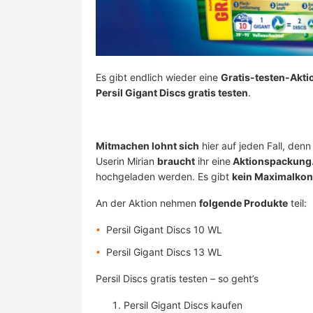
Es gibt endlich wieder eine
Gratis-testen-Akti
Persil Gigant Discs gratis testen
.
Mitmachen lohnt sich
hier auf jeden Fall, denn
Userin Mirian
braucht
ihr eine
Aktionspackung
hochgeladen werden. Es gibt
kein Maximalkon
An der Aktion nehmen
folgende Produkte
teil:
Persil Gigant Discs 10 WL
Persil Gigant Discs 13 WL
Persil Discs gratis testen – so geht’s
Persil Gigant Discs kaufen