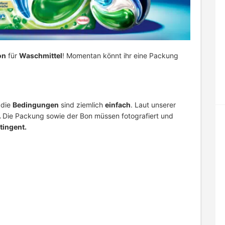
on
für
Waschmittel
! Momentan könnt ihr eine Packung
 die
Bedingungen
sind ziemlich
einfach
. Laut unserer
.
Die Packung sowie der Bon müssen fotografiert und
tingent.