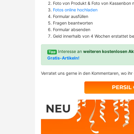
Foto von Produkt & Foto von Kassenbon
Fotos online hochladen
Formular ausfüllen
Fragen beantworten
Formular absenden
Geld innerhalb von 4 Wochen erstattet 
Interesse an
weiteren kostenlosen Ak
Tipp
Gratis-Artikeln!
Verratet uns gerne in den Kommentaren, wo ihr 
PERSIL