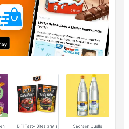
ten:
BiFi Tasty Bites gratis
Sachsen Quelle