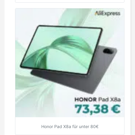
Honor Pad X8a für unter 80€