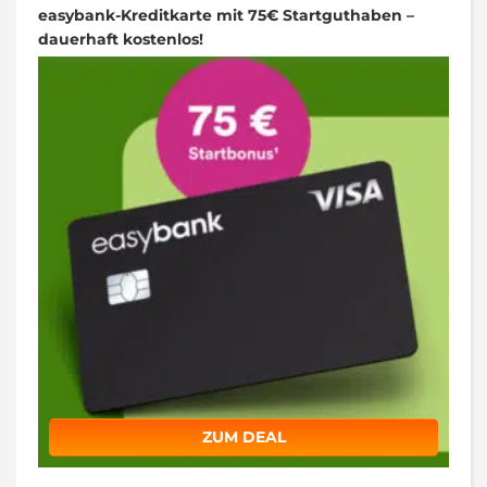
easybank-Kreditkarte mit 75€ Startguthaben –
dauerhaft kostenlos!
ZUM DEAL