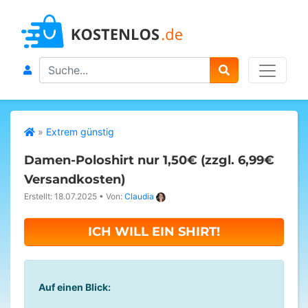
Search
»
Extrem günstig
Damen-Poloshirt nur 1,50€ (zzgl. 6,99€
Versandkosten)
Erstellt: 18.07.2025
•
Von:
Claudia
ICH WILL EIN SHIRT!
Auf einen Blick: