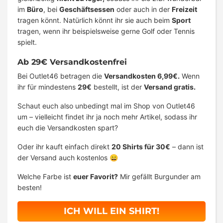
im
Büro
, bei
Geschäftsessen
oder auch in der
Freizeit
tragen könnt. Natürlich könnt ihr sie auch beim
Sport
tragen, wenn ihr beispielsweise gerne Golf oder Tennis
spielt.
Ab 29€ Versandkostenfrei
Bei Outlet46 betragen die
Versandkosten 6,99€.
Wenn
ihr für mindestens
29€
bestellt, ist der
Versand gratis.
Schaut euch also unbedingt mal im Shop von Outlet46
um – vielleicht findet ihr ja noch mehr Artikel, sodass ihr
euch die Versandkosten spart?
Oder ihr kauft einfach direkt
20 Shirts für 30€
– dann ist
der Versand auch kostenlos 😄
Welche Farbe ist
euer Favorit?
Mir gefällt Burgunder am
besten!
ICH WILL EIN SHIRT!