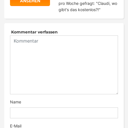
ANSEHEN
pro Woche gefragt: "Claudi, wo
gibt's das kostenlos?!"
Kommentar verfassen
Name
E-Mail