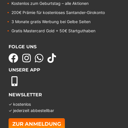
Kostenlos zum Geburtstag – alle Aktionen
200€ Prämie für kostenloses Santander-Girokonto
3 Monate gratis Werbung bei Gelbe Seiten
Gratis Mastercard Gold + 50€ Startguthaben
FOLGE UNS
UNSERE APP
NEWSLETTER
✓ kostenlos
✓ jederzeit abbestellbar
ZUR ANMELDUNG