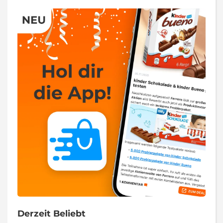
Derzeit Beliebt