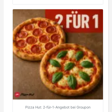
Pizza Hut: 2-für-1-Angebot bei Groupon