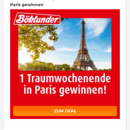
Paris gewinnen
ZUM DEAL