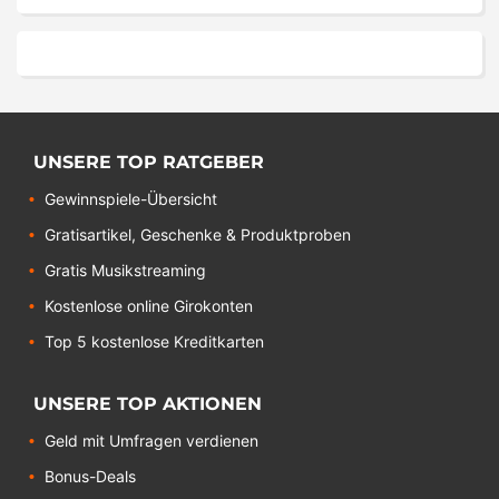
UNSERE TOP RATGEBER
Gewinnspiele-Übersicht
Gratisartikel, Geschenke & Produktproben
Gratis Musikstreaming
Kostenlose online Girokonten
Top 5 kostenlose Kreditkarten
UNSERE TOP AKTIONEN
Geld mit Umfragen verdienen
Bonus-Deals