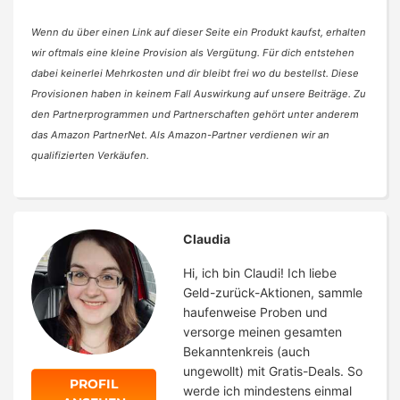
Wenn du über einen Link auf dieser Seite ein Produkt kaufst, erhalten
wir oftmals eine kleine Provision als Vergütung. Für dich entstehen
dabei keinerlei Mehrkosten und dir bleibt frei wo du bestellst. Diese
Provisionen haben in keinem Fall Auswirkung auf unsere Beiträge. Zu
den Partnerprogrammen und Partnerschaften gehört unter anderem
das Amazon PartnerNet. Als Amazon-Partner verdienen wir an
qualifizierten Verkäufen.
Claudia
Hi, ich bin Claudi! Ich liebe
Geld-zurück-Aktionen, sammle
haufenweise Proben und
versorge meinen gesamten
Bekanntenkreis (auch
ungewollt) mit Gratis-Deals. So
PROFIL
werde ich mindestens einmal