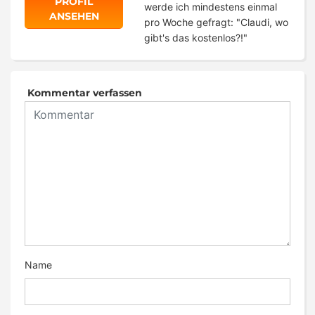
PROFIL
werde ich mindestens einmal
ANSEHEN
pro Woche gefragt: "Claudi, wo
gibt's das kostenlos?!"
Kommentar verfassen
Name