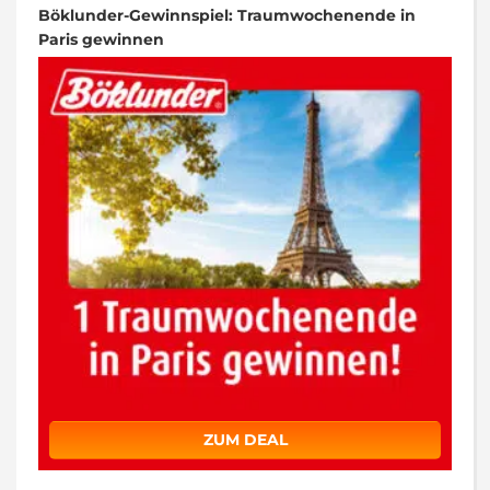
Böklunder-Gewinnspiel: Traumwochenende in
Paris gewinnen
ZUM DEAL