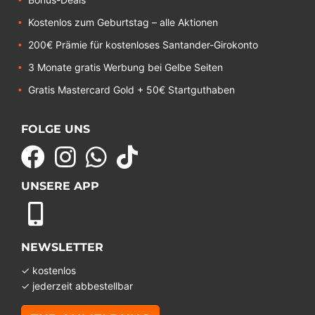
Kostenlos zum Geburtstag – alle Aktionen
200€ Prämie für kostenloses Santander-Girokonto
3 Monate gratis Werbung bei Gelbe Seiten
Gratis Mastercard Gold + 50€ Startguthaben
FOLGE UNS
UNSERE APP
NEWSLETTER
✓ kostenlos
✓ jederzeit abbestellbar