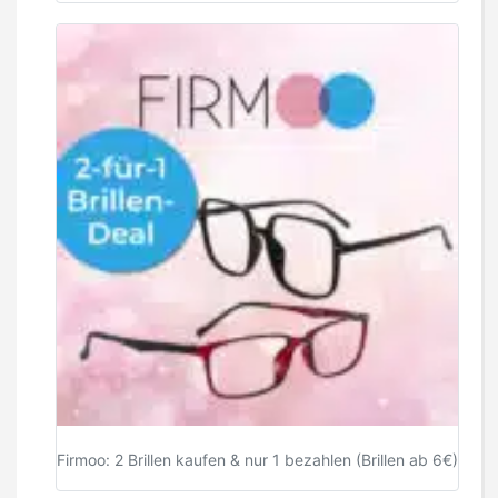
Firmoo: 2 Brillen kaufen & nur 1 bezahlen (Brillen ab 6€)