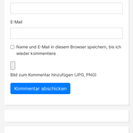
E-Mail
Name und E-Mail in diesem Browser speichern, bis ich
wieder kommentiere
Bild zum Kommentar hinzufügen (JPG, PNG)