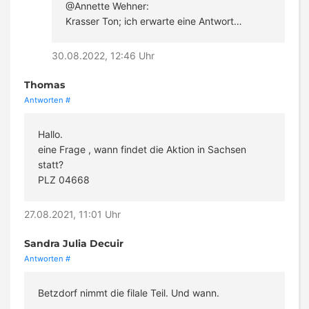
@Annette Wehner:
Krasser Ton; ich erwarte eine Antwort…
30.08.2022, 12:46 Uhr
Thomas
Antworten
#
Hallo.
eine Frage , wann findet die Aktion in Sachsen
statt?
PLZ 04668
27.08.2021, 11:01 Uhr
Sandra Julia Decuir
Antworten
#
Betzdorf nimmt die filale Teil. Und wann.