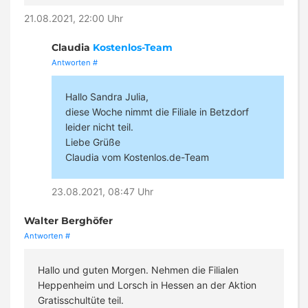
21.08.2021, 22:00 Uhr
Claudia
Kostenlos-Team
Antworten
#
Hallo Sandra Julia,
diese Woche nimmt die Filiale in Betzdorf
leider nicht teil.
Liebe Grüße
Claudia vom Kostenlos.de-Team
23.08.2021, 08:47 Uhr
Walter Berghöfer
Antworten
#
Hallo und guten Morgen. Nehmen die Filialen
Heppenheim und Lorsch in Hessen an der Aktion
Gratisschultüte teil.