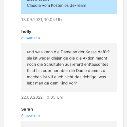
Claudia vom Kostenlos.de-Team
13.09.2021, 10:04 Uhr
helly
Antworten
#
und was kann die Dame an der Kasse dafür?
sie ist weder diejenige die die Aktion macht
noch die Schultüten ausliefert! enttäuschtes
Kind hin oder her aber die Dame dumm zu
machen ist vill auch nicht das richtige! was
lebt man da dem Kind vor?
22.08.2022, 10:05 Uhr
Sarah
Antworten
#