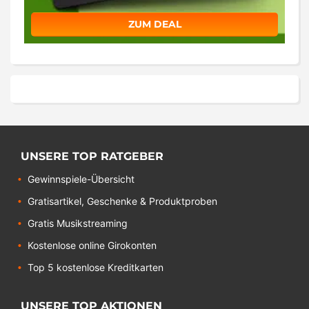
ZUM DEAL
UNSERE TOP RATGEBER
Gewinnspiele-Übersicht
Gratisartikel, Geschenke & Produktproben
Gratis Musikstreaming
Kostenlose online Girokonten
Top 5 kostenlose Kreditkarten
UNSERE TOP AKTIONEN