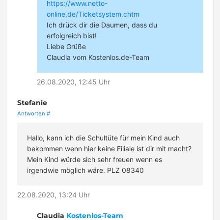
https://www.netto-
online.de/Ticketsystem.chtm
Ich drück dir die Daumen, dass du
erfolgreich bist!
Liebe Grüße
Claudia vom Kostenlos.de-Team
26.08.2020, 12:45 Uhr
Stefanie
Antworten
#
Hallo, kann ich die Schultüte für mein Kind auch
bekommen wenn hier keine Filiale ist dir mit macht?
Mein Kind würde sich sehr freuen wenn es
irgendwie möglich wäre. PLZ 08340
22.08.2020, 13:24 Uhr
Claudia
Kostenlos-Team