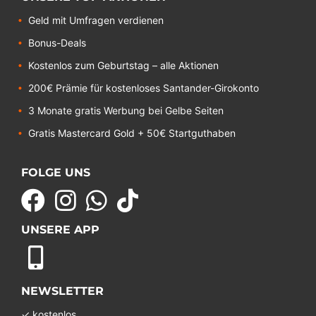
Geld mit Umfragen verdienen
Bonus-Deals
Kostenlos zum Geburtstag – alle Aktionen
200€ Prämie für kostenloses Santander-Girokonto
3 Monate gratis Werbung bei Gelbe Seiten
Gratis Mastercard Gold + 50€ Startguthaben
FOLGE UNS
UNSERE APP
NEWSLETTER
✓ kostenlos