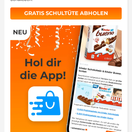
GRATIS SCHULTÜTE ABHOLEN