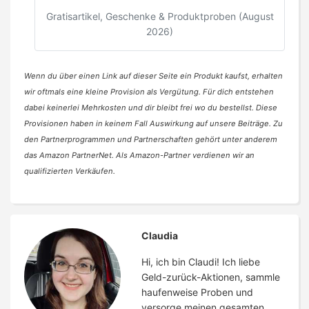
Gratisartikel, Geschenke & Produktproben (August
2026)
Wenn du über einen Link auf dieser Seite ein Produkt kaufst, erhalten
wir oftmals eine kleine Provision als Vergütung. Für dich entstehen
dabei keinerlei Mehrkosten und dir bleibt frei wo du bestellst. Diese
Provisionen haben in keinem Fall Auswirkung auf unsere Beiträge. Zu
den Partnerprogrammen und Partnerschaften gehört unter anderem
das Amazon PartnerNet. Als Amazon-Partner verdienen wir an
qualifizierten Verkäufen.
Claudia
Hi, ich bin Claudi! Ich liebe
Geld-zurück-Aktionen, sammle
haufenweise Proben und
versorge meinen gesamten