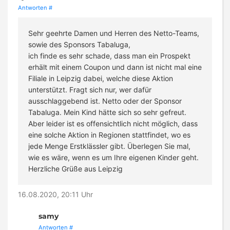
Antworten
#
Sehr geehrte Damen und Herren des Netto-Teams,
sowie des Sponsors Tabaluga,
ich finde es sehr schade, dass man ein Prospekt
erhält mit einem Coupon und dann ist nicht mal eine
Filiale in Leipzig dabei, welche diese Aktion
unterstützt. Fragt sich nur, wer dafür
ausschlaggebend ist. Netto oder der Sponsor
Tabaluga. Mein Kind hätte sich so sehr gefreut.
Aber leider ist es offensichtlich nicht möglich, dass
eine solche Aktion in Regionen stattfindet, wo es
jede Menge Erstklässler gibt. Überlegen Sie mal,
wie es wäre, wenn es um Ihre eigenen Kinder geht.
Herzliche Grüße aus Leipzig
16.08.2020, 20:11 Uhr
samy
Antworten
#