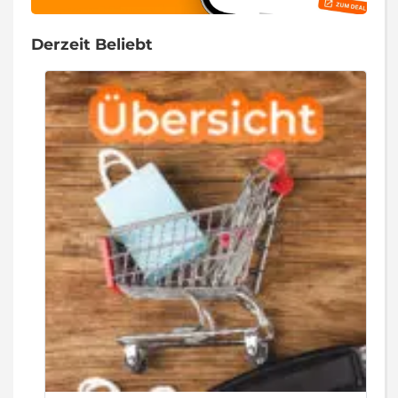
Derzeit Beliebt