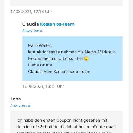
17.08.2021, 12:13 Uhr
Claudia
Kostenlos-Team
Antworten
#
Hallo Walter,
laut Aktionsseite nehmen die Netto-Märkte in
Heppenheim und Lorsch teil 🙂
Liebe Grüße
Claudia vom Kostenlos.de-Team
17.08.2021, 16:21 Uhr
Lena
Antworten
#
Ich habe den ersten Coupon nicht gesehen mit
dem ich die Schultüte die ich abholen möchte quasi