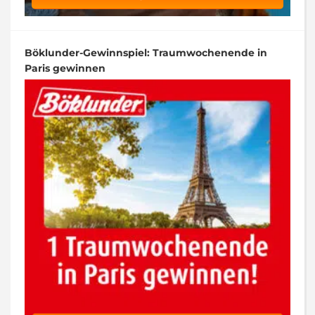
Böklunder-Gewinnspiel: Traumwochenende in
Paris gewinnen