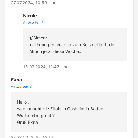
07.07.2024, 10:59 Uhr
Nicole
Antworten
#
@Simon:
in Thüringen, in Jena zum Beispiel läuft die
Aktion jetzt diese Woche…
15.07.2024, 12:47 Uhr
Ekna
Antworten
#
Hallo ,
wann macht die Filiale in Gosheim in Baden-
Württemberg mit ?
Gruß Ekna
27.08.2022, 22:43 Uhr