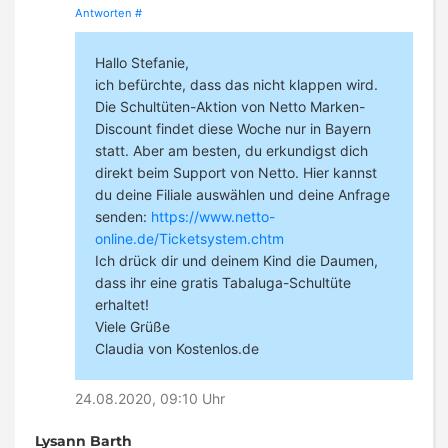
Antworten
#
Hallo Stefanie,
ich befürchte, dass das nicht klappen wird.
Die Schultüten-Aktion von Netto Marken-
Discount findet diese Woche nur in Bayern
statt. Aber am besten, du erkundigst dich
direkt beim Support von Netto. Hier kannst
du deine Filiale auswählen und deine Anfrage
senden:
https://www.netto-
online.de/Ticketsystem.chtm
Ich drück dir und deinem Kind die Daumen,
dass ihr eine gratis Tabaluga-Schultüte
erhaltet!
Viele Grüße
Claudia von Kostenlos.de
24.08.2020, 09:10 Uhr
Lysann Barth