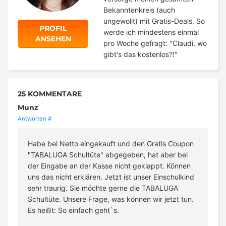
Bekanntenkreis (auch
ungewollt) mit Gratis-Deals. So
PROFIL
werde ich mindestens einmal
ANSEHEN
pro Woche gefragt: "Claudi, wo
gibt's das kostenlos?!"
25 KOMMENTARE
Munz
Antworten
#
Habe bei Netto eingekauft und den Gratis Coupon
"TABALUGA Schultüte" abgegeben, hat aber bei
der Eingabe an der Kasse nicht geklappt. Können
uns das nicht erklären. Jetzt ist unser Einschulkind
sehr traurig. Sie möchte gerne die TABALUGA
Schultüte. Unsere Frage, was können wir jetzt tun.
Es heißt: So einfach geht`s.