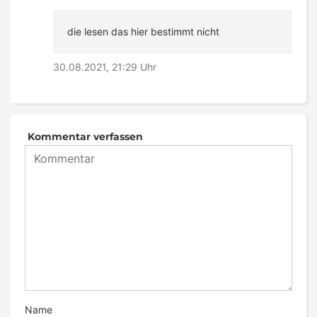
die lesen das hier bestimmt nicht
30.08.2021, 21:29 Uhr
Kommentar verfassen
Name