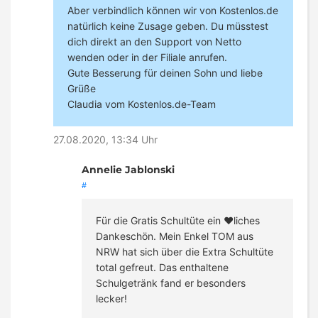
Aber verbindlich können wir von Kostenlos.de
natürlich keine Zusage geben. Du müsstest
dich direkt an den Support von Netto
wenden oder in der Filiale anrufen.
Gute Besserung für deinen Sohn und liebe
Grüße
Claudia vom Kostenlos.de-Team
27.08.2020, 13:34 Uhr
Annelie Jablonski
#
Für die Gratis Schultüte ein ♥️liches
Dankeschön. Mein Enkel TOM aus
NRW hat sich über die Extra Schultüte
total gefreut. Das enthaltene
Schulgetränk fand er besonders
lecker!