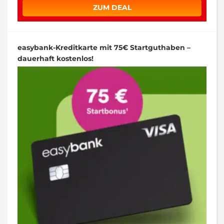
ZUM DEAL
easybank-Kreditkarte mit 75€ Startguthaben –
dauerhaft kostenlos!