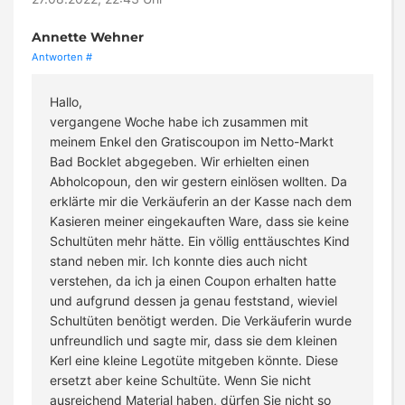
Annette Wehner
Antworten
#
Hallo,
vergangene Woche habe ich zusammen mit
meinem Enkel den Gratiscoupon im Netto-Markt
Bad Bocklet abgegeben. Wir erhielten einen
Abholcopoun, den wir gestern einlösen wollten. Da
erklärte mir die Verkäuferin an der Kasse nach dem
Kasieren meiner eingekauften Ware, dass sie keine
Schultüten mehr hätte. Ein völlig enttäuschtes Kind
stand neben mir. Ich konnte dies auch nicht
verstehen, da ich ja einen Coupon erhalten hatte
und aufgrund dessen ja genau feststand, wieviel
Schultüten benötigt werden. Die Verkäuferin wurde
unfreundlich und sagte mir, dass sie dem kleinen
Kerl eine kleine Legotüte mitgeben könnte. Diese
ersetzt aber keine Schultüte. Wenn Sie nicht
ausreichend Material haben, dürfen Sie nicht so