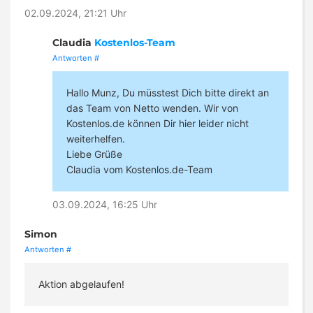
02.09.2024, 21:21 Uhr
Claudia
Kostenlos-Team
Antworten
#
Hallo Munz, Du müsstest Dich bitte direkt an
das Team von Netto wenden. Wir von
Kostenlos.de können Dir hier leider nicht
weiterhelfen.
Liebe Grüße
Claudia vom Kostenlos.de-Team
03.09.2024, 16:25 Uhr
Simon
Antworten
#
Aktion abgelaufen!