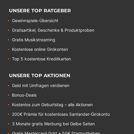
UNSERE TOP RATGEBER
Gewinnspiele-Übersicht
Gratisartikel, Geschenke & Produktproben
Gratis Musikstreaming
Kostenlose online Girokonten
Top 5 kostenlose Kreditkarten
UNSERE TOP AKTIONEN
Geld mit Umfragen verdienen
Bonus-Deals
Kostenlos zum Geburtstag – alle Aktionen
200€ Prämie für kostenloses Santander-Girokonto
3 Monate gratis Werbung bei Gelbe Seiten
Gratis Mastercard Gold + 50€ Startguthaben