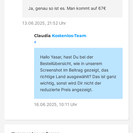
Ja, genau so ist es. Man kommt auf 67€
13.06.2025, 21:52 Uhr
Claudia
Kostenlos-Team
#
Hallo Yasar, hast Du bei der
Bestellübersicht, wie in unserem
Screenshot im Beitrag gezeigt, das
richtige Land ausgewählt? Das ist ganz
wichtig, sonst wird Dir nicht der
reduzierte Preis angezeigt.
16.06.2025, 10:11 Uhr