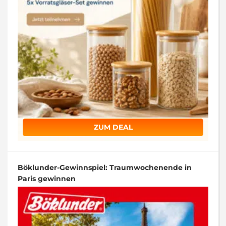
ZUM DEAL
Böklunder-Gewinnspiel: Traumwochenende in
Paris gewinnen