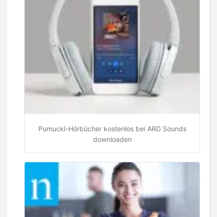
Pumuckl-Hörbücher kostenlos bei ARD Sounds
downloaden