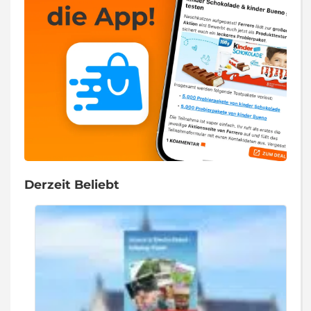
Derzeit Beliebt