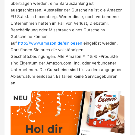
übertragen werden, eine Barauszahlung ist
ausgeschlossen. Aussteller der Gutscheine ist die Amazon
EU S.à r.l. in Luxemburg. Weder diese, noch verbundene
Unternehmen haften im Fall von Verlust, Diebstahl,
Beschädigung oder Missbrauch eines Gutscheins.
Gutscheine können
auf
http://www.amazon.de/einloesen
eingelöst werden.
Dort finden Sie auch die vollständigen
Geschäftsbedingungen. Alle Amazon ® ™ & © -Produkte
sind Eigentum der Amazon.com, Inc. oder verbundener
Unternehmen. Die Gutscheine sind bis zu dem angegeben
Ablaufdatum einlösbar. Es fallen keine Servicegebühren
an.