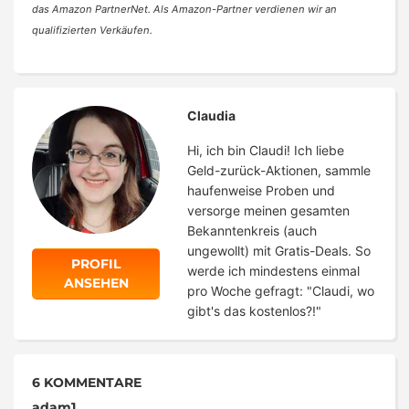
das Amazon PartnerNet. Als Amazon-Partner verdienen wir an
qualifizierten Verkäufen.
Claudia
Hi, ich bin Claudi! Ich liebe
Geld-zurück-Aktionen, sammle
haufenweise Proben und
versorge meinen gesamten
Bekanntenkreis (auch
ungewollt) mit Gratis-Deals. So
PROFIL
werde ich mindestens einmal
ANSEHEN
pro Woche gefragt: "Claudi, wo
gibt's das kostenlos?!"
6 KOMMENTARE
adam1