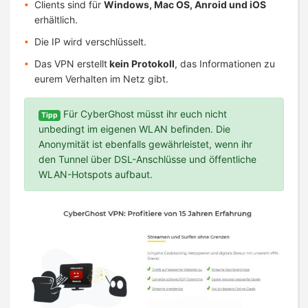
Clients sind für
Windows, Mac OS, Anroid und iOS
erhältlich.
Die IP wird verschlüsselt.
Das VPN erstellt
kein Protokoll
, das Informationen zu
eurem Verhalten im Netz gibt.
Für CyberGhost müsst ihr euch nicht
Tipp
unbedingt im eigenen WLAN befinden. Die
Anonymität ist ebenfalls gewährleistet, wenn ihr
den Tunnel über DSL-Anschlüsse und öffentliche
WLAN-Hotspots aufbaut.