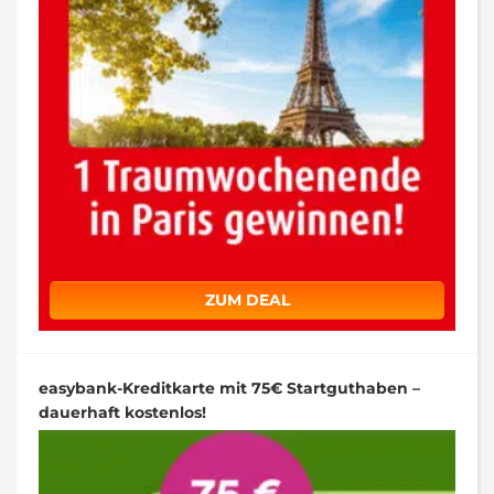
ZUM DEAL
easybank-Kreditkarte mit 75€ Startguthaben –
dauerhaft kostenlos!