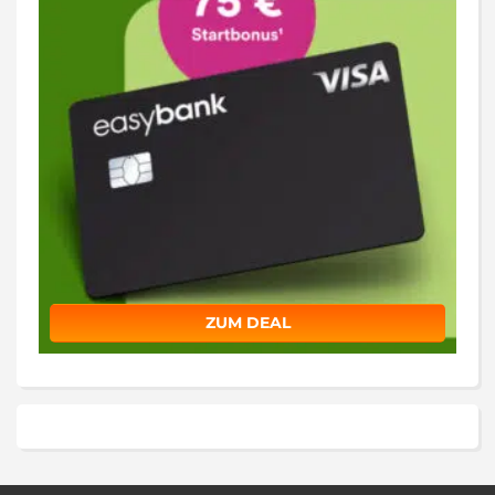
ZUM DEAL