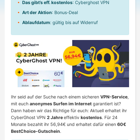
Das gibt’s eff. kostenlos
: Cyberghost VPN
Art der Aktion
: Bonus-Deal
Ablaufdatum
: gültig bis auf Widerruf
Ihr seid auf der Suche nach einem sicheren
VPN-Service
,
mit euch
anonymes Surfen im Internet
garantiert ist?
Dann haben wir das Richtige für euch: Aktuell erhaltet ihr
CyberGhost VPN
2 Jahre
effektiv
kostenlos
. Für 24
Monate bezahlt ihr 56,94€ und erhaltet dafür einen
60€
BestChoice-Gutschein
.