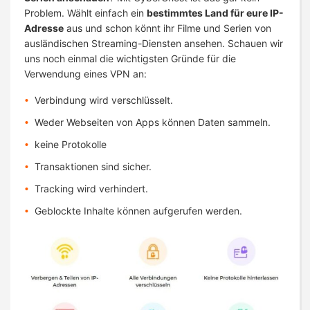
Problem. Wählt einfach ein
bestimmtes Land für eure IP-
Adresse
aus und schon könnt ihr Filme und Serien von
ausländischen Streaming-Diensten ansehen. Schauen wir
uns noch einmal die wichtigsten Gründe für die
Verwendung eines VPN an:
Verbindung wird verschlüsselt.
Weder Webseiten von Apps können Daten sammeln.
keine Protokolle
Transaktionen sind sicher.
Tracking wird verhindert.
Geblockte Inhalte können aufgerufen werden.