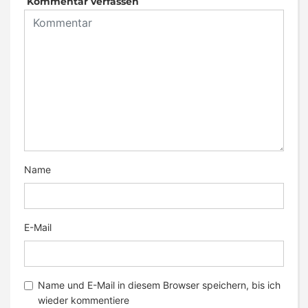
Kommentar verfassen
Name
E-Mail
Name und E-Mail in diesem Browser speichern, bis ich
wieder kommentiere