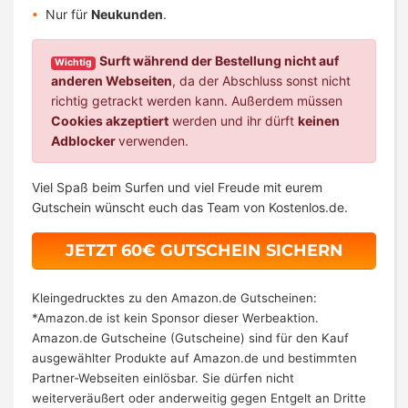
Nur für
Neukunden
.
Surft während der Bestellung nicht auf
Wichtig
anderen Webseiten
, da der Abschluss sonst nicht
richtig getrackt werden kann. Außerdem müssen
Cookies akzeptiert
werden und ihr dürft
keinen
Adblocker
verwenden.
Viel Spaß beim Surfen und viel Freude mit eurem
Gutschein wünscht euch das Team von Kostenlos.de.
JETZT 60€ GUTSCHEIN SICHERN
Kleingedrucktes zu den Amazon.de Gutscheinen:
*Amazon.de ist kein Sponsor dieser Werbeaktion.
Amazon.de Gutscheine (Gutscheine) sind für den Kauf
ausgewählter Produkte auf Amazon.de und bestimmten
Partner-Webseiten einlösbar. Sie dürfen nicht
weiterveräußert oder anderweitig gegen Entgelt an Dritte