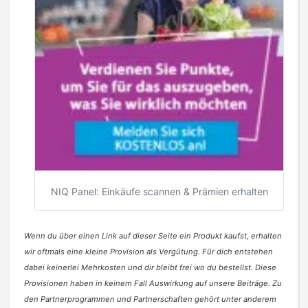
NIQ Panel: Einkäufe scannen & Prämien erhalten
Wenn du über einen Link auf dieser Seite ein Produkt kaufst, erhalten
wir oftmals eine kleine Provision als Vergütung. Für dich entstehen
dabei keinerlei Mehrkosten und dir bleibt frei wo du bestellst. Diese
Provisionen haben in keinem Fall Auswirkung auf unsere Beiträge. Zu
den Partnerprogrammen und Partnerschaften gehört unter anderem