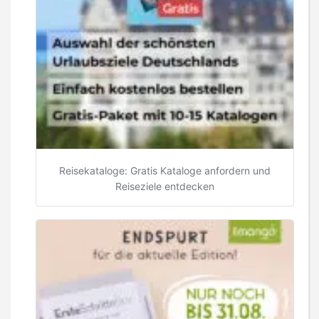
Reisekataloge: Gratis Kataloge anfordern und
Reiseziele entdecken