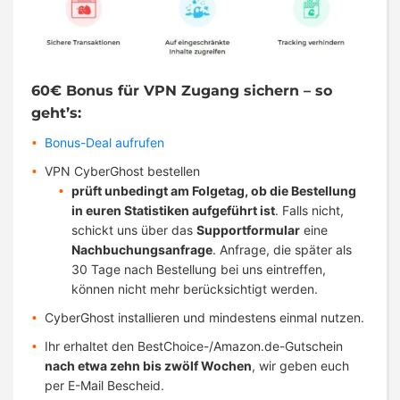
60€ Bonus für VPN Zugang sichern – so
geht’s:
Bonus-Deal aufrufen
VPN CyberGhost bestellen
prüft unbedingt am Folgetag, ob die Bestellung
in euren Statistiken aufgeführt ist
. Falls nicht,
schickt uns über das
Supportformular
eine
Nachbuchungsanfrage
. Anfrage, die später als
30 Tage nach Bestellung bei uns eintreffen,
können nicht mehr berücksichtigt werden.
CyberGhost installieren und mindestens einmal nutzen.
Ihr erhaltet den BestChoice-/Amazon.de-Gutschein
nach etwa zehn bis zwölf Wochen
, wir geben euch
per E-Mail Bescheid.