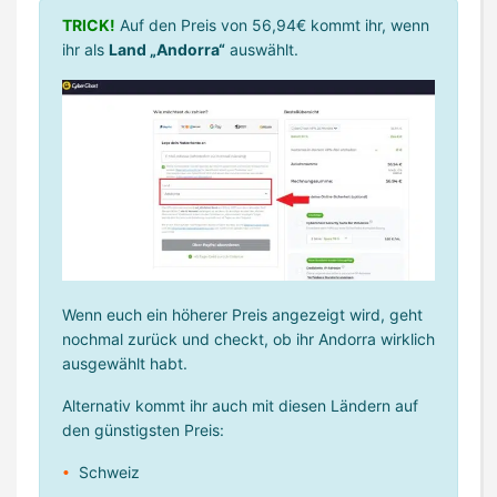
TRICK!
Auf den Preis von 56,94€ kommt ihr, wenn
ihr als
Land „Andorra“
auswählt.
Wenn euch ein höherer Preis angezeigt wird, geht
nochmal zurück und checkt, ob ihr Andorra wirklich
ausgewählt habt.
Alternativ kommt ihr auch mit diesen Ländern auf
den günstigsten Preis:
Schweiz