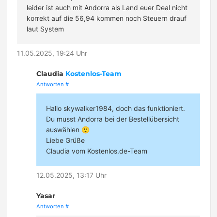
leider ist auch mit Andorra als Land euer Deal nicht
korrekt auf die 56,94 kommen noch Steuern drauf
laut System
11.05.2025, 19:24 Uhr
Claudia
Kostenlos-Team
Antworten
#
Hallo skywalker1984, doch das funktioniert.
Du musst Andorra bei der Bestellübersicht
auswählen 🙂
Liebe Grüße
Claudia vom Kostenlos.de-Team
12.05.2025, 13:17 Uhr
Yasar
Antworten
#