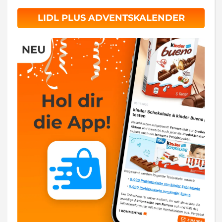
LIDL PLUS ADVENTSKALENDER