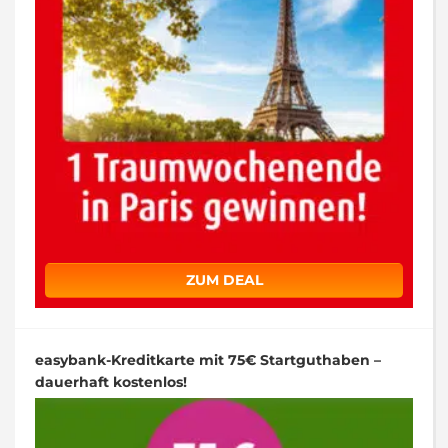
ZUM DEAL
easybank-Kreditkarte mit 75€ Startguthaben –
dauerhaft kostenlos!