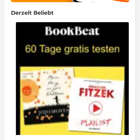
Derzeit Beliebt