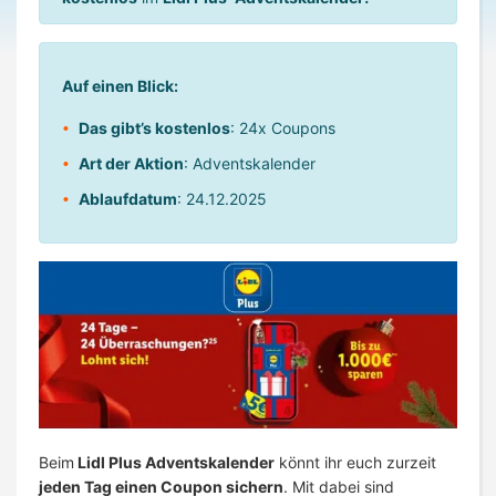
Auf einen Blick:
Das gibt’s kostenlos
: 24x Coupons
Art der Aktion
: Adventskalender
Ablaufdatum
: 24.12.2025
Beim
Lidl Plus Adventskalender
könnt ihr euch zurzeit
jeden Tag einen Coupon sichern
. Mit dabei sind