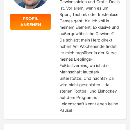
Gewinnspielen und Gratis-Deals
ist. Vor allem, wenn es um
Sport, Technik oder kostenlose
PROFIL
Games geht, bin ich voll in
ANSEHEN
meinem Element. Exklusive und
außergewöhnliche Gewinne?
Da schlägt mein Herz direkt
höher! Am Wochenende findet
ihr mich tagsüber in der Kurve
meines Lieblings-
Fußballvereins, wo ich die
Mannschaft lautstark
unterstütze. Und nachts? Da
wird nicht geschlafen – da
stehen Football und Eishockey
auf dem Programm.
Leidenschaft kennt eben keine
Pause!