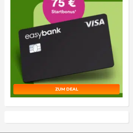
ZUM DEAL