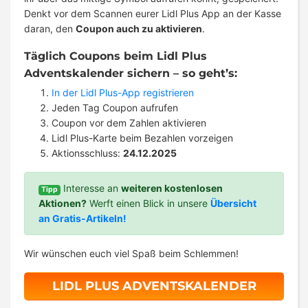
Denkt vor dem Scannen eurer Lidl Plus App an der Kasse
daran, den
Coupon auch zu aktivieren
.
Täglich Coupons beim Lidl Plus
Adventskalender sichern – so geht’s:
In der Lidl Plus-App registrieren
Jeden Tag Coupon aufrufen
Coupon vor dem Zahlen aktivieren
Lidl Plus-Karte beim Bezahlen vorzeigen
Aktionsschluss:
24.12.2025
Interesse an
weiteren kostenlosen
Tipp
Aktionen?
Werft einen Blick in unsere
Übersicht
an Gratis-Artikeln!
Wir wünschen euch viel Spaß beim Schlemmen!
LIDL PLUS ADVENTSKALENDER