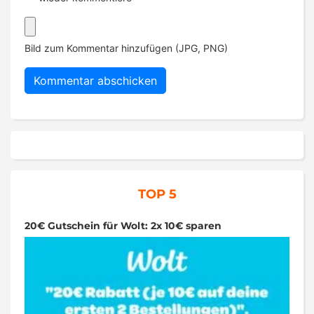
Bild zum Kommentar hinzufügen (JPG, PNG)
TOP 5
20€ Gutschein für Wolt: 2x 10€ sparen