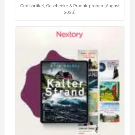
Gratisartikel, Geschenke & Produktproben (August
2026)