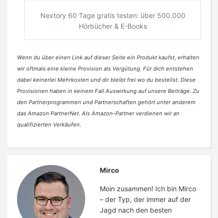
Nextory 60 Tage gratis testen: über 500.000
Hörbücher & E-Books
Wenn du über einen Link auf dieser Seite ein Produkt kaufst, erhalten
wir oftmals eine kleine Provision als Vergütung. Für dich entstehen
dabei keinerlei Mehrkosten und dir bleibt frei wo du bestellst. Diese
Provisionen haben in keinem Fall Auswirkung auf unsere Beiträge. Zu
den Partnerprogrammen und Partnerschaften gehört unter anderem
das Amazon PartnerNet. Als Amazon-Partner verdienen wir an
qualifizierten Verkäufen.
Mirco
Moin zusammen! Ich bin Mirco
– der Typ, der immer auf der
Jagd nach den besten