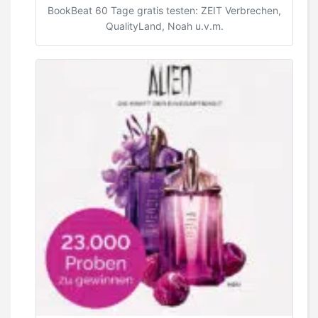
BookBeat 60 Tage gratis testen: ZEIT Verbrechen,
QualityLand, Noah u.v.m.