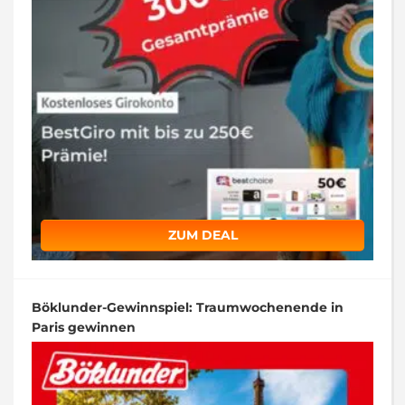
ZUM DEAL
Böklunder-Gewinnspiel: Traumwochenende in
Paris gewinnen