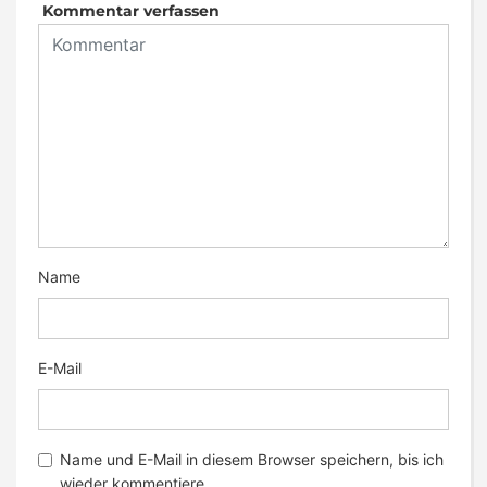
Kommentar verfassen
Name
E-Mail
Name und E-Mail in diesem Browser speichern, bis ich
wieder kommentiere