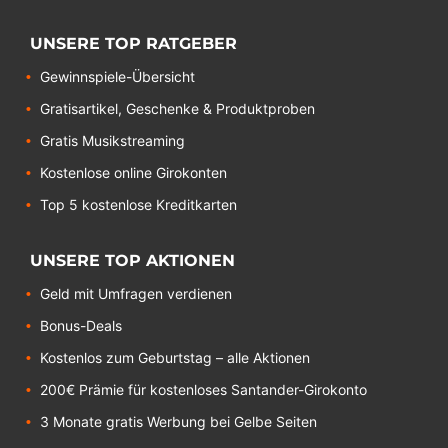
UNSERE TOP RATGEBER
Gewinnspiele-Übersicht
Gratisartikel, Geschenke & Produktproben
Gratis Musikstreaming
Kostenlose online Girokonten
Top 5 kostenlose Kreditkarten
UNSERE TOP AKTIONEN
Geld mit Umfragen verdienen
Bonus-Deals
Kostenlos zum Geburtstag – alle Aktionen
200€ Prämie für kostenloses Santander-Girokonto
3 Monate gratis Werbung bei Gelbe Seiten