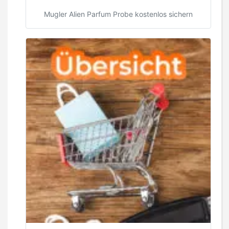
Mugler Alien Parfum Probe kostenlos sichern