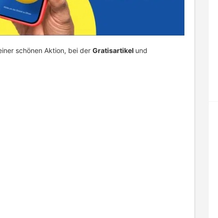
einer schönen Aktion, bei der
Gratisartikel
und