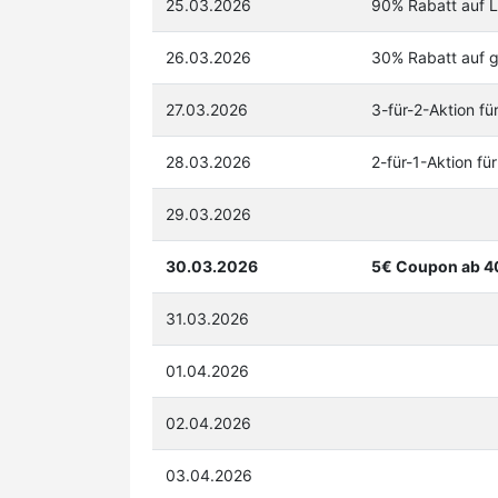
25.03.2026
90% Rabatt auf L
26.03.2026
30% Rabatt auf 
27.03.2026
3-für-2-Aktion für
28.03.2026
2-für-1-Aktion für
29.03.2026
30.03.2026
5€ Coupon ab 4
31.03.2026
01.04.2026
02.04.2026
03.04.2026