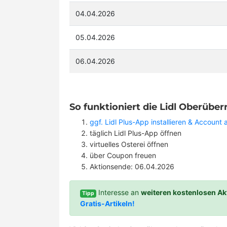
04.04.2026
05.04.2026
06.04.2026
So funktioniert die Lidl Oberübe
ggf. Lidl Plus-App installieren & Account
täglich Lidl Plus-App öffnen
virtuelles Osterei öffnen
über Coupon freuen
Aktionsende: 06.04.2026
Interesse an
weiteren kostenlosen Ak
Tipp
Gratis-Artikeln!