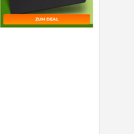
ZUM DEAL