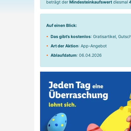
beträgt der
Mindesteinkaufswert
diesmal
Auf einen Blick:
Das gibt’s kostenlos
: Gratisartikel, Guts
Art der Aktion
: App-Angebot
Ablaufdatum
: 06.04.2026