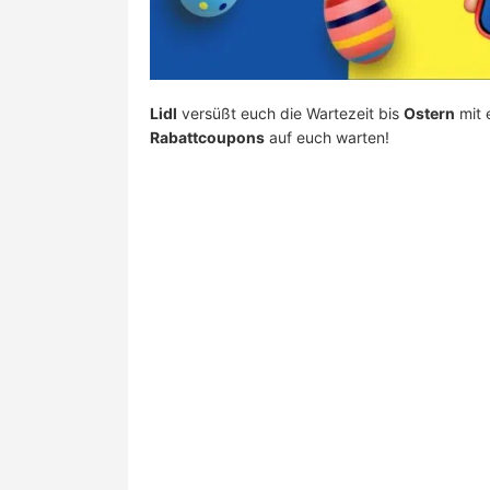
Lidl
versüßt euch die Wartezeit bis
Ostern
mit 
Rabattcoupons
auf euch warten!