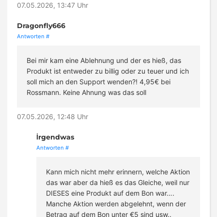
07.05.2026, 13:47 Uhr
Dragonfly666
Antworten
#
Bei mir kam eine Ablehnung und der es hieß, das
Produkt ist entweder zu billig oder zu teuer und ich
soll mich an den Support wenden?! 4,95€ bei
Rossmann. Keine Ahnung was das soll
07.05.2026, 12:48 Uhr
İrgendwas
Antworten
#
Kann mich nicht mehr erinnern, welche Aktion
das war aber da hieß es das Gleiche, weil nur
DIESES eine Produkt auf dem Bon war….
Manche Aktion werden abgelehnt, wenn der
Betrag auf dem Bon unter €5 sind usw..