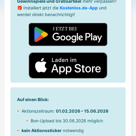
Gewinnspiele und Gratisartikel
mehr verpassen?
🎁 Installiert jetzt die
Kostenlos.de-App
und
werdet direkt benachrichtigt!
Auf einen Blick:
Aktionszeitraum:
01.02.2026 – 15.06.2026
Bon-Upload bis 30.06.2026 möglich
kein Aktionssticker
notwendig