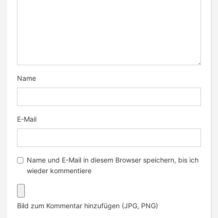
Name
E-Mail
Name und E-Mail in diesem Browser speichern, bis ich
wieder kommentiere
Bild zum Kommentar hinzufügen (JPG, PNG)