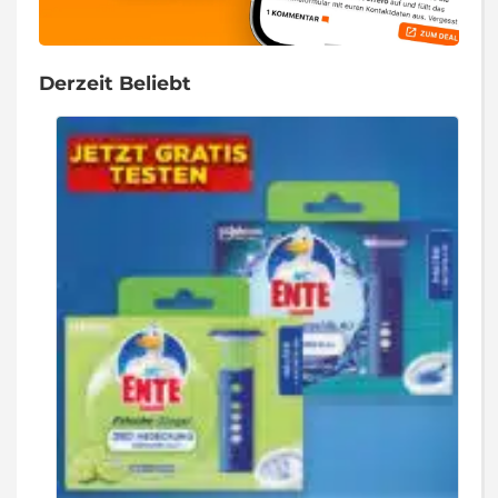
Derzeit Beliebt