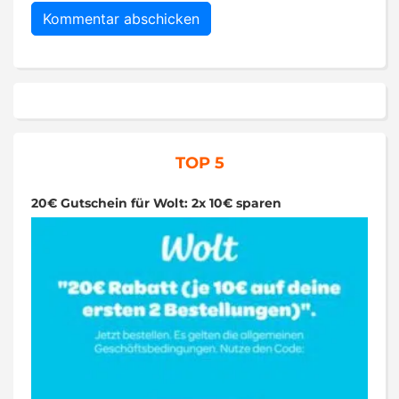
TOP 5
20€ Gutschein für Wolt: 2x 10€ sparen