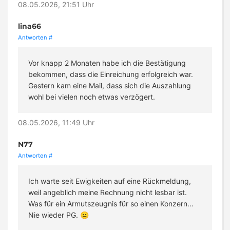
08.05.2026, 21:51 Uhr
lina66
Antworten
#
Vor knapp 2 Monaten habe ich die Bestätigung
bekommen, dass die Einreichung erfolgreich war.
Gestern kam eine Mail, dass sich die Auszahlung
wohl bei vielen noch etwas verzögert.
08.05.2026, 11:49 Uhr
N77
Antworten
#
Ich warte seit Ewigkeiten auf eine Rückmeldung,
weil angeblich meine Rechnung nicht lesbar ist.
Was für ein Armutszeugnis für so einen Konzern…
Nie wieder PG. 😐