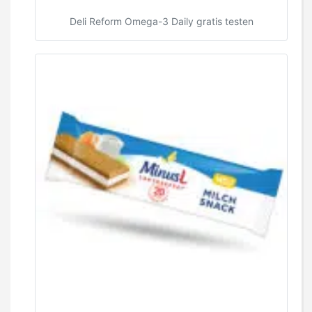
Deli Reform Omega-3 Daily gratis testen