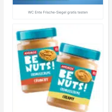
WC Ente Frische-Siegel gratis testen