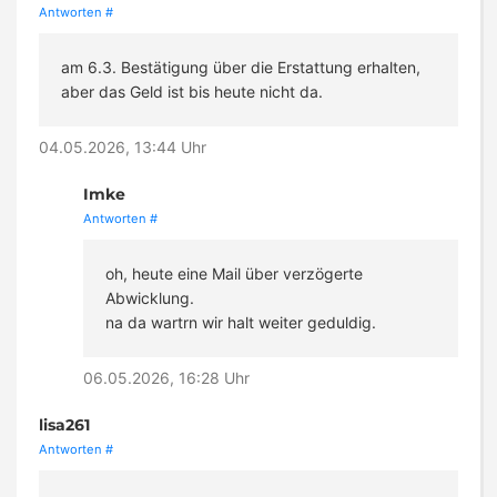
Antworten
#
am 6.3. Bestätigung über die Erstattung erhalten,
aber das Geld ist bis heute nicht da.
04.05.2026, 13:44 Uhr
Imke
Antworten
#
oh, heute eine Mail über verzögerte
Abwicklung.
na da wartrn wir halt weiter geduldig.
06.05.2026, 16:28 Uhr
lisa261
Antworten
#