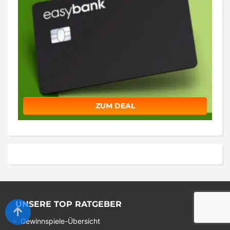
ZUM DEAL
UNSERE TOP RATGEBER
Gewinnspiele-Übersicht