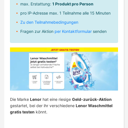
max. Erstattung:
1 Produkt pro Person
pro IP-Adresse max. 1 Teilnahme alle 15 Minuten
Zu den Teilnahmebedingungen
Fragen zur Aktion
per Kontaktformular
senden
Die Marke
Lenor
hat eine riesige
Geld-zurück-Aktion
gestartet, bei der ihr verschiedene
Lenor Waschmittel
gratis testen
könnt.