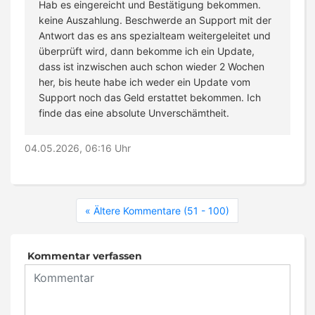
Hab es eingereicht und Bestätigung bekommen.
keine Auszahlung. Beschwerde an Support mit der
Antwort das es ans spezialteam weitergeleitet und
überprüft wird, dann bekomme ich ein Update,
dass ist inzwischen auch schon wieder 2 Wochen
her, bis heute habe ich weder ein Update vom
Support noch das Geld erstattet bekommen. Ich
finde das eine absolute Unverschämtheit.
04.05.2026, 06:16 Uhr
« Ältere Kommentare (51 - 100)
Kommentar verfassen