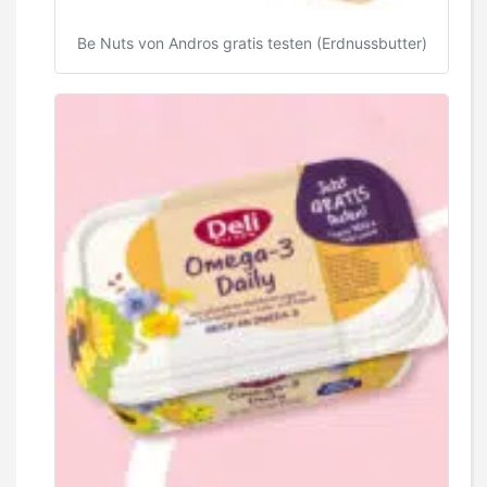
Be Nuts von Andros gratis testen (Erdnussbutter)