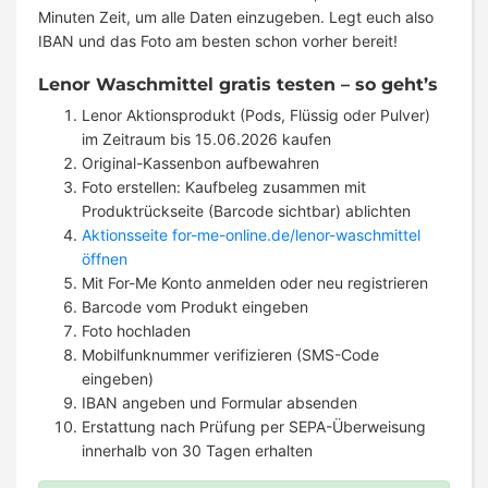
Minuten Zeit, um alle Daten einzugeben. Legt euch also
IBAN und das Foto am besten schon vorher bereit!
Lenor Waschmittel gratis testen – so geht’s
Lenor Aktionsprodukt (Pods, Flüssig oder Pulver)
im Zeitraum bis 15.06.2026 kaufen
Original-Kassenbon aufbewahren
Foto erstellen: Kaufbeleg zusammen mit
Produktrückseite (Barcode sichtbar) ablichten
Aktionsseite for-me-online.de/lenor-waschmittel
öffnen
Mit For-Me Konto anmelden oder neu registrieren
Barcode vom Produkt eingeben
Foto hochladen
Mobilfunknummer verifizieren (SMS-Code
eingeben)
IBAN angeben und Formular absenden
Erstattung nach Prüfung per SEPA-Überweisung
innerhalb von 30 Tagen erhalten