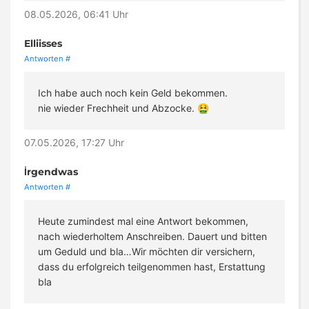
08.05.2026, 06:41 Uhr
Elliisses
Antworten
#
Ich habe auch noch kein Geld bekommen.
nie wieder Frechheit und Abzocke. 🤮
07.05.2026, 17:27 Uhr
İrgendwas
Antworten
#
Heute zumindest mal eine Antwort bekommen,
nach wiederholtem Anschreiben. Dauert und bitten
um Geduld und bla…Wir möchten dir versichern,
dass du erfolgreich teilgenommen hast, Erstattung
bla