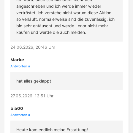
angeschrieben und ich werde immer wieder
vertröstet. ich verstehe nicht warum diese Aktion
so verläuft. normalerweise sind die zuverlässig. ich
bin sehr entäuscht und werde Lenor nicht mehr
kaufen und werde die auch meiden.
24.06.2026, 20:46 Uhr
Marke
Antworten
#
hat alles geklappt
27.05.2026, 13:51 Uhr
bia00
Antworten
#
Heute kam endlich meine Erstattung!