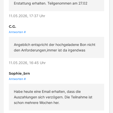
Erstattung erhalten. Teilgenommen am 27.02
11.05.2026, 17:37 Uhr
C.G.
Antworten
#
Angeblich entspricht der hochgeladene Bon nicht
den Anforderungen,immer ist da irgendwas
11.05.2026, 16:45 Uhr
Sophie_brn
Antworten
#
Habe heute eine Email erhalten, dass die
Auszahlungen sich verzögern. Die Teilnahme ist
schon mehrere Wochen her.