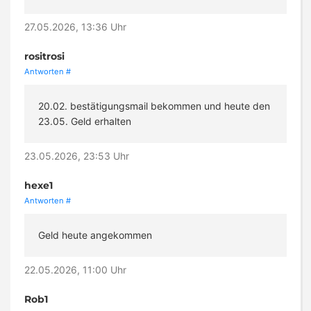
27.05.2026, 13:36 Uhr
rositrosi
Antworten
#
20.02. bestätigungsmail bekommen und heute den
23.05. Geld erhalten
23.05.2026, 23:53 Uhr
hexe1
Antworten
#
Geld heute angekommen
22.05.2026, 11:00 Uhr
Rob1