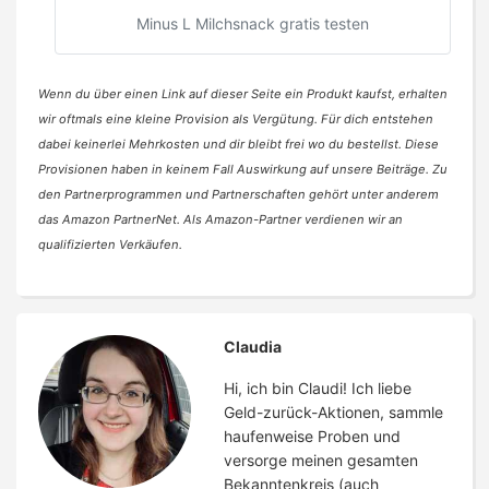
Minus L Milchsnack gratis testen
Wenn du über einen Link auf dieser Seite ein Produkt kaufst, erhalten
wir oftmals eine kleine Provision als Vergütung. Für dich entstehen
dabei keinerlei Mehrkosten und dir bleibt frei wo du bestellst. Diese
Provisionen haben in keinem Fall Auswirkung auf unsere Beiträge. Zu
den Partnerprogrammen und Partnerschaften gehört unter anderem
das Amazon PartnerNet. Als Amazon-Partner verdienen wir an
qualifizierten Verkäufen.
Claudia
Hi, ich bin Claudi! Ich liebe
Geld-zurück-Aktionen, sammle
haufenweise Proben und
versorge meinen gesamten
Bekanntenkreis (auch