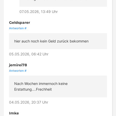
07.05.2026, 13:49 Uhr
Geldsparer
Antworten
#
hier auch noch kein Geld zurück bekommen
05.05.2026, 06:42 Uhr
jemirei78
Antworten
#
Nach Wochen immernoch keine
Erstattung….Frechheit
04.05.2026, 20:37 Uhr
Imke