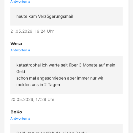
Antworten
#
heute kam Verzögerungsmail
21.05.2026, 19:24 Uhr
Wesa
Antworten
#
katastrophal ich warte seit über 3 Monate auf mein
Geld
schon mal angeschrieben aber immer nur wir
melden uns in 2 Tagen
20.05.2026, 17:29 Uhr
BoKo
Antworten
#