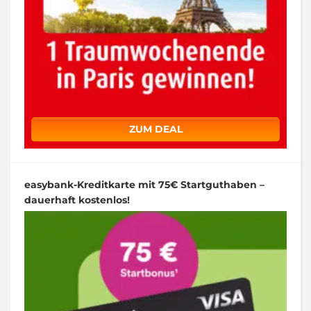
ZUM DEAL
easybank-Kreditkarte mit 75€ Startguthaben –
dauerhaft kostenlos!