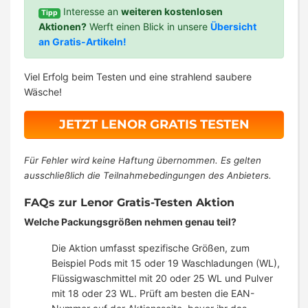
Interesse an
weiteren kostenlosen
Tipp
Aktionen?
Werft einen Blick in unsere
Übersicht
an Gratis-Artikeln!
Viel Erfolg beim Testen und eine strahlend saubere
Wäsche!
JETZT LENOR GRATIS TESTEN
Für Fehler wird keine Haftung übernommen. Es gelten
ausschließlich die Teilnahmebedingungen des Anbieters.
FAQs zur Lenor Gratis-Testen Aktion
Welche Packungsgrößen nehmen genau teil?
Die Aktion umfasst spezifische Größen, zum
Beispiel Pods mit 15 oder 19 Waschladungen (WL),
Flüssigwaschmittel mit 20 oder 25 WL und Pulver
mit 18 oder 23 WL. Prüft am besten die EAN-