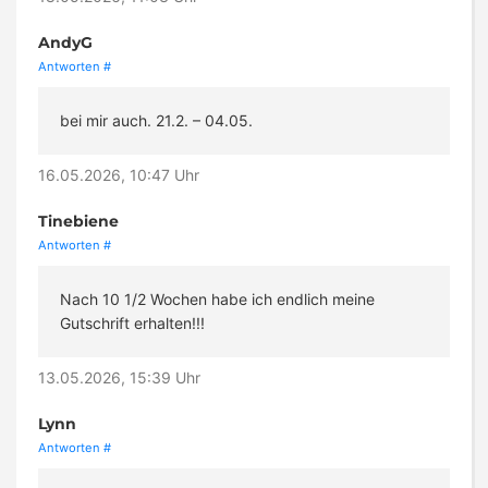
AndyG
Antworten
#
bei mir auch. 21.2. – 04.05.
16.05.2026, 10:47 Uhr
Tinebiene
Antworten
#
Nach 10 1/2 Wochen habe ich endlich meine
Gutschrift erhalten!!!
13.05.2026, 15:39 Uhr
Lynn
Antworten
#