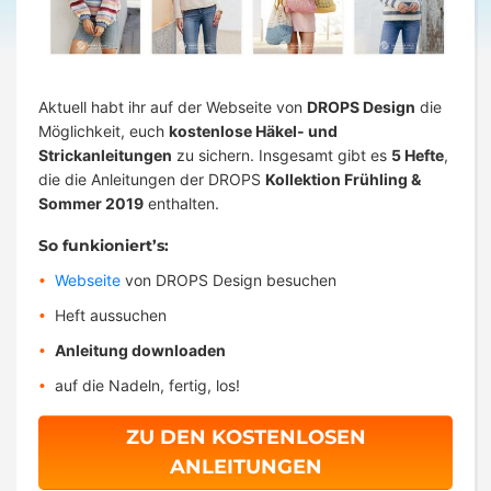
Aktuell habt ihr auf der Webseite von
DROPS Design
die
Möglichkeit, euch
kostenlose Häkel- und
Strickanleitungen
zu sichern. Insgesamt gibt es
5 Hefte
,
die die Anleitungen der DROPS
Kollektion Frühling &
Sommer 2019
enthalten.
So funkioniert’s:
Webseite
von DROPS Design besuchen
Heft aussuchen
Anleitung downloaden
auf die Nadeln, fertig, los!
ZU DEN KOSTENLOSEN
ANLEITUNGEN