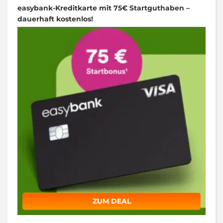
easybank-Kreditkarte mit 75€ Startguthaben –
dauerhaft kostenlos!
ZUM DEAL