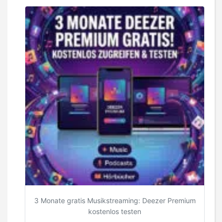
3 Monate gratis Musikstreaming: Deezer Premium
kostenlos testen