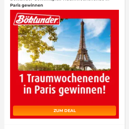
Paris gewinnen
ZUM DEAL