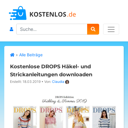
Search
»
Alle Beiträge
Kostenlose DROPS Häkel- und
Strickanleitungen downloaden
Erstellt: 18.03.2019
•
Von:
Claudia