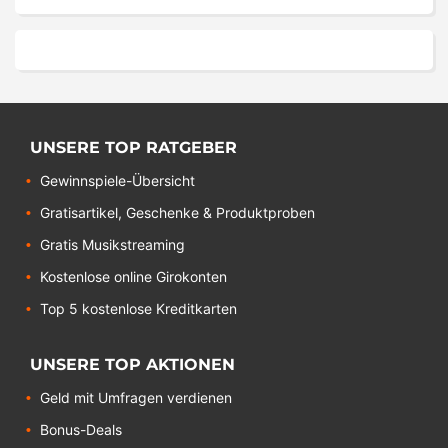
UNSERE TOP RATGEBER
Gewinnspiele-Übersicht
Gratisartikel, Geschenke & Produktproben
Gratis Musikstreaming
Kostenlose online Girokonten
Top 5 kostenlose Kreditkarten
UNSERE TOP AKTIONEN
Geld mit Umfragen verdienen
Bonus-Deals