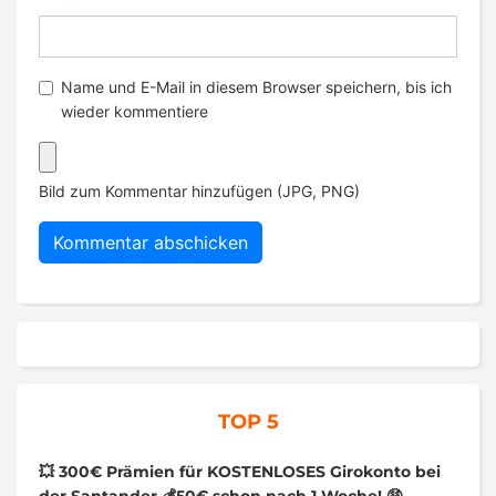
Name und E-Mail in diesem Browser speichern, bis ich
wieder kommentiere
Bild zum Kommentar hinzufügen (JPG, PNG)
TOP 5
💥 300€ Prämien für KOSTENLOSES Girokonto bei