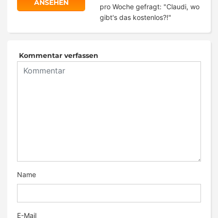
ANSEHEN
pro Woche gefragt: "Claudi, wo
gibt's das kostenlos?!"
Kommentar verfassen
Name
E-Mail