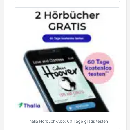
Thalia Hörbuch-Abo: 60 Tage gratis testen