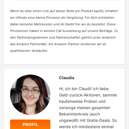
Wenn du über einen Link auf dieser Seite ein Produkt kaufst, erhalten
wir oftmals eine kleine Provision als Vergütung. Für dich entstehen
dabei keinerlei Mehrkosten und dir bleibt frei wo du bestellst. Diese
Provisionen haben in keinem Fall Auswirkung auf unsere Beiträge. Zu
den Partnerprogrammen und Partnerschaften gehört unter anderem
das Amazon PartnerNet. Als Amazon-Partner verdienen wir an
qualifizierten Verkäufen.
Claudia
Hi, ich bin Claudi! Ich liebe
Geld-zurück-Aktionen, sammle
haufenweise Proben und
versorge meinen gesamten
Bekanntenkreis (auch
ungewollt) mit Gratis-Deals. So
PROFIL
werde ich mindestens einmal