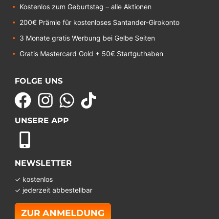
Kostenlos zum Geburtstag – alle Aktionen
200€ Prämie für kostenloses Santander-Girokonto
3 Monate gratis Werbung bei Gelbe Seiten
Gratis Mastercard Gold + 50€ Startguthaben
FOLGE UNS
UNSERE APP
NEWSLETTER
✓ kostenlos
✓ jederzeit abbestellbar
ZUR ANMELDUNG