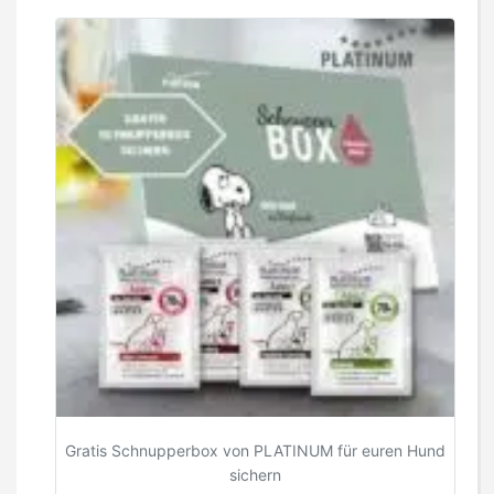
Gratis Schnupperbox von PLATINUM für euren Hund
sichern