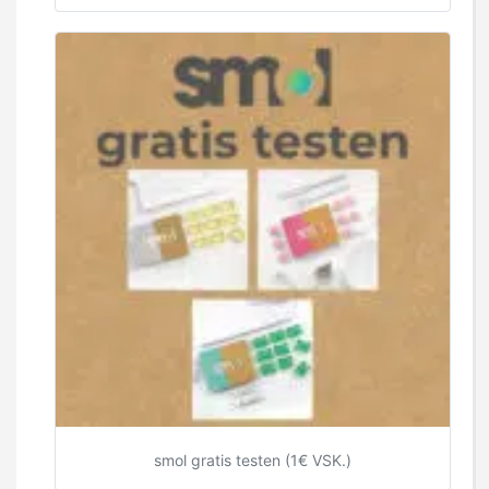
smol gratis testen (1€ VSK.)