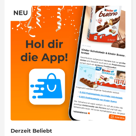
Derzeit Beliebt