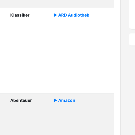
Klassiker
► ARD Audiothek
Abenteuer
► Amazon