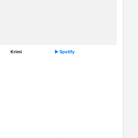
Krimi
► Spotify