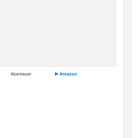
Abenteuer
► Amazon