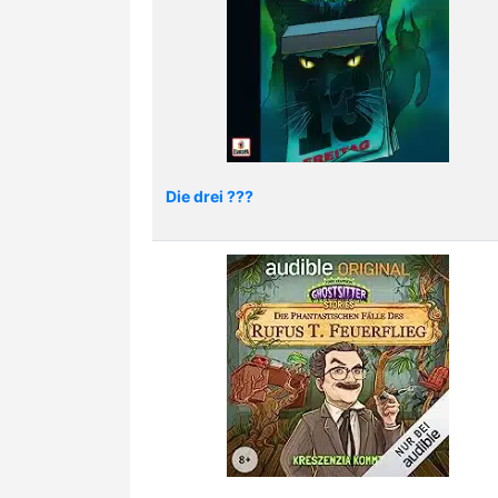
Die drei ???