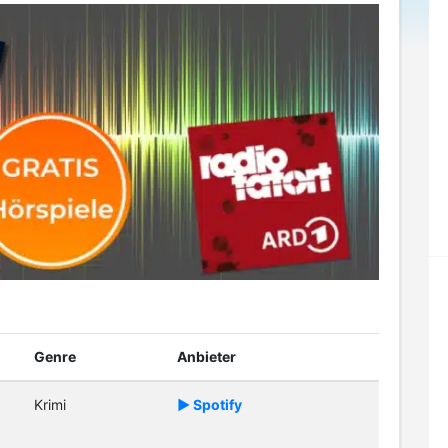
Genre
Anbieter
Krimi
► Spotify