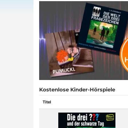
Kostenlose Kinder-Hörspiele
Titel