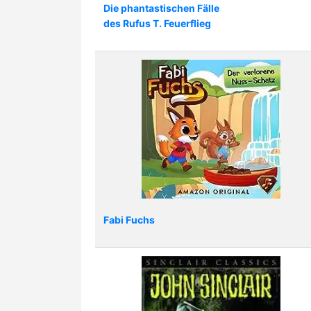
Die phantastischen Fälle
des Rufus T. Feuerflieg
Fabi Fuchs