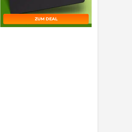
ZUM DEAL