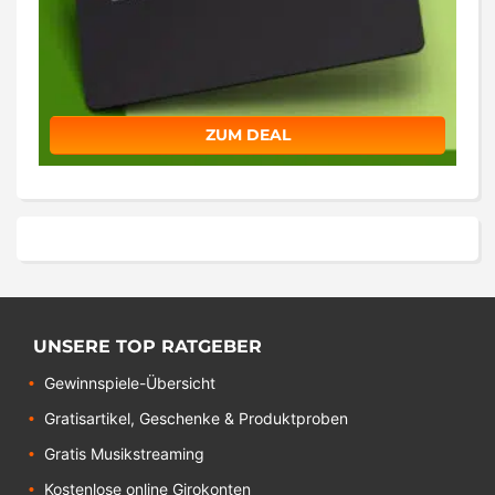
ZUM DEAL
UNSERE TOP RATGEBER
Gewinnspiele-Übersicht
Gratisartikel, Geschenke & Produktproben
Gratis Musikstreaming
Kostenlose online Girokonten