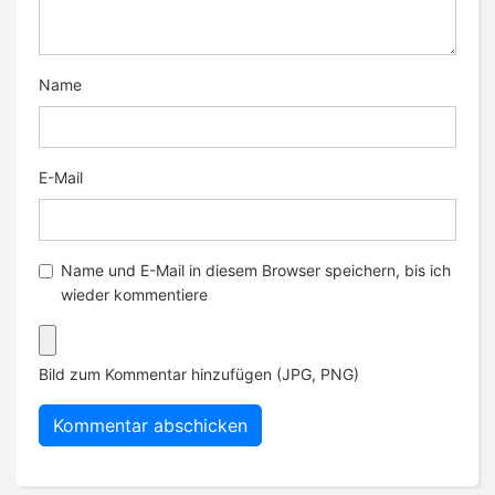
Name
E-Mail
Name und E-Mail in diesem Browser speichern, bis ich
wieder kommentiere
Bild zum Kommentar hinzufügen (JPG, PNG)