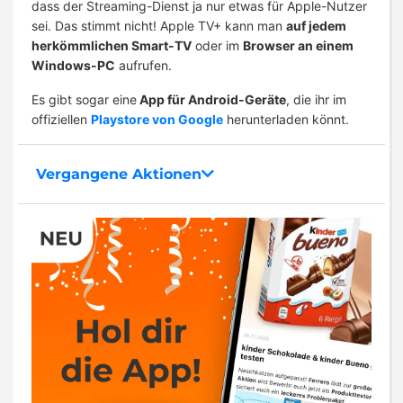
dass der Streaming-Dienst ja nur etwas für Apple-Nutzer
sei. Das stimmt nicht! Apple TV+ kann man
auf jedem
herkömmlichen Smart-TV
oder im
Browser an einem
Windows-PC
aufrufen.
Es gibt sogar eine
App für Android-Geräte
, die ihr im
offiziellen
Playstore von Google
herunterladen könnt.
Vergangene Aktionen