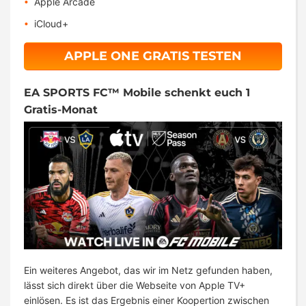
Apple Arcade
iCloud+
APPLE ONE GRATIS TESTEN
EA SPORTS FC™ Mobile schenkt euch 1
Gratis-Monat
Ein weiteres Angebot, das wir im Netz gefunden haben,
lässt sich direkt über die Webseite von Apple TV+
einlösen. Es ist das Ergebnis einer Koopertion zwischen