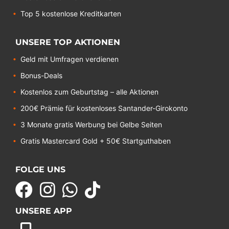
Top 5 kostenlose Kreditkarten
UNSERE TOP AKTIONEN
Geld mit Umfragen verdienen
Bonus-Deals
Kostenlos zum Geburtstag – alle Aktionen
200€ Prämie für kostenloses Santander-Girokonto
3 Monate gratis Werbung bei Gelbe Seiten
Gratis Mastercard Gold + 50€ Startguthaben
FOLGE UNS
UNSERE APP