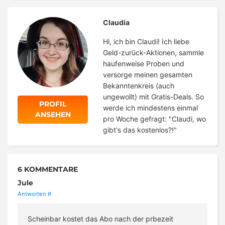
Claudia
Hi, ich bin Claudi! Ich liebe
Geld-zurück-Aktionen, sammle
haufenweise Proben und
versorge meinen gesamten
Bekanntenkreis (auch
ungewollt) mit Gratis-Deals. So
PROFIL
werde ich mindestens einmal
ANSEHEN
pro Woche gefragt: "Claudi, wo
gibt's das kostenlos?!"
6 KOMMENTARE
Jule
Antworten
#
Scheinbar kostet das Abo nach der prbezeit