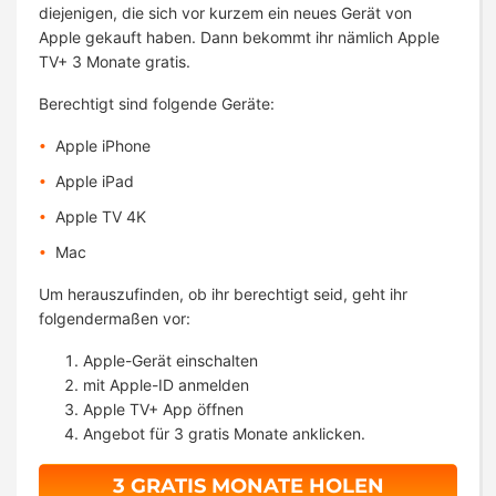
diejenigen, die sich vor kurzem ein neues Gerät von
Apple gekauft haben. Dann bekommt ihr nämlich Apple
TV+ 3 Monate gratis.
Berechtigt sind folgende Geräte:
Apple iPhone
Apple iPad
Apple TV 4K
Mac
Um herauszufinden, ob ihr berechtigt seid, geht ihr
folgendermaßen vor:
Apple-Gerät einschalten
mit Apple-ID anmelden
Apple TV+ App öffnen
Angebot für 3 gratis Monate anklicken.
3 GRATIS MONATE HOLEN