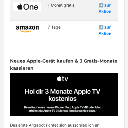
1 Monat gratis
➡️ zur
Aktion
7 Tage
➡️ zur
Aktion
Neues Apple-Gerät kaufen & 3 Gratis-Monate
kassieren
Das erste Angebot richtet sich ausschließlich an