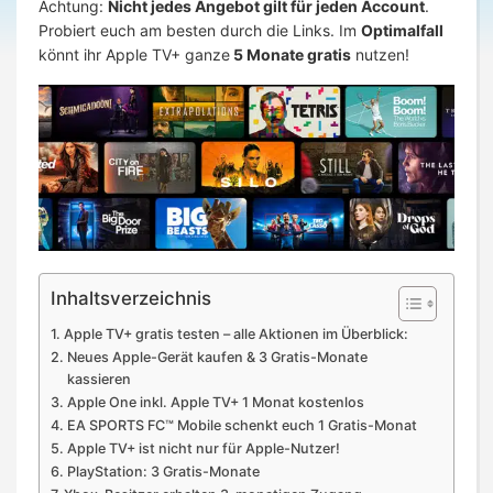
Achtung:
Nicht jedes Angebot gilt für jeden Account
.
Probiert euch am besten durch die Links. Im
Optimalfall
könnt ihr Apple TV+ ganze
5 Monate gratis
nutzen!
Inhaltsverzeichnis
Apple TV+ gratis testen – alle Aktionen im Überblick:
Neues Apple-Gerät kaufen & 3 Gratis-Monate
kassieren
Apple One inkl. Apple TV+ 1 Monat kostenlos
EA SPORTS FC™ Mobile schenkt euch 1 Gratis-Monat
Apple TV+ ist nicht nur für Apple-Nutzer!
PlayStation: 3 Gratis-Monate