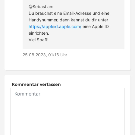
@Sebastian:
Du brauchst eine Email-Adresse und eine
Handynummer, dann kannst du dir unter
https://appleid.apple.com/
eine Apple ID
einrichten.
Viel Spaß!
25.08.2023, 01:16 Uhr
Kommentar verfassen