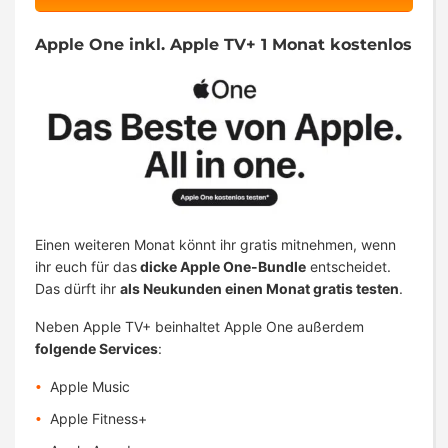
Apple One inkl. Apple TV+ 1 Monat kostenlos
Einen weiteren Monat könnt ihr gratis mitnehmen, wenn
ihr euch für das
dicke Apple One-Bundle
entscheidet.
Das dürft ihr
als Neukunden einen Monat gratis testen
.
Neben Apple TV+ beinhaltet Apple One außerdem
folgende Services
:
Apple Music
Apple Fitness+