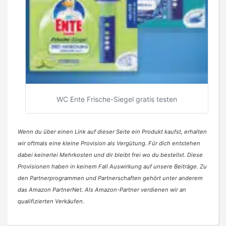
WC Ente Frische-Siegel gratis testen
Wenn du über einen Link auf dieser Seite ein Produkt kaufst, erhalten
wir oftmals eine kleine Provision als Vergütung. Für dich entstehen
dabei keinerlei Mehrkosten und dir bleibt frei wo du bestellst. Diese
Provisionen haben in keinem Fall Auswirkung auf unsere Beiträge. Zu
den Partnerprogrammen und Partnerschaften gehört unter anderem
das Amazon PartnerNet. Als Amazon-Partner verdienen wir an
qualifizierten Verkäufen.