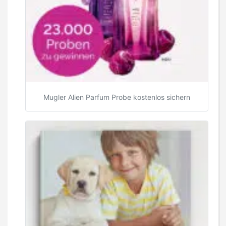
Mugler Alien Parfum Probe kostenlos sichern