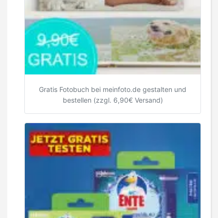
Gratis Fotobuch bei meinfoto.de gestalten und
bestellen (zzgl. 6,90€ Versand)