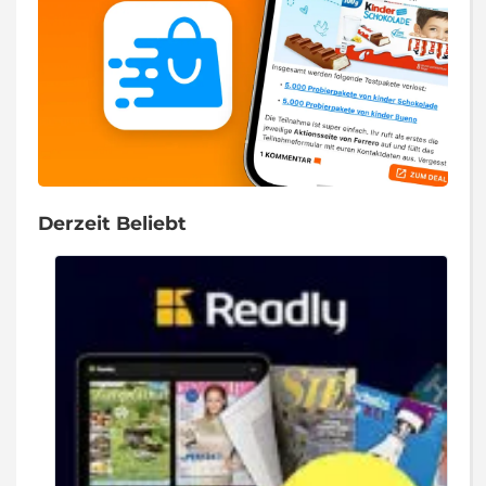
Derzeit Beliebt