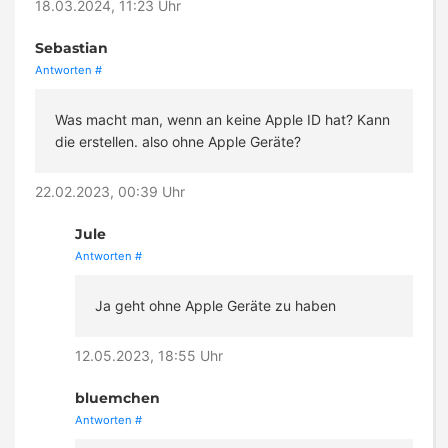
18.03.2024, 11:23 Uhr
Sebastian
Antworten
#
Was macht man, wenn an keine Apple ID hat? Kann
die erstellen. also ohne Apple Geräte?
22.02.2023, 00:39 Uhr
Jule
Antworten
#
Ja geht ohne Apple Geräte zu haben
12.05.2023, 18:55 Uhr
bluemchen
Antworten
#