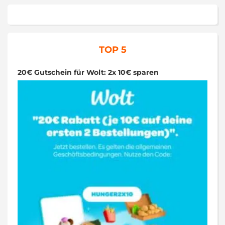
TOP 5
20€ Gutschein für Wolt: 2x 10€ sparen