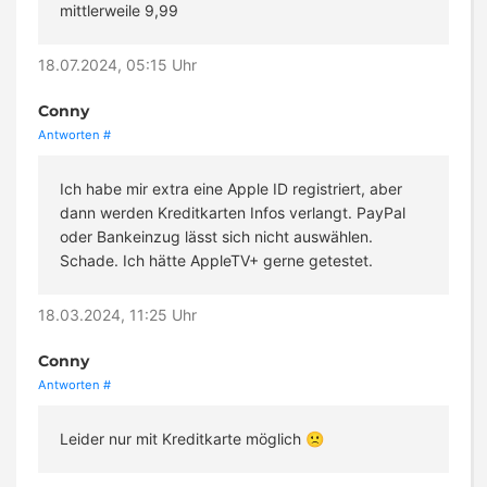
mittlerweile 9,99
18.07.2024, 05:15 Uhr
Conny
Antworten
#
Ich habe mir extra eine Apple ID registriert, aber
dann werden Kreditkarten Infos verlangt. PayPal
oder Bankeinzug lässt sich nicht auswählen.
Schade. Ich hätte AppleTV+ gerne getestet.
18.03.2024, 11:25 Uhr
Conny
Antworten
#
Leider nur mit Kreditkarte möglich 🙁