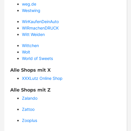
weg.de
Westwing
WirKaufenDeinAuto
WIRmachenDRUCK
Witt Weiden
Wittchen
Wolt
World of Sweets
Alle Shops mit X
XXXLutz Online Shop
Alle Shops mit Z
Zalando
Zattoo
Zooplus