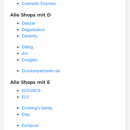
Cosmetic Express
Alle Shops mit D
Deezer
Degustabox
Denimfy
Dilling
dm
Douglas
Druckerpatronen.de
Alle Shops mit E
ECOVACS
ELV
Ernsting's family
Etsy
Europcar