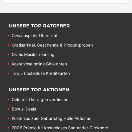
UNSERE TOP RATGEBER
Gewinnspiele-Übersicht
Gratisartikel, Geschenke & Produktproben
Gratis Musikstreaming
Kostenlose online Girokonten
Top 5 kostenlose Kreditkarten
UNSERE TOP AKTIONEN
Geld mit Umfragen verdienen
Bonus-Deals
Kostenlos zum Geburtstag – alle Aktionen
200€ Prämie für kostenloses Santander-Girokonto