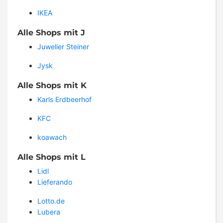
IKEA
Alle Shops mit J
Juwelier Steiner
Jysk
Alle Shops mit K
Karls Erdbeerhof
KFC
koawach
Alle Shops mit L
Lidl
Lieferando
Lotto.de
Lubera