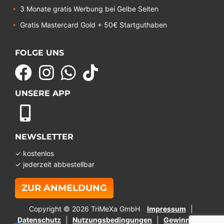
3 Monate gratis Werbung bei Gelbe Seiten
Gratis Mastercard Gold + 50€ Startguthaben
FOLGE UNS
UNSERE APP
NEWSLETTER
✓ kostenlos
✓ jederzeit abbestellbar
ZUR ANMELDUNG
Copyright © 2026 TriMeXa GmbH
Impressum
Datenschutz
Nutzungsbedingungen
Gewinnspiel