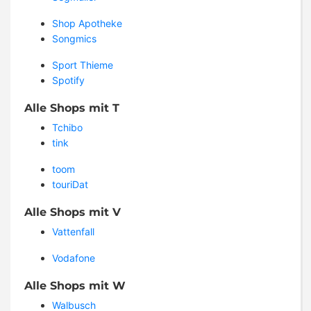
Shop Apotheke
Songmics
Sport Thieme
Spotify
Alle Shops mit T
Tchibo
tink
toom
touriDat
Alle Shops mit V
Vattenfall
Vodafone
Alle Shops mit W
Walbusch