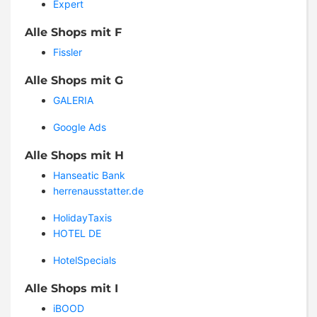
Expert
Alle Shops mit F
Fissler
Alle Shops mit G
GALERIA
Google Ads
Alle Shops mit H
Hanseatic Bank
herrenausstatter.de
HolidayTaxis
HOTEL DE
HotelSpecials
Alle Shops mit I
iBOOD