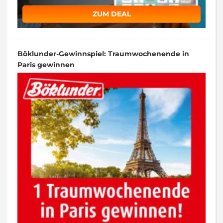
ZUM DEAL
Böklunder-Gewinnspiel: Traumwochenende in
Paris gewinnen