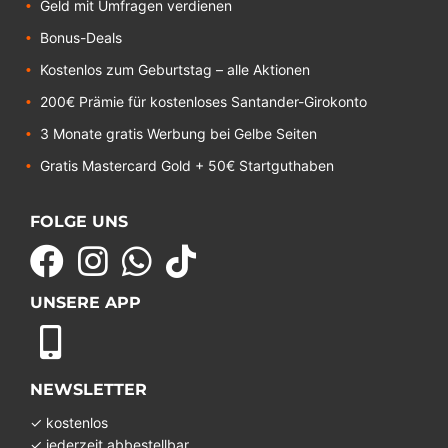
Geld mit Umfragen verdienen
Bonus-Deals
Kostenlos zum Geburtstag – alle Aktionen
200€ Prämie für kostenloses Santander-Girokonto
3 Monate gratis Werbung bei Gelbe Seiten
Gratis Mastercard Gold + 50€ Startguthaben
FOLGE UNS
UNSERE APP
NEWSLETTER
✓ kostenlos
✓ jederzeit abbestellbar