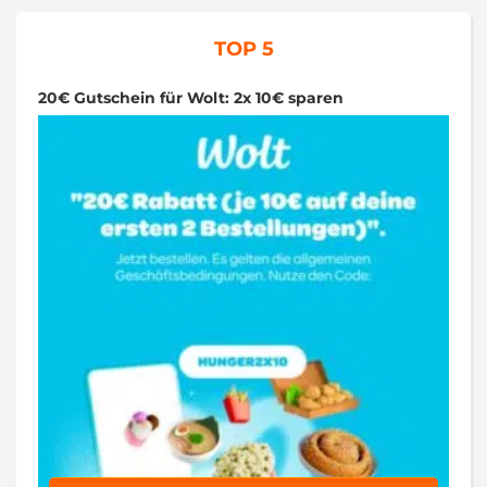
TOP 5
20€ Gutschein für Wolt: 2x 10€ sparen