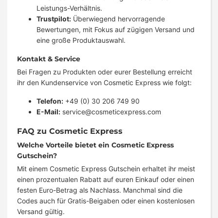
Leistungs-Verhältnis.
Trustpilot:
Überwiegend hervorragende
Bewertungen, mit Fokus auf zügigen Versand und
eine große Produktauswahl.
Kontakt & Service
Bei Fragen zu Produkten oder eurer Bestellung erreicht
ihr den Kundenservice von Cosmetic Express wie folgt:
Telefon:
+49 (0) 30 206 749 90
E-Mail:
service@cosmeticexpress.com
FAQ zu Cosmetic Express
Welche Vorteile bietet ein Cosmetic Express
Gutschein?
Mit einem Cosmetic Express Gutschein erhaltet ihr meist
einen prozentualen Rabatt auf euren Einkauf oder einen
festen Euro-Betrag als Nachlass. Manchmal sind die
Codes auch für Gratis-Beigaben oder einen kostenlosen
Versand gültig.