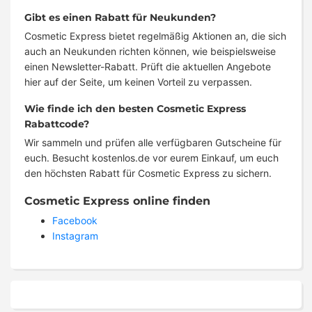
Gibt es einen Rabatt für Neukunden?
Cosmetic Express bietet regelmäßig Aktionen an, die sich
auch an Neukunden richten können, wie beispielsweise
einen Newsletter-Rabatt. Prüft die aktuellen Angebote
hier auf der Seite, um keinen Vorteil zu verpassen.
Wie finde ich den besten Cosmetic Express
Rabattcode?
Wir sammeln und prüfen alle verfügbaren Gutscheine für
euch. Besucht kostenlos.de vor eurem Einkauf, um euch
den höchsten Rabatt für Cosmetic Express zu sichern.
Cosmetic Express online finden
Facebook
Instagram