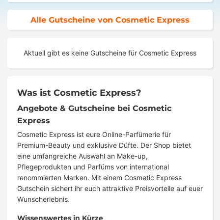
Alle Gutscheine von Cosmetic Express
Aktuell gibt es keine Gutscheine für Cosmetic Express
Was ist Cosmetic Express?
Angebote & Gutscheine bei Cosmetic
Express
Cosmetic Express ist eure Online-Parfümerie für
Premium-Beauty und exklusive Düfte. Der Shop bietet
eine umfangreiche Auswahl an Make-up,
Pflegeprodukten und Parfüms von international
renommierten Marken. Mit einem Cosmetic Express
Gutschein sichert ihr euch attraktive Preisvorteile auf euer
Wunscherlebnis.
Wissenswertes in Kürze