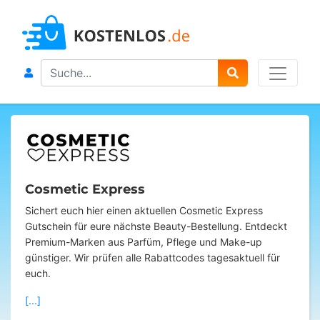
Search
Cosmetic Express
Sichert euch hier einen aktuellen Cosmetic Express
Gutschein für eure nächste Beauty-Bestellung. Entdeckt
Premium-Marken aus Parfüm, Pflege und Make-up
günstiger. Wir prüfen alle Rabattcodes tagesaktuell für
euch.
[...]