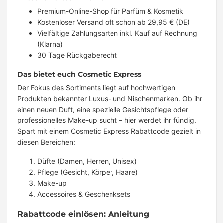
Premium-Online-Shop für Parfüm & Kosmetik
Kostenloser Versand oft schon ab 29,95 € (DE)
Vielfältige Zahlungsarten inkl. Kauf auf Rechnung
(Klarna)
30 Tage Rückgaberecht
Das bietet euch Cosmetic Express
Der Fokus des Sortiments liegt auf hochwertigen
Produkten bekannter Luxus- und Nischenmarken. Ob ihr
einen neuen Duft, eine spezielle Gesichtspflege oder
professionelles Make-up sucht – hier werdet ihr fündig.
Spart mit einem Cosmetic Express Rabattcode gezielt in
diesen Bereichen:
Düfte (Damen, Herren, Unisex)
Pflege (Gesicht, Körper, Haare)
Make-up
Accessoires & Geschenksets
Rabattcode einlösen: Anleitung