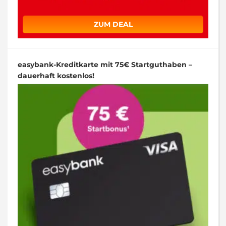
ZUM DEAL
easybank-Kreditkarte mit 75€ Startguthaben –
dauerhaft kostenlos!