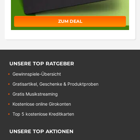
ZUM DEAL
UNSERE TOP RATGEBER
Gewinnspiele-Übersicht
Gratisartikel, Geschenke & Produktproben
Gratis Musikstreaming
Kostenlose online Girokonten
Top 5 kostenlose Kreditkarten
UNSERE TOP AKTIONEN