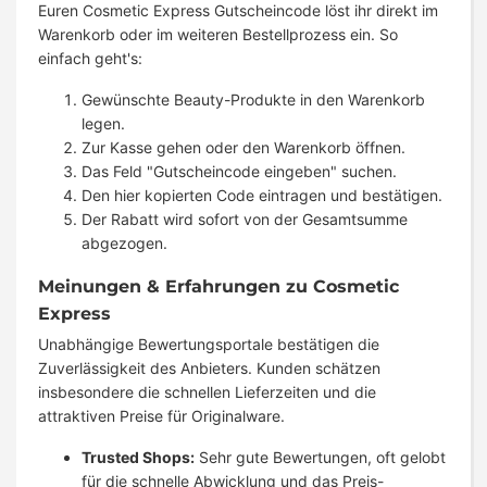
Euren Cosmetic Express Gutscheincode löst ihr direkt im
Warenkorb oder im weiteren Bestellprozess ein. So
einfach geht's:
Gewünschte Beauty-Produkte in den Warenkorb
legen.
Zur Kasse gehen oder den Warenkorb öffnen.
Das Feld "Gutscheincode eingeben" suchen.
Den hier kopierten Code eintragen und bestätigen.
Der Rabatt wird sofort von der Gesamtsumme
abgezogen.
Meinungen & Erfahrungen zu Cosmetic
Express
Unabhängige Bewertungsportale bestätigen die
Zuverlässigkeit des Anbieters. Kunden schätzen
insbesondere die schnellen Lieferzeiten und die
attraktiven Preise für Originalware.
Trusted Shops:
Sehr gute Bewertungen, oft gelobt
für die schnelle Abwicklung und das Preis-