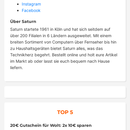
Instagram
Facebook
Über Saturn
Saturn startete 1961 in Köln und hat sich seitdem auf
über 200 Filialen in 6 Ländern ausgeweitet. Mit einem
breiten Sortiment von Computern über Fernseher bis hin
zu Haushaltsgeräten bietet Saturn alles, was das
Technikherz begehrt. Bestellt online und holt eure Artikel
im Markt ab oder lasst sie euch bequem nach Hause
liefern.
TOP 5
20€ Gutschein für Wolt: 2x 10€ sparen