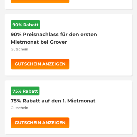
90% Rabatt
90% Preisnachlass für den ersten
Mietmonat bei Grover
Gutschein
GUTSCHEIN ANZEIGEN
75% Rabatt
75% Rabatt auf den 1. Mietmonat
Gutschein
GUTSCHEIN ANZEIGEN