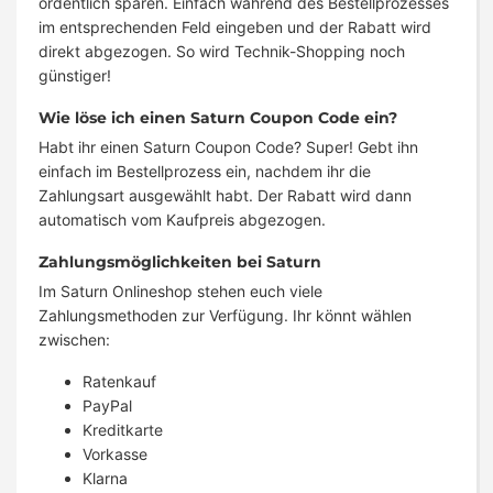
ordentlich sparen. Einfach während des Bestellprozesses
im entsprechenden Feld eingeben und der Rabatt wird
direkt abgezogen. So wird Technik-Shopping noch
günstiger!
Wie löse ich einen Saturn Coupon Code ein?
Habt ihr einen Saturn Coupon Code? Super! Gebt ihn
einfach im Bestellprozess ein, nachdem ihr die
Zahlungsart ausgewählt habt. Der Rabatt wird dann
automatisch vom Kaufpreis abgezogen.
Zahlungsmöglichkeiten bei Saturn
Im Saturn Onlineshop stehen euch viele
Zahlungsmethoden zur Verfügung. Ihr könnt wählen
zwischen:
Ratenkauf
PayPal
Kreditkarte
Vorkasse
Klarna