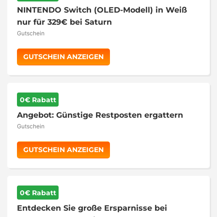
NINTENDO Switch (OLED-Modell) in Weiß
nur für 329€ bei Saturn
Gutschein
GUTSCHEIN ANZEIGEN
0€ Rabatt
Angebot: Günstige Restposten ergattern
Gutschein
GUTSCHEIN ANZEIGEN
0€ Rabatt
Entdecken Sie große Ersparnisse bei