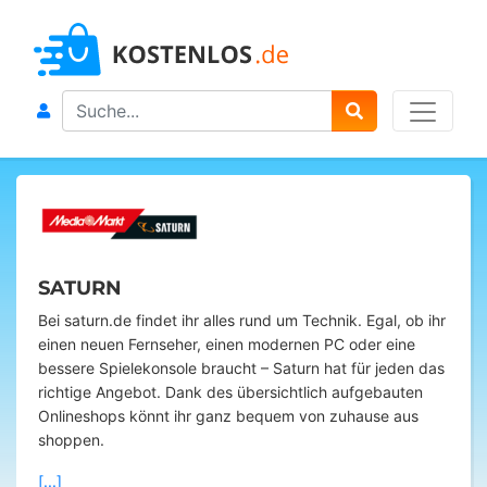
Search
SATURN
Bei saturn.de findet ihr alles rund um Technik. Egal, ob ihr
einen neuen Fernseher, einen modernen PC oder eine
bessere Spielekonsole braucht – Saturn hat für jeden das
richtige Angebot. Dank des übersichtlich aufgebauten
Onlineshops könnt ihr ganz bequem von zuhause aus
shoppen.
[...]