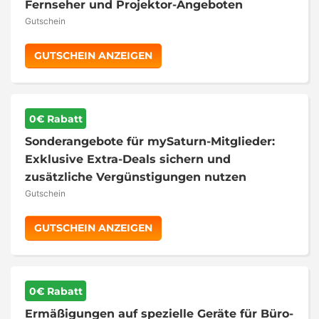
Fernseher und Projektor-Angeboten
Gutschein
GUTSCHEIN ANZEIGEN
0€ Rabatt
Sonderangebote für mySaturn-Mitglieder:
Exklusive Extra-Deals sichern und
zusätzliche Vergünstigungen nutzen
Gutschein
GUTSCHEIN ANZEIGEN
0€ Rabatt
Ermäßigungen auf spezielle Geräte für Büro-