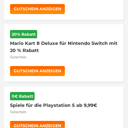
GUTSCHEIN ANZEIGEN
20% Rabatt
Mario Kart 8 Deluxe für Nintendo Switch mit
20 % Rabatt
Gutschein
GUTSCHEIN ANZEIGEN
0€ Rabatt
Spiele für die Playstation 5 ab 9,99€
Gutschein
GUTSCHEIN ANZEIGEN