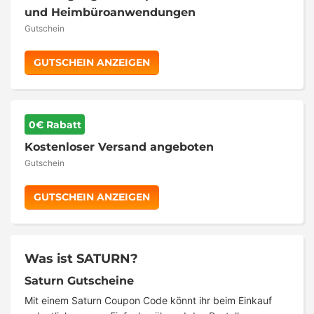
und Heimbüroanwendungen
Gutschein
GUTSCHEIN ANZEIGEN
0€ Rabatt
Kostenloser Versand angeboten
Gutschein
GUTSCHEIN ANZEIGEN
Was ist SATURN?
Saturn Gutscheine
Mit einem Saturn Coupon Code könnt ihr beim Einkauf