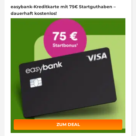
easybank-Kreditkarte mit 75€ Startguthaben –
dauerhaft kostenlos!
ZUM DEAL