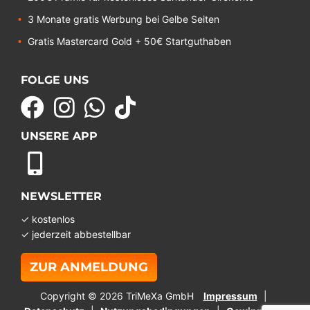
3 Monate gratis Werbung bei Gelbe Seiten
Gratis Mastercard Gold + 50€ Startguthaben
FOLGE UNS
UNSERE APP
NEWSLETTER
✓ kostenlos
✓ jederzeit abbestellbar
ZUR ANMELDUNG
Copyright © 2026 TriMeXa GmbH
Impressum