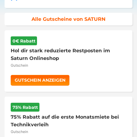
Alle Gutscheine von SATURN
0€ Rabatt
Hol dir stark reduzierte Restposten im
Saturn Onlineshop
Gutschein
GUTSCHEIN ANZEIGEN
75% Rabatt
75% Rabatt auf die erste Monatsmiete bei
Technikverleih
Gutschein