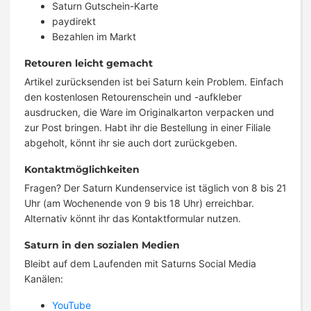
Saturn Gutschein-Karte
paydirekt
Bezahlen im Markt
Retouren leicht gemacht
Artikel zurücksenden ist bei Saturn kein Problem. Einfach
den kostenlosen Retourenschein und -aufkleber
ausdrucken, die Ware im Originalkarton verpacken und
zur Post bringen. Habt ihr die Bestellung in einer Filiale
abgeholt, könnt ihr sie auch dort zurückgeben.
Kontaktmöglichkeiten
Fragen? Der Saturn Kundenservice ist täglich von 8 bis 21
Uhr (am Wochenende von 9 bis 18 Uhr) erreichbar.
Alternativ könnt ihr das Kontaktformular nutzen.
Saturn in den sozialen Medien
Bleibt auf dem Laufenden mit Saturns Social Media
Kanälen:
YouTube