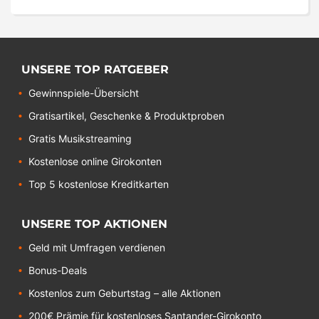
UNSERE TOP RATGEBER
Gewinnspiele-Übersicht
Gratisartikel, Geschenke & Produktproben
Gratis Musikstreaming
Kostenlose online Girokonten
Top 5 kostenlose Kreditkarten
UNSERE TOP AKTIONEN
Geld mit Umfragen verdienen
Bonus-Deals
Kostenlos zum Geburtstag – alle Aktionen
200€ Prämie für kostenloses Santander-Girokonto