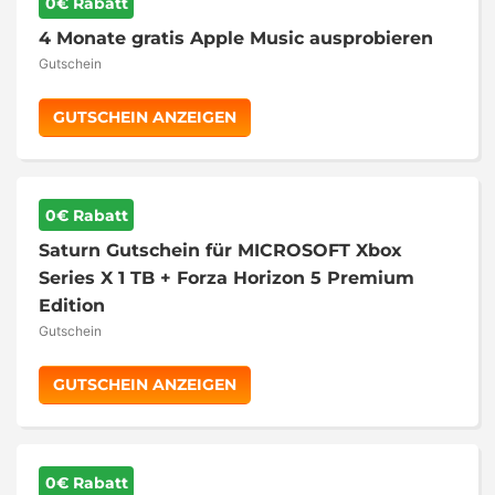
0€ Rabatt
4 Monate gratis Apple Music ausprobieren
Gutschein
GUTSCHEIN ANZEIGEN
0€ Rabatt
Saturn Gutschein für MICROSOFT Xbox
Series X 1 TB + Forza Horizon 5 Premium
Edition
Gutschein
GUTSCHEIN ANZEIGEN
0€ Rabatt