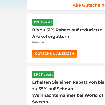
Alle Gutschein
51% Rabatt
Bis zu 51% Rabatt auf reduzierte
Artikel ergattern
Gutschein
GUTSCHEIN ANZEIGEN
55% Rabatt
Erhalten Sie einen Rabatt von bis
zu 55% auf Schoko-
Weihnachtsmänner bei World of
Sweets.