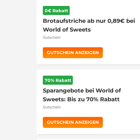
0€ Rabatt
Brotaufstriche ab nur 0,89€ bei
World of Sweets
Gutschein
GUTSCHEIN ANZEIGEN
70% Rabatt
Sparangebote bei World of
Sweets: Bis zu 70% Rabatt
Gutschein
GUTSCHEIN ANZEIGEN