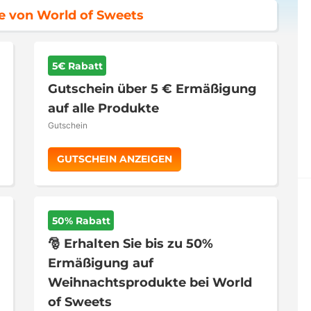
e von World of Sweets
5€ Rabatt
Gutschein über 5 € Ermäßigung
auf alle Produkte
Gutschein
GUTSCHEIN ANZEIGEN
50% Rabatt
🎅 Erhalten Sie bis zu 50%
Ermäßigung auf
Weihnachtsprodukte bei World
of Sweets