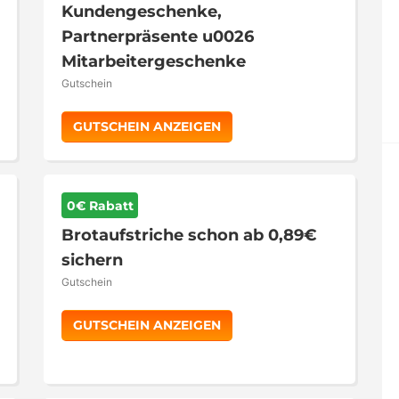
Kundengeschenke,
Partnerpräsente u0026
Mitarbeitergeschenke
Gutschein
GUTSCHEIN ANZEIGEN
0€ Rabatt
Brotaufstriche schon ab 0,89€
sichern
Gutschein
GUTSCHEIN ANZEIGEN