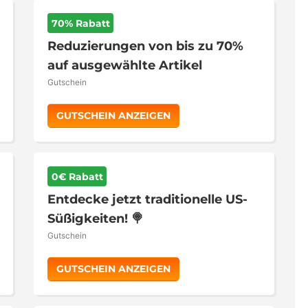
70% Rabatt
Reduzierungen von bis zu 70%
auf ausgewählte Artikel
Gutschein
GUTSCHEIN ANZEIGEN
0€ Rabatt
Entdecke jetzt traditionelle US-
Süßigkeiten! 🍭
Gutschein
GUTSCHEIN ANZEIGEN