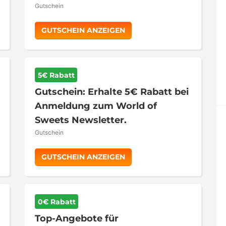
Gutschein
GUTSCHEIN ANZEIGEN
5€ Rabatt
Gutschein: Erhalte 5€ Rabatt bei
Anmeldung zum World of
Sweets Newsletter.
Gutschein
GUTSCHEIN ANZEIGEN
0€ Rabatt
Top-Angebote für