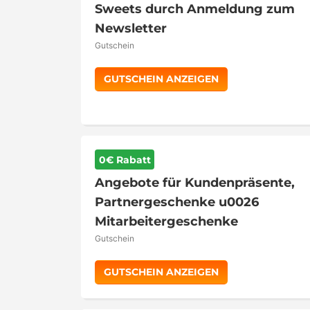
Sweets durch Anmeldung zum
Newsletter
Gutschein
GUTSCHEIN ANZEIGEN
0€ Rabatt
Angebote für Kundenpräsente,
Partnergeschenke u0026
Mitarbeitergeschenke
Gutschein
GUTSCHEIN ANZEIGEN