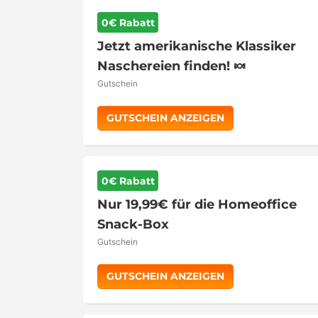
0€ Rabatt
Jetzt amerikanische Klassiker
Naschereien finden! 🍬
Gutschein
GUTSCHEIN ANZEIGEN
0€ Rabatt
Nur 19,99€ für die Homeoffice
Snack-Box
Gutschein
GUTSCHEIN ANZEIGEN