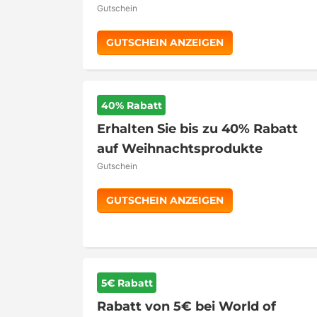
Gutschein
GUTSCHEIN ANZEIGEN
40% Rabatt
Erhalten Sie bis zu 40% Rabatt
auf Weihnachtsprodukte
Gutschein
GUTSCHEIN ANZEIGEN
5€ Rabatt
Rabatt von 5€ bei World of