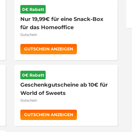
0€ Rabatt
Nur 19,99€ für eine Snack-Box
für das Homeoffice
Gutschein
GUTSCHEIN ANZEIGEN
0€ Rabatt
Geschenkgutscheine ab 10€ für
World of Sweets
Gutschein
GUTSCHEIN ANZEIGEN