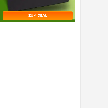
ZUM DEAL