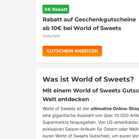
0€ Rabatt
Rabatt auf Geschenkgutscheine
ab 10€ bei World of Sweets
Gutschein
GUTSCHEIN ANZEIGEN
Was ist World of Sweets?
Mit einem World of Sweets Gutsc
Welt entdecken
World of Sweets ist der
ultimative Online-Sho
eine gigantische Auswahl von über 10.000 Artik
Supermarkts hinausgehen. Von US-amerikanisch
exklusiven Saison-Artikeln für Ostern oder Wei
euren World of Sweets Gutschein, um euren Vorr