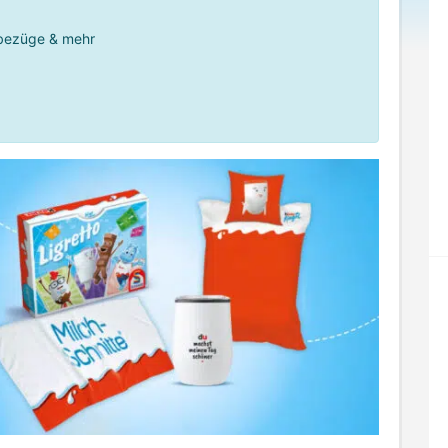
bezüge & mehr