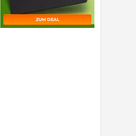
ZUM DEAL