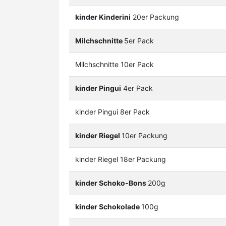
kinder Kinderini
20er Packung
Milchschnitte
5er Pack
Milchschnitte 10er Pack
kinder Pingui
4er Pack
kinder Pingui 8er Pack
kinder Riegel
10er Packung
kinder Riegel 18er Packung
kinder Schoko-Bons
200g
kinder Schokolade
100g