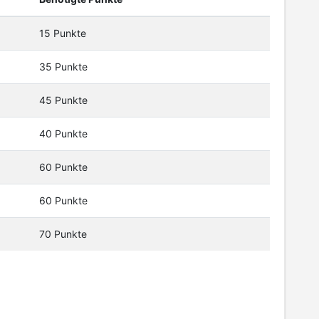
15 Punkte
35 Punkte
45 Punkte
40 Punkte
60 Punkte
60 Punkte
70 Punkte