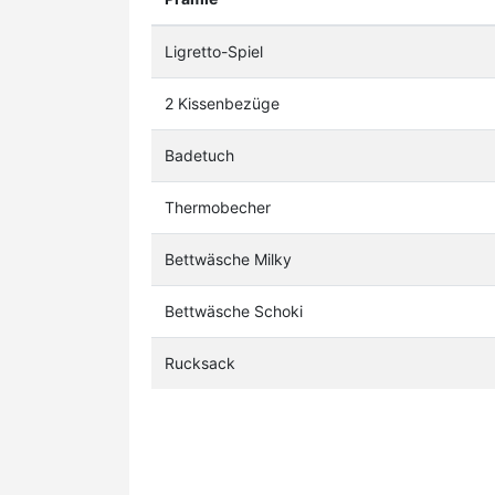
Ligretto-Spiel
2 Kissenbezüge
Badetuch
Thermobecher
Bettwäsche Milky
Bettwäsche Schoki
Rucksack