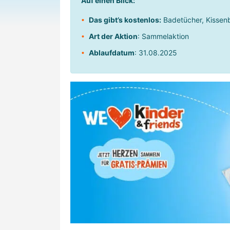
Auf einen Blick:
Das gibt’s kostenlos:
Badetücher, Kissen
Art der Aktion
: Sammelaktion
Ablaufdatum
: 31.08.2025