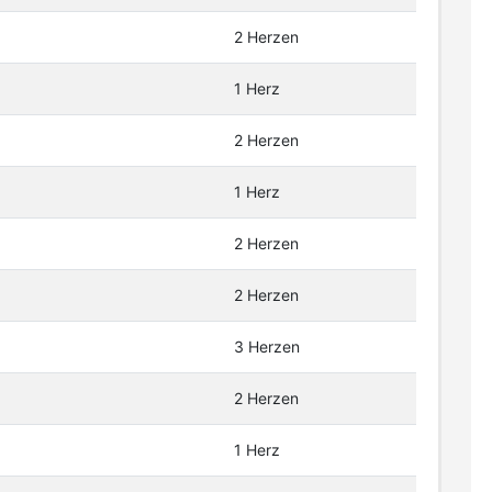
2 Herzen
1 Herz
2 Herzen
1 Herz
2 Herzen
2 Herzen
3 Herzen
2 Herzen
1 Herz