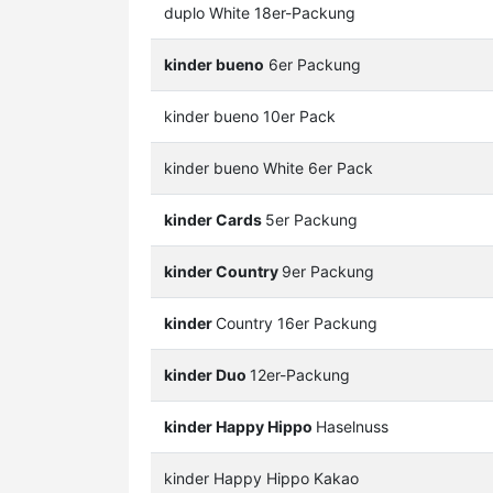
duplo White 18er-Packung
kinder bueno
6er Packung
kinder bueno 10er Pack
kinder bueno White 6er Pack
kinder Cards
5er Packung
kinder Country
9er Packung
kinder
Country 16er Packung
kinder Duo
12er-Packung
kinder Happy Hippo
Haselnuss
kinder Happy Hippo Kakao