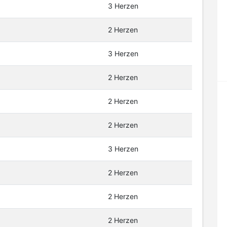
3 Herzen
2 Herzen
3 Herzen
2 Herzen
2 Herzen
2 Herzen
3 Herzen
2 Herzen
2 Herzen
2 Herzen