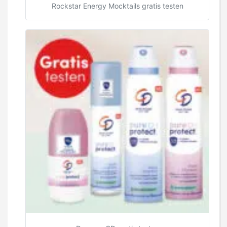
Rockstar Energy Mocktails gratis testen