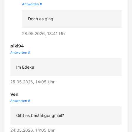
Antworten
#
Doch es ging
28.05.2026, 18:41 Uhr
piki94
Antworten
#
Im Edeka
25.05.2026, 14:05 Uhr
Ven
Antworten
#
Gibt es bestätigungmail?
24.05.2026, 14:05 Uhr