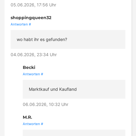
05.06.2026, 17:56 Uhr
shoppingqueen32
Antworten
#
wo habt ihr es gefunden?
04.06.2026, 23:34 Uhr
Becki
Antworten
#
Marktkauf und Kaufland
06.06.2026, 10:32 Uhr
M.R.
Antworten
#