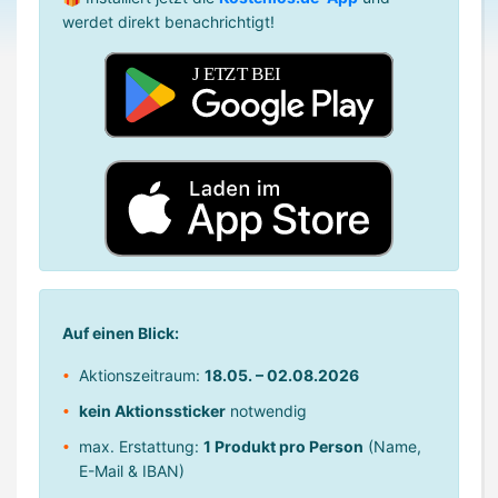
werdet direkt benachrichtigt!
Auf einen Blick:
Aktionszeitraum:
18.05. – 02.08.2026
kein Aktionssticker
notwendig
max. Erstattung:
1 Produkt pro Person
(Name,
E-Mail & IBAN)