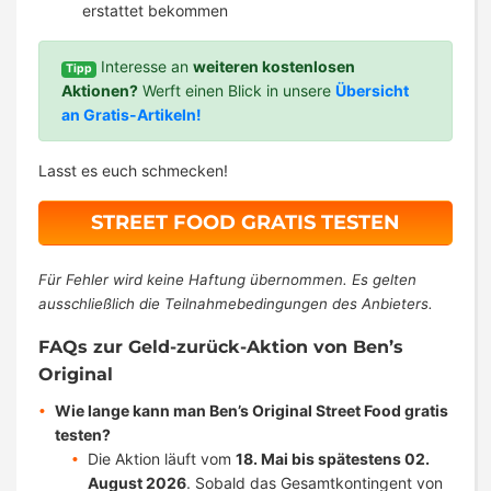
erstattet bekommen
Interesse an
weiteren kostenlosen
Tipp
Aktionen?
Werft einen Blick in unsere
Übersicht
an Gratis-Artikeln!
Lasst es euch schmecken!
STREET FOOD GRATIS TESTEN
Für Fehler wird keine Haftung übernommen. Es gelten
ausschließlich die Teilnahmebedingungen des Anbieters.
FAQs zur Geld-zurück-Aktion von Ben’s
Original
Wie lange kann man Ben’s Original Street Food gratis
testen?
Die Aktion läuft vom
18. Mai bis spätestens 02.
August 2026
. Sobald das Gesamtkontingent von