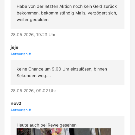
Habe von der letzten Aktion noch kein Geld zurück
bekommen. bekomm ständig Mails, verzögert sich,
weiter gedulden
28.05.2026, 19:23 Uhr
jeje
Antworten
#
keine Chance um 9.00 Uhr einzulösen, binnen
Sekunden weg….
28.05.2026, 09:02 Uhr
nov2
Antworten
#
Heute auch bei Rewe gesehen