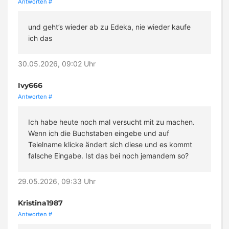
Antworten
#
und geht’s wieder ab zu Edeka, nie wieder kaufe
ich das
30.05.2026, 09:02 Uhr
Ivy666
Antworten
#
Ich habe heute noch mal versucht mit zu machen.
Wenn ich die Buchstaben eingebe und auf
Teielname klicke ändert sich diese und es kommt
falsche Eingabe. Ist das bei noch jemandem so?
29.05.2026, 09:33 Uhr
Kristina1987
Antworten
#