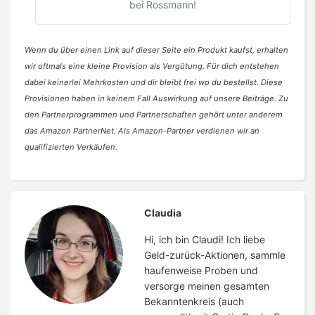
bei Rossmann!
Wenn du über einen Link auf dieser Seite ein Produkt kaufst, erhalten
wir oftmals eine kleine Provision als Vergütung. Für dich entstehen
dabei keinerlei Mehrkosten und dir bleibt frei wo du bestellst. Diese
Provisionen haben in keinem Fall Auswirkung auf unsere Beiträge. Zu
den Partnerprogrammen und Partnerschaften gehört unter anderem
das Amazon PartnerNet. Als Amazon-Partner verdienen wir an
qualifizierten Verkäufen.
Claudia
Hi, ich bin Claudi! Ich liebe
Geld-zurück-Aktionen, sammle
haufenweise Proben und
versorge meinen gesamten
Bekanntenkreis (auch