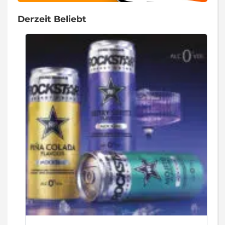
Derzeit Beliebt