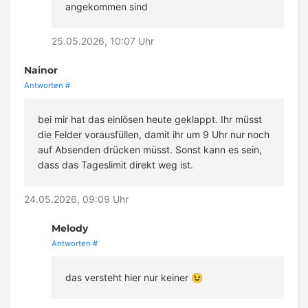
angekommen sind
25.05.2026, 10:07 Uhr
Nainor
Antworten
#
bei mir hat das einlösen heute geklappt. Ihr müsst
die Felder vorausfüllen, damit ihr um 9 Uhr nur noch
auf Absenden drücken müsst. Sonst kann es sein,
dass das Tageslimit direkt weg ist.
24.05.2026, 09:09 Uhr
Melody
Antworten
#
das versteht hier nur keiner 😉