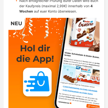
Nach erfolgreicher Prüfung eurer Daten wird euch
der Kaufpreis (maximal 2,99€) innerhalb von
4
Wochen
auf euer Konto überwiesen.