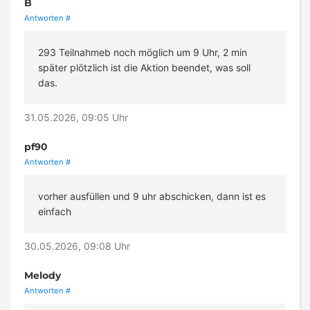
B
Antworten
#
293 Teilnahmeb noch möglich um 9 Uhr, 2 min
später plötzlich ist die Aktion beendet, was soll
das.
31.05.2026, 09:05 Uhr
pf90
Antworten
#
vorher ausfüllen und 9 uhr abschicken, dann ist es
einfach
30.05.2026, 09:08 Uhr
Melody
Antworten
#