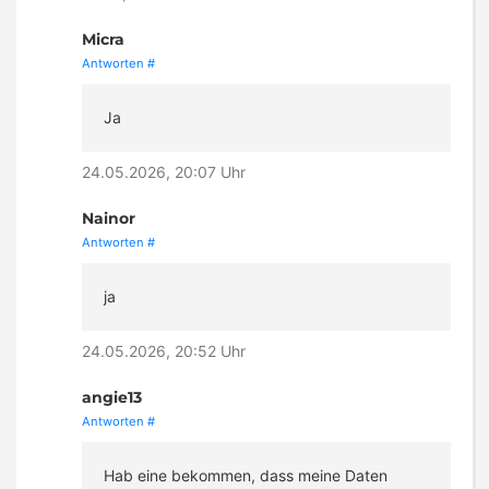
Micra
Antworten
#
Ja
24.05.2026, 20:07 Uhr
Nainor
Antworten
#
ja
24.05.2026, 20:52 Uhr
angie13
Antworten
#
Hab eine bekommen, dass meine Daten