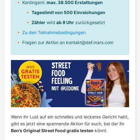
Kontingent:
max. 38.500 Erstattungen
Tageslimit von 500 Einreichungen
Zähler
wird
ab 9 Uhr
zurückgesetzt
Zu den Teilnahmebedingungen
Fragen zur Aktion an
kontakt@def.mars.com
Wenn ihr Lust auf ein schnelles und leckeres Gericht habt,
gibt es jetzt eine spannende Aktion für euch, bei der ihr
Ben’s Original Street Food gratis testen
könnt.