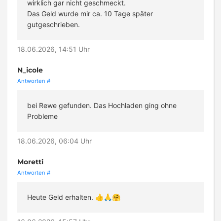
wirklich gar nicht geschmeckt.
Das Geld wurde mir ca. 10 Tage später
gutgeschrieben.
18.06.2026, 14:51 Uhr
N_icole
Antworten
#
bei Rewe gefunden. Das Hochladen ging ohne
Probleme
18.06.2026, 06:04 Uhr
Moretti
Antworten
#
Heute Geld erhalten. 👍🙏🤗