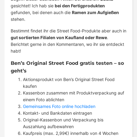
gesichtet! Ich hab sie
bei den Fertigprodukten
gefunden, bei denen auch die
Ramen zum Aufgießen
stehen.
Bestimmt findet ihr die Street Food-Produkte aber auch in
gut sortierten Filialen von Kaufland oder Rewe
.
Berichtet gerne in den Kommentaren, wo ihr sie entdeckt
habt!
Ben’s Original Street Food gratis testen – so
geht’s
Aktionsprodukt von Ben’s Original Street Food
kaufen
Kassenbon zusammen mit Produktverpackung auf
einem Foto ablichten
Gemeinsames Foto online hochladen
Kontakt- und Bankdaten eintragen
Original-Kassenbon und Verpackung bis
Auszahlung aufbewahren
Kaufpreis (max. 2,99€) innerhalb von 4 Wochen