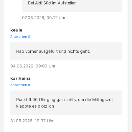
Bei Aldi Süd im Aufsteller
07.06.2026, 09:12 Uhr
keule
Antworten
#
Hab vorher ausgefüllt und nichts geht.
04.06.2026, 09:09 Uhr
karlheinz
Antworten
#
Punkt 9.00 Uhr ging gar nichts, um die Mittagszeit
klappte es plötzlich
31.05.2026, 19:37 Uhr