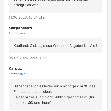
erfolgreich war
11.06.2026, 10:51 Uhr
Morgenstern
Antworten
#
Kaufland, Globus, diese Woche im Angebot bei Aldi!
05.06.2026, 22:31 Uhr
Karpuz
Antworten
#
Bisher habe ich es leider auch nicht geschafft, das
Formular abzuschicken.
Leider hat es auch nicht wirklich geschmeckt. (für
mich zu süß und linear)