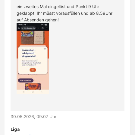
ein zweites Mal eingelöst und Punkt 9 Uhr
geklappt. Ihr müsst vorausfüllen und ab 8.59Uhr
auf Absenden gehen!
30.05.2026, 09:07 Uhr
Liga