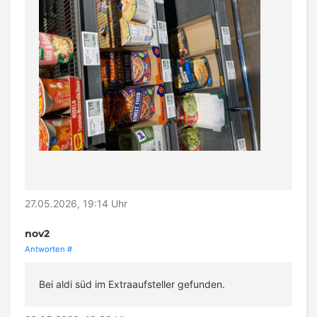
27.05.2026, 19:14 Uhr
nov2
Antworten
#
Bei aldi süd im Extraaufsteller gefunden.