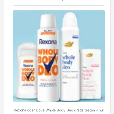
Rexona oder Dove Whole Body Deo gratis testen – nur