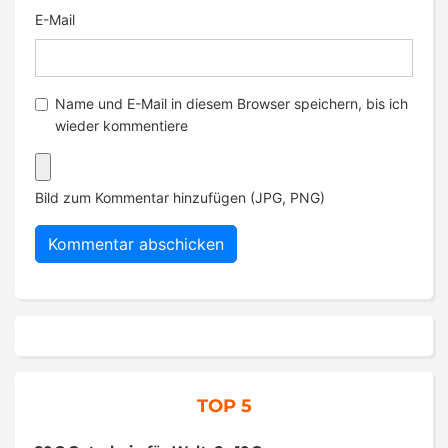
E-Mail
Name und E-Mail in diesem Browser speichern, bis ich
wieder kommentiere
Bild zum Kommentar hinzufügen (JPG, PNG)
TOP 5