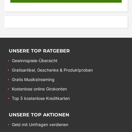
UNSERE TOP RATGEBER
Gewinnspiele-Übersicht
Gratisartikel, Geschenke & Produktproben
Gratis Musikstreaming
Kostenlose online Girokonten
Top 5 kostenlose Kreditkarten
UNSERE TOP AKTIONEN
Geld mit Umfragen verdienen