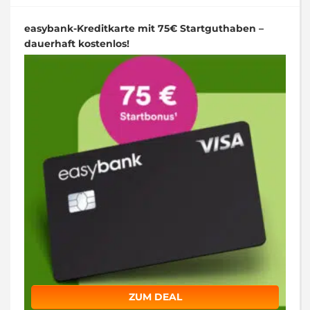
easybank-Kreditkarte mit 75€ Startguthaben –
dauerhaft kostenlos!
ZUM DEAL