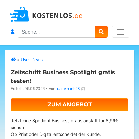
Search
»
User Deals
Zeitschrift Business Spotlight gratis
testen!
Erstellt: 09.06.2026
•
Von:
damkhanh23
ZUM ANGEBOT
Jetzt eine Spotlight Business gratis anstatt für 8,99€
sichern.
Ob Print oder Digital entscheidet der Kunde.