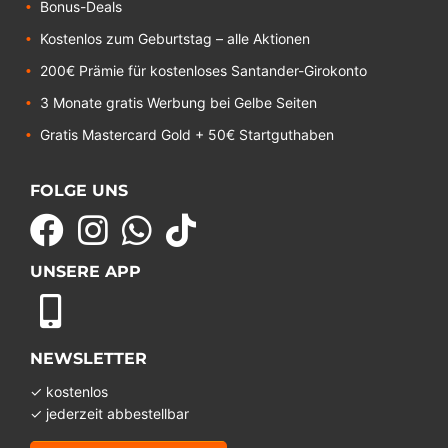
Bonus-Deals
Kostenlos zum Geburtstag – alle Aktionen
200€ Prämie für kostenloses Santander-Girokonto
3 Monate gratis Werbung bei Gelbe Seiten
Gratis Mastercard Gold + 50€ Startguthaben
FOLGE UNS
UNSERE APP
NEWSLETTER
✓ kostenlos
✓ jederzeit abbestellbar