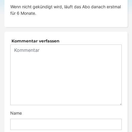
Wenn nicht gekündigt wird, läuft das Abo danach erstmal
für 6 Monate.
Kommentar verfassen
Name