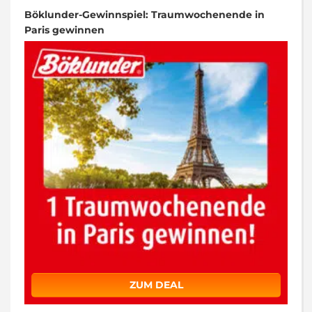
Böklunder-Gewinnspiel: Traumwochenende in
Paris gewinnen
ZUM DEAL