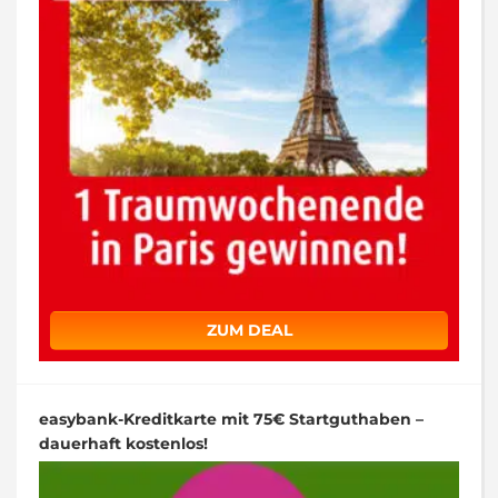
ZUM DEAL
easybank-Kreditkarte mit 75€ Startguthaben –
dauerhaft kostenlos!