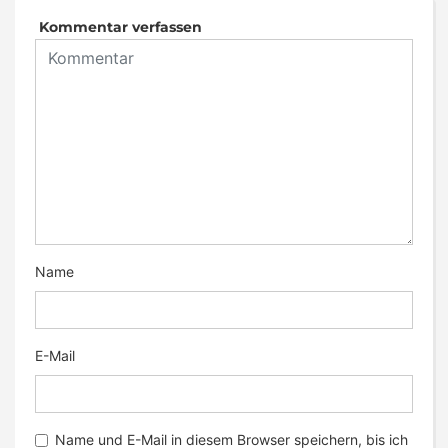
Kommentar verfassen
Name
E-Mail
Name und E-Mail in diesem Browser speichern, bis ich