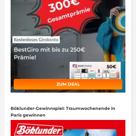
ZUM DEAL
Böklunder-Gewinnspiel: Traumwochenende in
Paris gewinnen