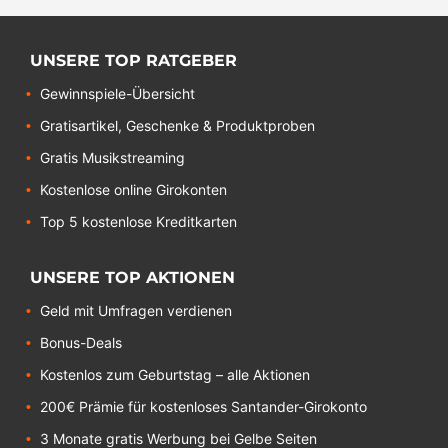
UNSERE TOP RATGEBER
Gewinnspiele-Übersicht
Gratisartikel, Geschenke & Produktproben
Gratis Musikstreaming
Kostenlose online Girokonten
Top 5 kostenlose Kreditkarten
UNSERE TOP AKTIONEN
Geld mit Umfragen verdienen
Bonus-Deals
Kostenlos zum Geburtstag – alle Aktionen
200€ Prämie für kostenloses Santander-Girokonto
3 Monate gratis Werbung bei Gelbe Seiten