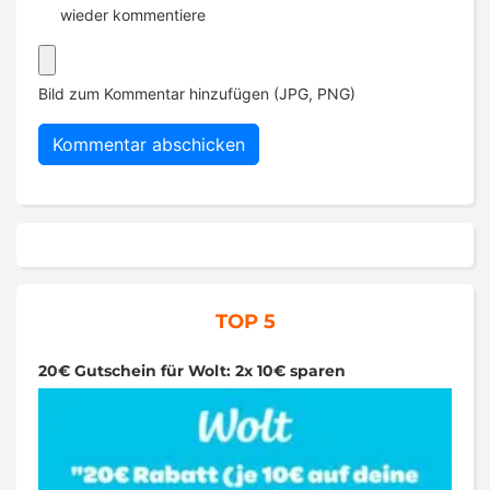
wieder kommentiere
Bild zum Kommentar hinzufügen (JPG, PNG)
TOP 5
20€ Gutschein für Wolt: 2x 10€ sparen