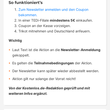
So funktioniert’s
Zum Newsletter anmelden und den Coupon
bekommen.
In einer TEDi-Filiale
mindestens 5€
einkaufen.
Coupon an der Kasse vorzeigen.
Trikot mitnehmen und Deutschland anfeuern.
Wichtig
Laut Text ist die Aktion an die
Newsletter-Anmeldung
gekoppelt.
Es gelten die
Teilnahmebedingungen
der Aktion.
Der Newsletter kann später wieder abbestellt werden.
Aktion gilt nur solange der Vorrat reicht!
Von der Kostenlos.de-Redaktion geprüft und mit
weiteren Infos ergänzt.