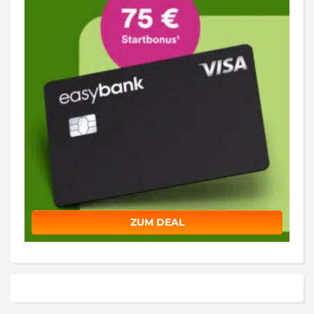
ZUM DEAL