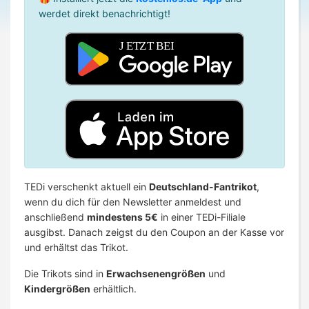
werdet direkt benachrichtigt!
TEDi verschenkt aktuell ein
Deutschland-Fantrikot
,
wenn du dich für den Newsletter anmeldest und
anschließend
mindestens 5€
in einer TEDi-Filiale
ausgibst. Danach zeigst du den Coupon an der Kasse vor
und erhältst das Trikot.
Die Trikots sind in
Erwachsenengrößen
und
Kindergrößen
erhältlich.