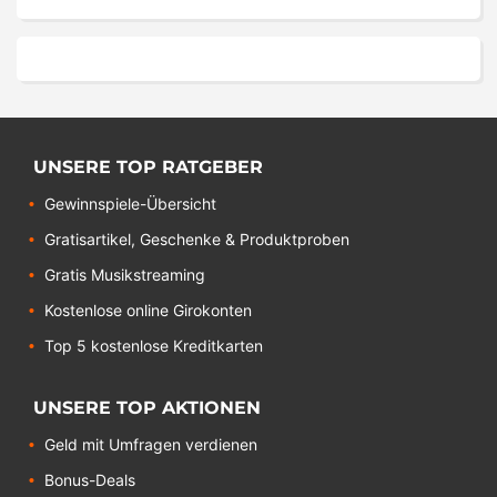
UNSERE TOP RATGEBER
Gewinnspiele-Übersicht
Gratisartikel, Geschenke & Produktproben
Gratis Musikstreaming
Kostenlose online Girokonten
Top 5 kostenlose Kreditkarten
UNSERE TOP AKTIONEN
Geld mit Umfragen verdienen
Bonus-Deals