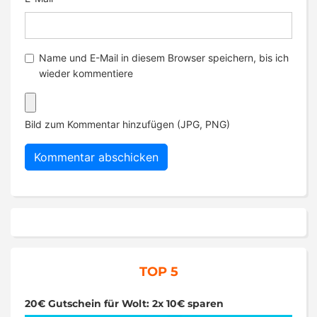
Name und E-Mail in diesem Browser speichern, bis ich
wieder kommentiere
Bild zum Kommentar hinzufügen (JPG, PNG)
TOP 5
20€ Gutschein für Wolt: 2x 10€ sparen