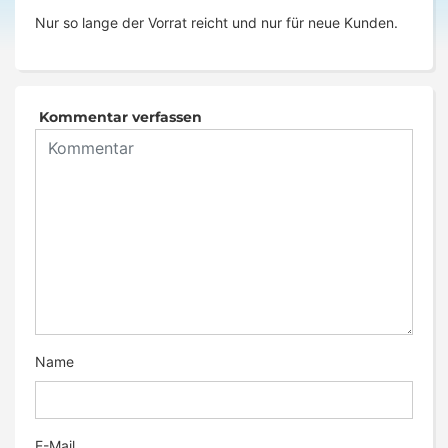
Nur so lange der Vorrat reicht und nur für neue Kunden.
Kommentar verfassen
Name
E-Mail