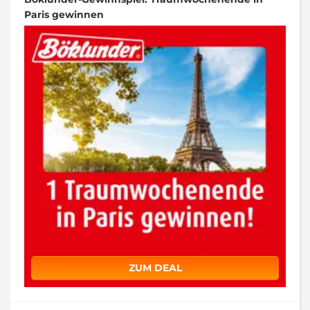
Paris gewinnen
ZUM DEAL