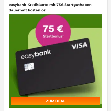
easybank-Kreditkarte mit 75€ Startguthaben –
dauerhaft kostenlos!
ZUM DEAL