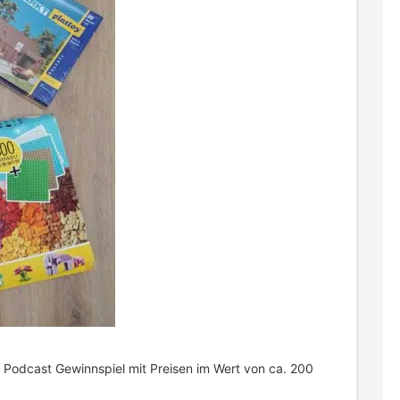
 Podcast Gewinnspiel mit Preisen im Wert von ca. 200