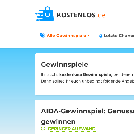
Alle Gewinnspiele
Letzte Chanc
Gewinnspiele
Ihr sucht
kostenlose Gewinnspiele
, bei denen
Dann solltet ihr euch unbedingt folgende Ang
AIDA-Gewinnspiel: Genussr
gewinnen
GERINGER AUFWAND