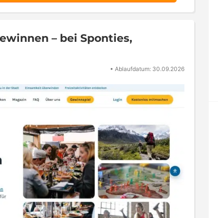
ewinnen – bei Sponties,
•
Ablaufdatum: 30.09.2026