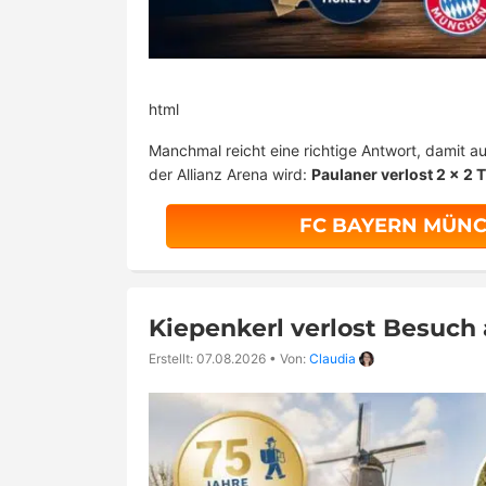
html
Manchmal reicht eine richtige Antwort, damit 
der Allianz Arena wird:
Paulaner verlost 2 x 2 T
FC BAYERN MÜNC
Kiepenkerl verlost Besuch
Erstellt: 07.08.2026
•
Von:
Claudia