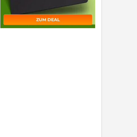
ZUM DEAL