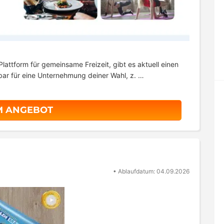
lattform für gemeinsame Freizeit, gibt es aktuell einen
bar für eine Unternehmung deiner Wahl, z. …
M ANGEBOT
•
Ablaufdatum: 04.09.2026