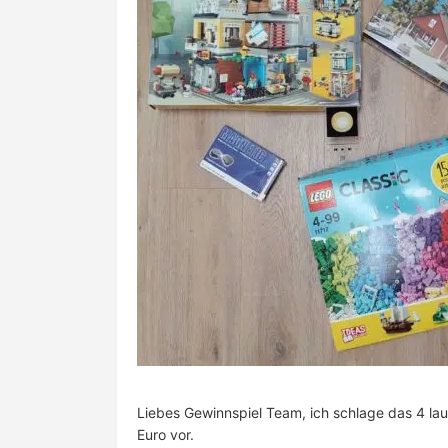
Liebes Gewinnspiel Team, ich schlage das 4 lau
Euro vor.