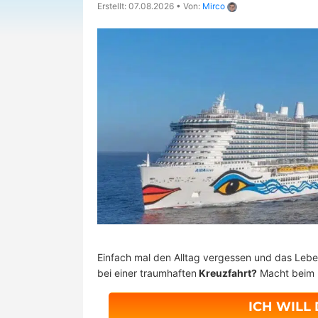
Erstellt: 07.08.2026
•
Von:
Mirco
Einfach mal den Alltag vergessen und das Lebe
bei einer traumhaften
Kreuzfahrt?
Macht beim 
ICH WILL