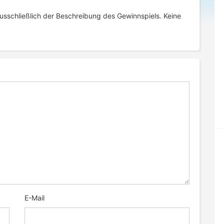
sschließlich der Beschreibung des Gewinnspiels. Keine
E-Mail