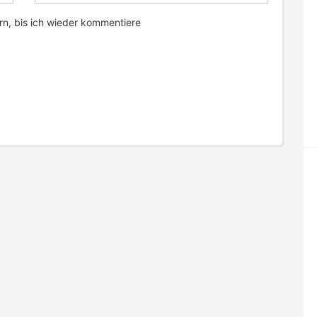
n, bis ich wieder kommentiere