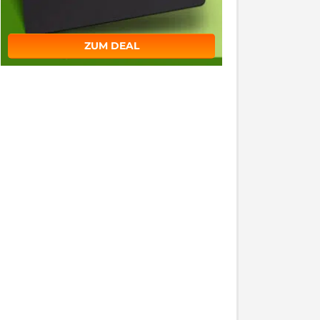
ZUM DEAL