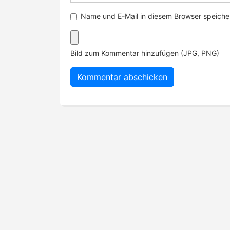
Name und E-Mail in diesem Browser speicher
Bild zum Kommentar hinzufügen (JPG, PNG)