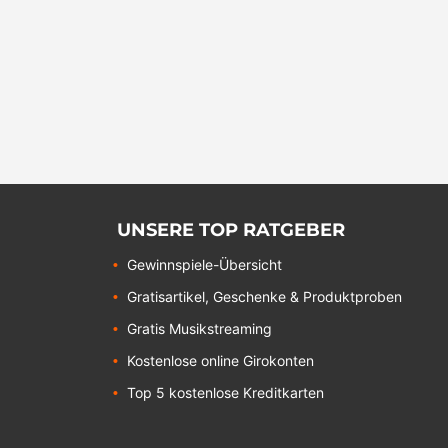
UNSERE TOP RATGEBER
Gewinnspiele-Übersicht
Gratisartikel, Geschenke & Produktproben
Gratis Musikstreaming
Kostenlose online Girokonten
Top 5 kostenlose Kreditkarten