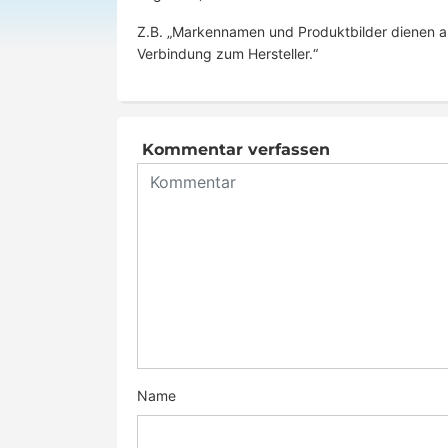
Z.B. „Markennamen und Produktbilder dienen au
Verbindung zum Hersteller.“
Kommentar verfassen
Name