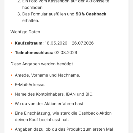
Ein Foto vom Kassenbon auf der Aktionsseite
hochladen.
Das Formular ausfüllen und
50% Cashback
erhalten.
Wichtige Daten
Kaufzeitraum:
18.05.2026 – 26.07.2026
Teilnahmeschluss:
02.08.2026
Diese Angaben werden benötigt
Anrede, Vorname und Nachname.
E-Mail-Adresse.
Name des Kontoinhabers, IBAN und BIC.
Wo du von der Aktion erfahren hast.
Eine Einschätzung, wie stark die Cashback-Aktion
deinen Kauf beeinflusst hat.
Angaben dazu, ob du das Produkt zum ersten Mal