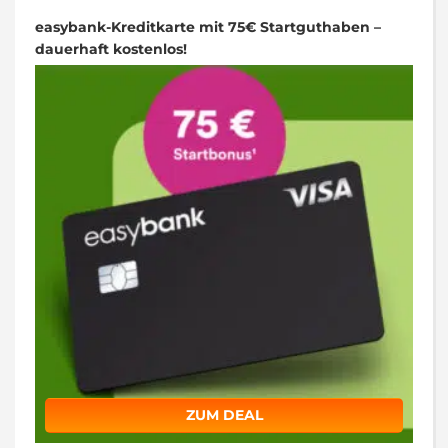
easybank-Kreditkarte mit 75€ Startguthaben –
dauerhaft kostenlos!
ZUM DEAL