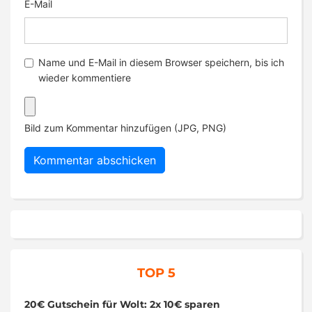
E-Mail
Name und E-Mail in diesem Browser speichern, bis ich
wieder kommentiere
Bild zum Kommentar hinzufügen (JPG, PNG)
TOP 5
20€ Gutschein für Wolt: 2x 10€ sparen