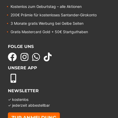
Kostenlos zum Geburtstag – alle Aktionen
200€ Prämie für kostenloses Santander-Girokonto
3 Monate gratis Werbung bei Gelbe Seiten
Gratis Mastercard Gold + 50€ Startguthaben
FOLGE UNS
UNSERE APP
NEWSLETTER
✓ kostenlos
✓ jederzeit abbestellbar
ZUR ANMELDUNG