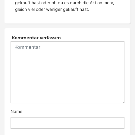
gekauft hast oder ob du es durch die Aktion mehr,
gleich viel oder weniger gekauft hast.
Kommentar verfassen
Name