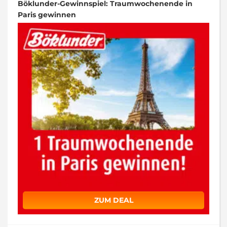
Böklunder-Gewinnspiel: Traumwochenende in
Paris gewinnen
ZUM DEAL