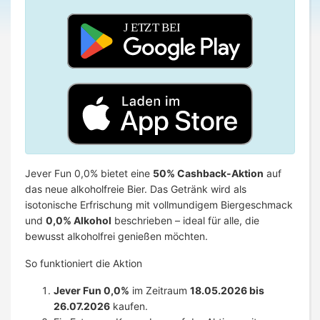
Jever Fun 0,0% bietet eine
50% Cashback-Aktion
auf
das neue alkoholfreie Bier. Das Getränk wird als
isotonische Erfrischung mit vollmundigem Biergeschmack
und
0,0% Alkohol
beschrieben – ideal für alle, die
bewusst alkoholfrei genießen möchten.
So funktioniert die Aktion
Jever Fun 0,0%
im Zeitraum
18.05.2026 bis
26.07.2026
kaufen.