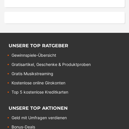
UNSERE TOP RATGEBER
Gewinnspiele-Übersicht
Gratisartikel, Geschenke & Produktproben
Gratis Musikstreaming
Kostenlose online Girokonten
Top 5 kostenlose Kreditkarten
UNSERE TOP AKTIONEN
Geld mit Umfragen verdienen
Bonus-Deals