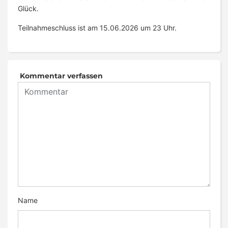
Glück.
Teilnahmeschluss ist am 15.06.2026 um 23 Uhr.
Kommentar verfassen
Name