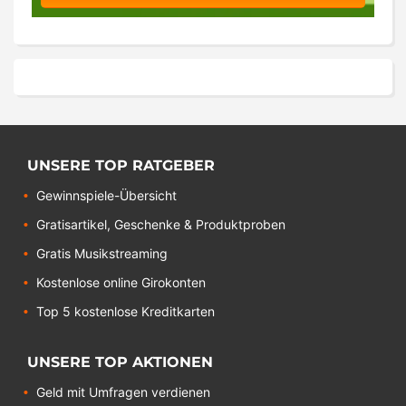
UNSERE TOP RATGEBER
Gewinnspiele-Übersicht
Gratisartikel, Geschenke & Produktproben
Gratis Musikstreaming
Kostenlose online Girokonten
Top 5 kostenlose Kreditkarten
UNSERE TOP AKTIONEN
Geld mit Umfragen verdienen