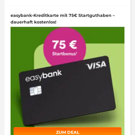
easybank-Kreditkarte mit 75€ Startguthaben –
dauerhaft kostenlos!
ZUM DEAL