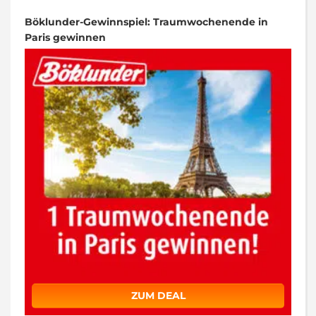
Böklunder-Gewinnspiel: Traumwochenende in
Paris gewinnen
ZUM DEAL