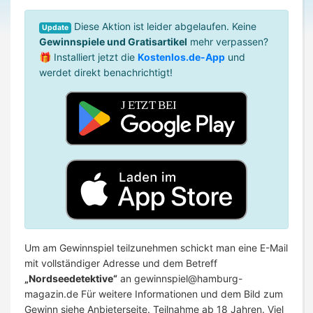
Diese Aktion ist leider abgelaufen. Keine
Update
Gewinnspiele und Gratisartikel
mehr verpassen?
🎁 Installiert jetzt die
Kostenlos.de-App
und
werdet direkt benachrichtigt!
Um am Gewinnspiel teilzunehmen schickt man eine E-Mail
mit vollständiger Adresse und dem Betreff
„Nordseedetektive“
an
gewinnspiel@hamburg-
magazin.de
Für weitere Informationen und dem Bild zum
Gewinn siehe Anbieterseite. Teilnahme ab 18 Jahren. Viel