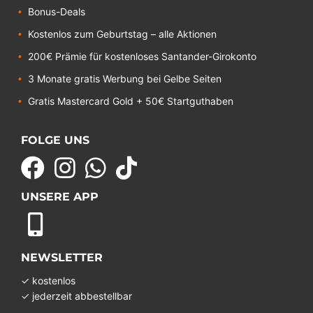
Bonus-Deals
Kostenlos zum Geburtstag – alle Aktionen
200€ Prämie für kostenloses Santander-Girokonto
3 Monate gratis Werbung bei Gelbe Seiten
Gratis Mastercard Gold + 50€ Startguthaben
FOLGE UNS
UNSERE APP
NEWSLETTER
✓ kostenlos
✓ jederzeit abbestellbar