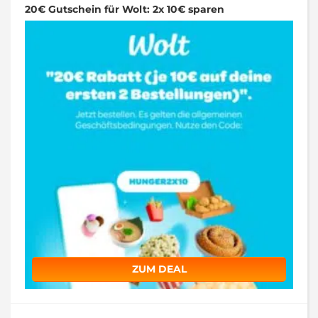
20€ Gutschein für Wolt: 2x 10€ sparen
ZUM DEAL