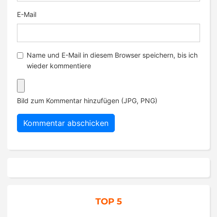
E-Mail
Name und E-Mail in diesem Browser speichern, bis ich
wieder kommentiere
Bild zum Kommentar hinzufügen (JPG, PNG)
TOP 5