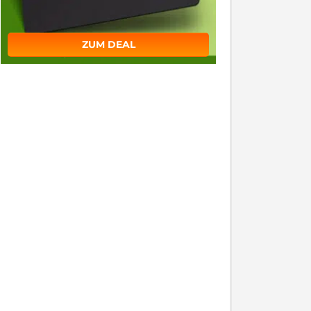
ZUM DEAL