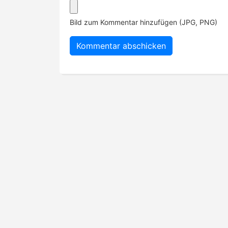
Bild zum Kommentar hinzufügen (JPG, PNG)