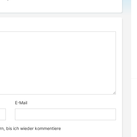
E-Mail
n, bis ich wieder kommentiere