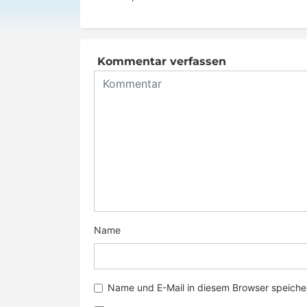
Kommentar verfassen
Name
Name und E-Mail in diesem Browser speicher