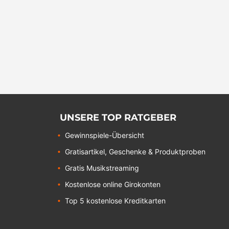
UNSERE TOP RATGEBER
Gewinnspiele-Übersicht
Gratisartikel, Geschenke & Produktproben
Gratis Musikstreaming
Kostenlose online Girokonten
Top 5 kostenlose Kreditkarten