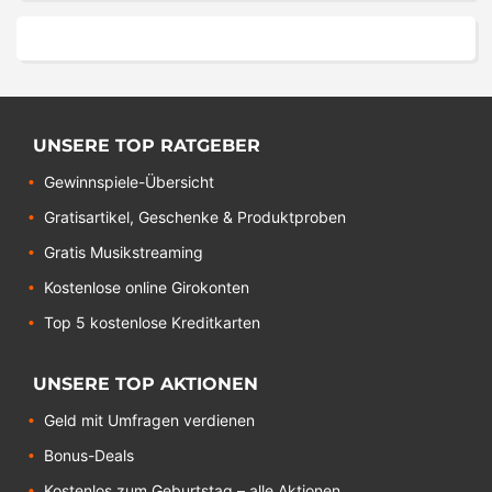
UNSERE TOP RATGEBER
Gewinnspiele-Übersicht
Gratisartikel, Geschenke & Produktproben
Gratis Musikstreaming
Kostenlose online Girokonten
Top 5 kostenlose Kreditkarten
UNSERE TOP AKTIONEN
Geld mit Umfragen verdienen
Bonus-Deals
Kostenlos zum Geburtstag – alle Aktionen