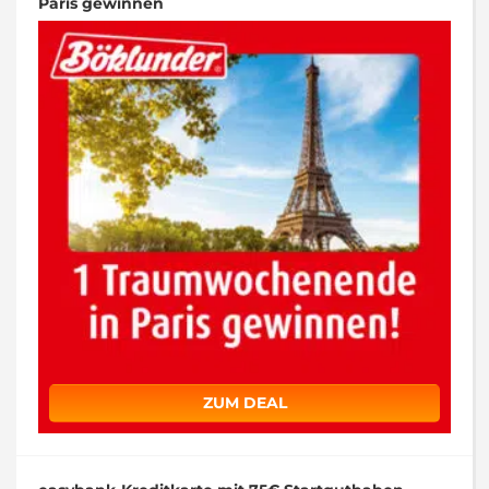
Paris gewinnen
ZUM DEAL