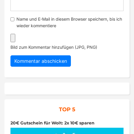
Name und E-Mail in diesem Browser speichern, bis ich
wieder kommentiere
Bild zum Kommentar hinzufügen (JPG, PNG)
TOP 5
20€ Gutschein für Wolt: 2x 10€ sparen