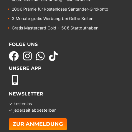
200€ Prämie für kostenloses Santander-Girokonto
3 Monate gratis Werbung bei Gelbe Seiten
Gratis Mastercard Gold + 50€ Startguthaben
FOLGE UNS
UNSERE APP
NEWSLETTER
✓ kostenlos
✓ jederzeit abbestellbar
ZUR ANMELDUNG