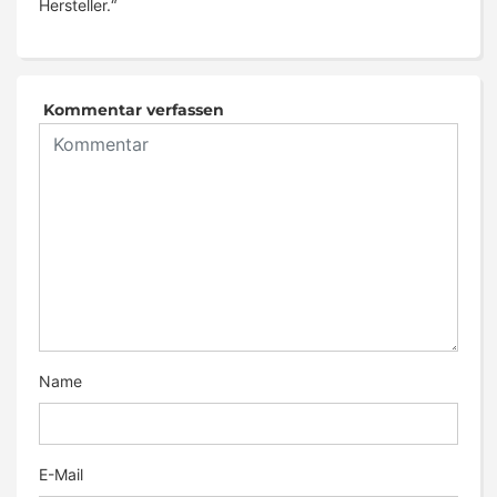
Hersteller.“
Kommentar verfassen
Name
E-Mail