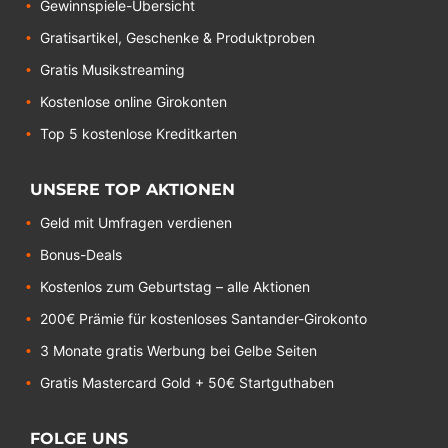
Gewinnspiele-Übersicht
Gratisartikel, Geschenke & Produktproben
Gratis Musikstreaming
Kostenlose online Girokonten
Top 5 kostenlose Kreditkarten
UNSERE TOP AKTIONEN
Geld mit Umfragen verdienen
Bonus-Deals
Kostenlos zum Geburtstag – alle Aktionen
200€ Prämie für kostenloses Santander-Girokonto
3 Monate gratis Werbung bei Gelbe Seiten
Gratis Mastercard Gold + 50€ Startguthaben
FOLGE UNS