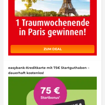
ZUM DEAL
easybank-Kreditkarte mit 75€ Startguthaben –
dauerhaft kostenlos!