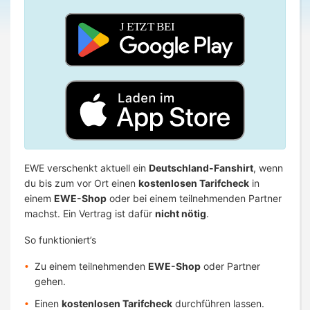
EWE verschenkt aktuell ein
Deutschland-Fanshirt
, wenn
du bis zum vor Ort einen
kostenlosen Tarifcheck
in
einem
EWE-Shop
oder bei einem teilnehmenden Partner
machst. Ein Vertrag ist dafür
nicht nötig
.
So funktioniert’s
Zu einem teilnehmenden
EWE-Shop
oder Partner
gehen.
Einen
kostenlosen Tarifcheck
durchführen lassen.