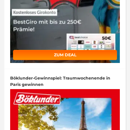
ZUM DEAL
Böklunder-Gewinnspiel: Traumwochenende in
Paris gewinnen