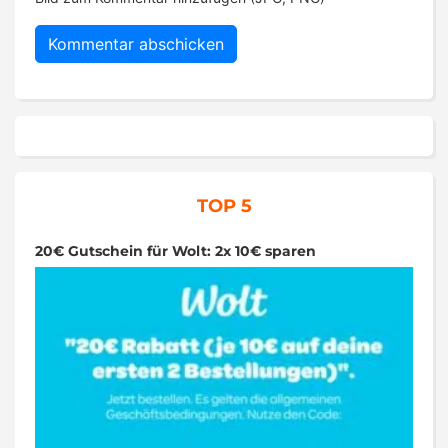
TOP 5
20€ Gutschein für Wolt: 2x 10€ sparen