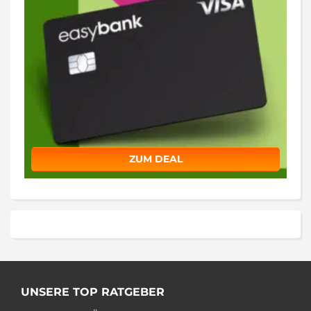
ZUM DEAL
UNSERE TOP RATGEBER