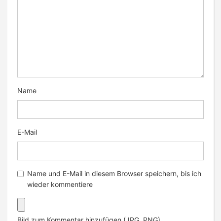
Name
E-Mail
Name und E-Mail in diesem Browser speichern, bis ich
wieder kommentiere
Bild zum Kommentar hinzufügen (JPG, PNG)