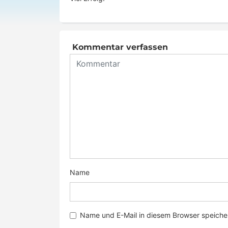
Kommentar verfassen
Name
Name und E-Mail in diesem Browser speicher