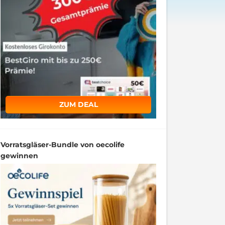
ZUM DEAL
Vorratsgläser-Bundle von oecolife
gewinnen