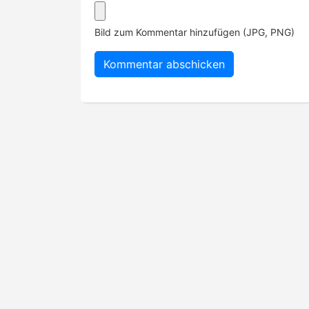
Bild zum Kommentar hinzufügen (JPG, PNG)