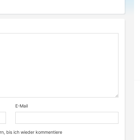
E-Mail
n, bis ich wieder kommentiere