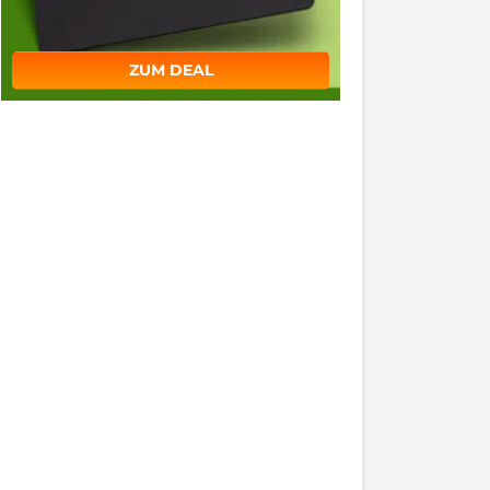
ZUM DEAL