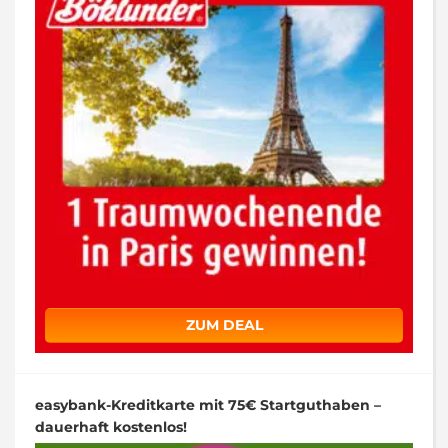
ZUM DEAL
easybank-Kreditkarte mit 75€ Startguthaben –
dauerhaft kostenlos!