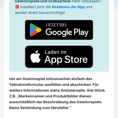
Gewinnspiele und Gratisartikel
mehr verpassen?
🎁 Installiert jetzt die
Kostenlos.de-App
und
werdet direkt benachrichtigt!
Um am Gewinnspiel mitzumachen einfach das
Teilnahmeformular ausfüllen und abschicken. Für
weitere Informationen siehe Anbieterseite. Viel Glück.
Z.B. „Markennamen und Produktbilder dienen
ausschließlich der Beschreibung des Gewinnspiels.
Keine Verbindung zum Hersteller.“