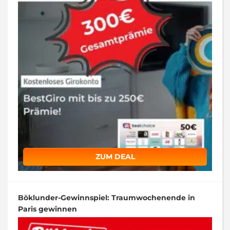
ZUM DEAL
Böklunder-Gewinnspiel: Traumwochenende in
Paris gewinnen