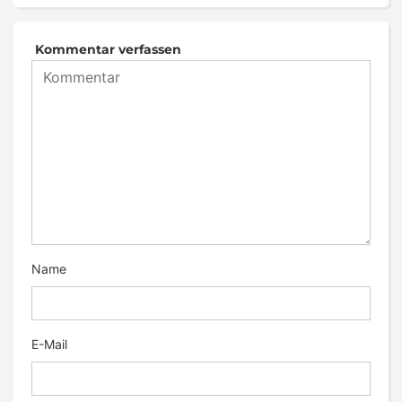
Kommentar verfassen
Name
E-Mail