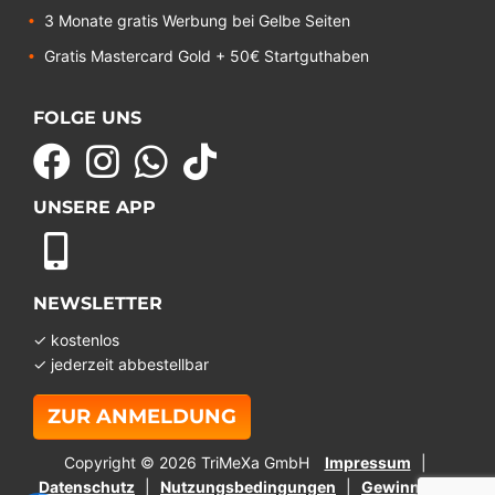
3 Monate gratis Werbung bei Gelbe Seiten
Gratis Mastercard Gold + 50€ Startguthaben
FOLGE UNS
UNSERE APP
NEWSLETTER
✓ kostenlos
✓ jederzeit abbestellbar
ZUR ANMELDUNG
Copyright © 2026 TriMeXa GmbH
Impressum
Datenschutz
Nutzungsbedingungen
Gewinnspiel