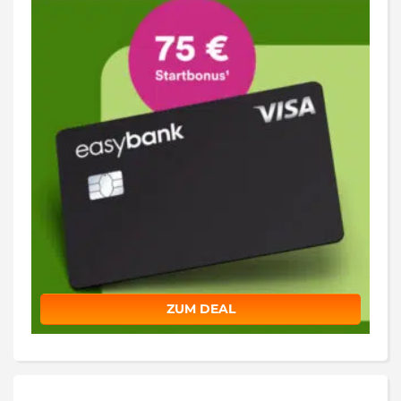
ZUM DEAL