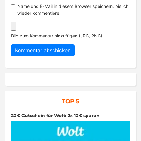
Name und E-Mail in diesem Browser speichern, bis ich
wieder kommentiere
Bild zum Kommentar hinzufügen (JPG, PNG)
TOP 5
20€ Gutschein für Wolt: 2x 10€ sparen