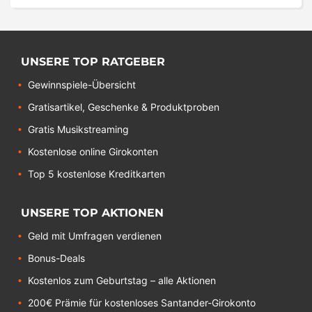
UNSERE TOP RATGEBER
Gewinnspiele-Übersicht
Gratisartikel, Geschenke & Produktproben
Gratis Musikstreaming
Kostenlose online Girokonten
Top 5 kostenlose Kreditkarten
UNSERE TOP AKTIONEN
Geld mit Umfragen verdienen
Bonus-Deals
Kostenlos zum Geburtstag – alle Aktionen
200€ Prämie für kostenloses Santander-Girokonto