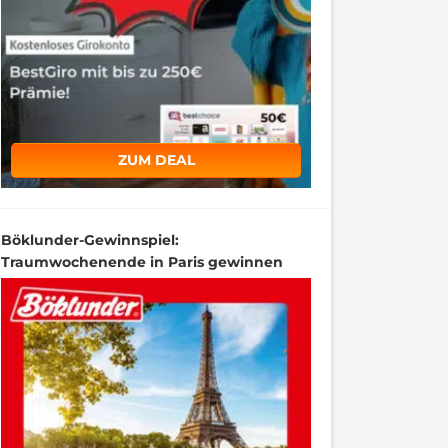
ZUM DEAL
Böklunder-Gewinnspiel:
Traumwochenende in Paris gewinnen