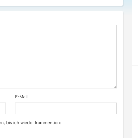
E-Mail
n, bis ich wieder kommentiere