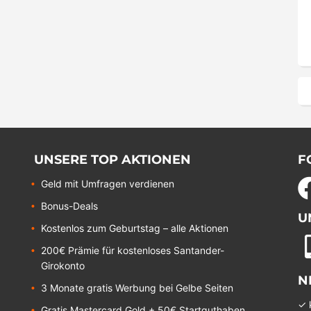
UNSERE TOP AKTIONEN
F
Geld mit Umfragen verdienen
Bonus-Deals
U
Kostenlos zum Geburtstag – alle Aktionen
200€ Prämie für kostenloses Santander-
Girokonto
N
3 Monate gratis Werbung bei Gelbe Seiten
✓ 
Gratis Mastercard Gold + 50€ Startguthaben