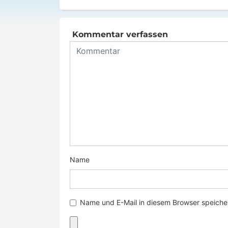
Kommentar verfassen
Name
Name und E-Mail in diesem Browser speicher