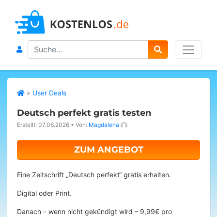
Search
»
User Deals
Deutsch perfekt gratis testen
Erstellt: 07.06.2026
•
Von:
Magdalena
ZUM ANGEBOT
Eine Zeitschrift „Deutsch perfekt“ gratis erhalten.
Digital oder Print.
Danach – wenn nicht gekündigt wird – 9,99€ pro