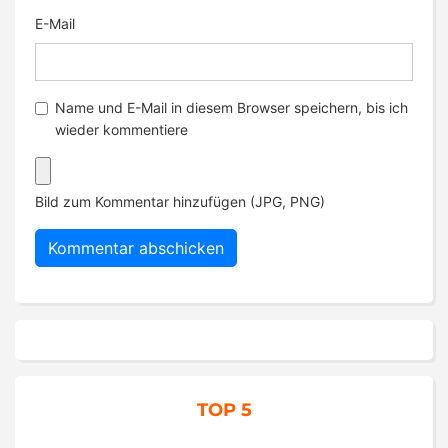
E-Mail
Name und E-Mail in diesem Browser speichern, bis ich
wieder kommentiere
Bild zum Kommentar hinzufügen (JPG, PNG)
TOP 5