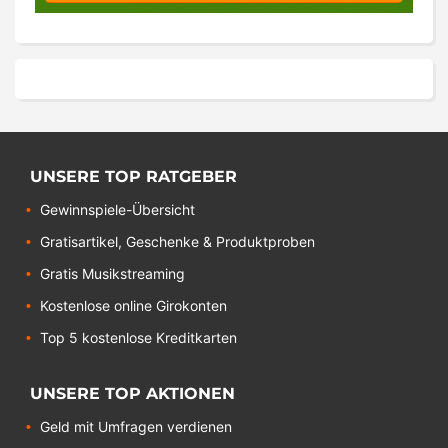
UNSERE TOP RATGEBER
Gewinnspiele-Übersicht
Gratisartikel, Geschenke & Produktproben
Gratis Musikstreaming
Kostenlose online Girokonten
Top 5 kostenlose Kreditkarten
UNSERE TOP AKTIONEN
Geld mit Umfragen verdienen