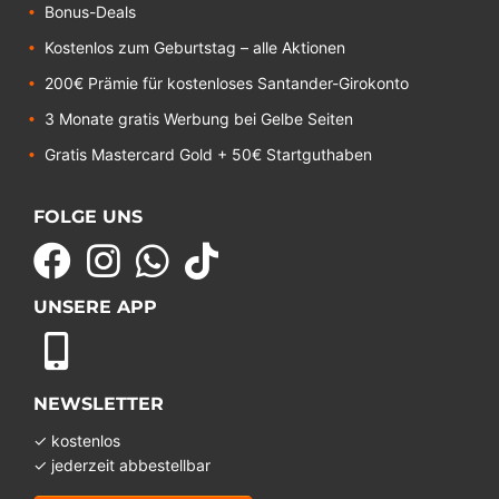
Bonus-Deals
Kostenlos zum Geburtstag – alle Aktionen
200€ Prämie für kostenloses Santander-Girokonto
3 Monate gratis Werbung bei Gelbe Seiten
Gratis Mastercard Gold + 50€ Startguthaben
FOLGE UNS
UNSERE APP
NEWSLETTER
✓ kostenlos
✓ jederzeit abbestellbar