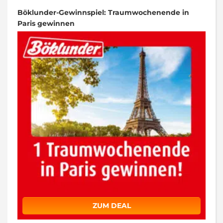
Böklunder-Gewinnspiel: Traumwochenende in
Paris gewinnen
ZUM DEAL