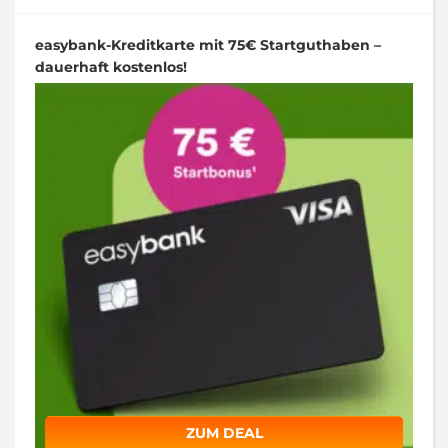
easybank-Kreditkarte mit 75€ Startguthaben –
dauerhaft kostenlos!
ZUM DEAL