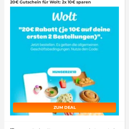
20€ Gutschein für Wolt: 2x 10€ sparen
ZUM DEAL