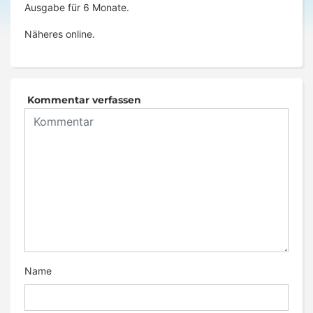
Ausgabe für 6 Monate.
Näheres online.
Kommentar verfassen
Name