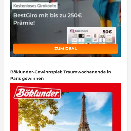
ZUM DEAL
Böklunder-Gewinnspiel: Traumwochenende in
Paris gewinnen