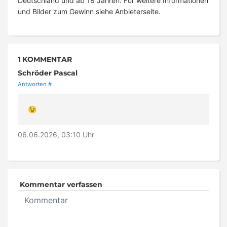
Deutschland und ab 18 Jahren. Für weitere Informationen
und Bilder zum Gewinn siehe Anbieterseite.
1 KOMMENTAR
Schröder Pascal
Antworten
#
😉
06.06.2026, 03:10 Uhr
Kommentar verfassen