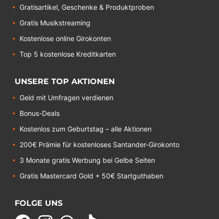
Gratisartikel, Geschenke & Produktproben
Gratis Musikstreaming
Kostenlose online Girokonten
Top 5 kostenlose Kreditkarten
UNSERE TOP AKTIONEN
Geld mit Umfragen verdienen
Bonus-Deals
Kostenlos zum Geburtstag – alle Aktionen
200€ Prämie für kostenloses Santander-Girokonto
3 Monate gratis Werbung bei Gelbe Seiten
Gratis Mastercard Gold + 50€ Startguthaben
FOLGE UNS