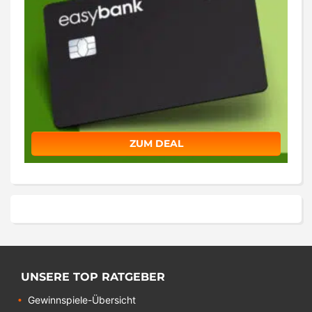
ZUM DEAL
UNSERE TOP RATGEBER
Gewinnspiele-Übersicht