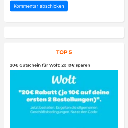
TOP 5
20€ Gutschein für Wolt: 2x 10€ sparen