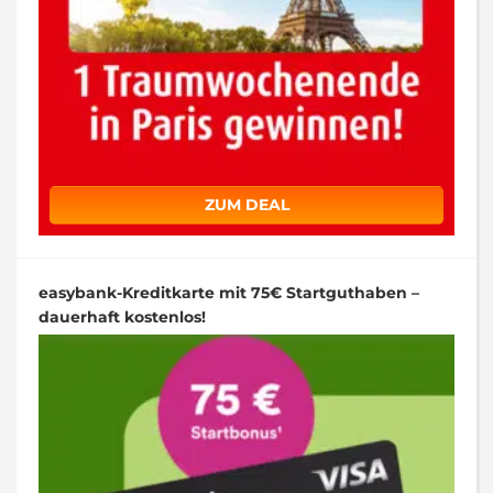
ZUM DEAL
easybank-Kreditkarte mit 75€ Startguthaben –
dauerhaft kostenlos!