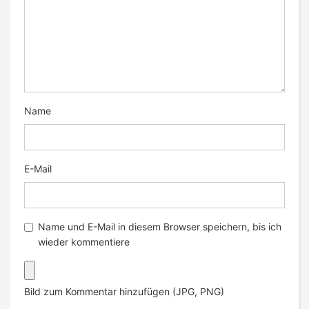
Name
E-Mail
Name und E-Mail in diesem Browser speichern, bis ich
wieder kommentiere
Bild zum Kommentar hinzufügen (JPG, PNG)