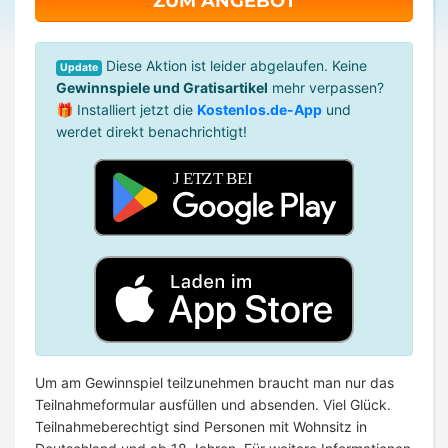
ZUM ANGEBOT
Diese Aktion ist leider abgelaufen. Keine
Update
Gewinnspiele und Gratisartikel
mehr verpassen?
🎁 Installiert jetzt die
Kostenlos.de-App
und
werdet direkt benachrichtigt!
Um am Gewinnspiel teilzunehmen braucht man nur das
Teilnahmeformular ausfüllen und absenden. Viel Glück.
Teilnahmeberechtigt sind Personen mit Wohnsitz in