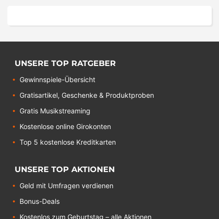
UNSERE TOP RATGEBER
Gewinnspiele-Übersicht
Gratisartikel, Geschenke & Produktproben
Gratis Musikstreaming
Kostenlose online Girokonten
Top 5 kostenlose Kreditkarten
UNSERE TOP AKTIONEN
Geld mit Umfragen verdienen
Bonus-Deals
Kostenlos zum Geburtstag – alle Aktionen