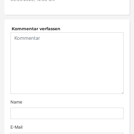
Kommentar verfassen
Name
E-Mail