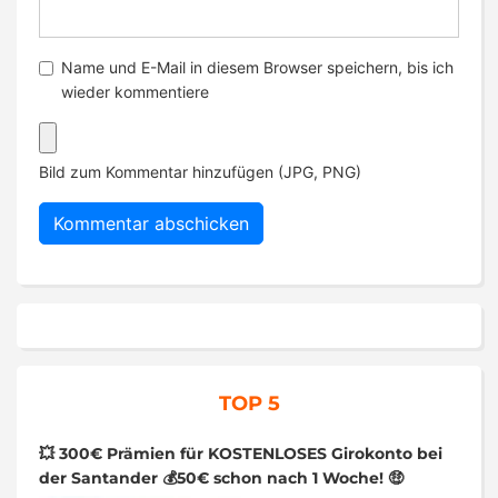
Name und E-Mail in diesem Browser speichern, bis ich
wieder kommentiere
Bild zum Kommentar hinzufügen (JPG, PNG)
TOP 5
💥 300€ Prämien für KOSTENLOSES Girokonto bei
der Santander 💰50€ schon nach 1 Woche! 🤑