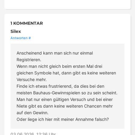
1 KOMMENTAR
Silex
Antworten
#
Anscheinend kann man sich nur einmal
Registrieren.
Wenn man nicht gleich beim ersten Mal drei
gleichen Symbole hat, dann gibt es keine weiteren
Versuche mehr.
Finde ich etwas frustrierend, da dies bei den
meisten Bauhaus-Gewinnspielen so zu sein scheint.
Man hat nur einen gültigen Versuch und bei einer
Niete gibt es dann keine weiteren Chancen mehr
auf den Gewinn.
Oder liege ich hier mit meiner Annahme falsch?
03.06.2026, 12:36 Uhr