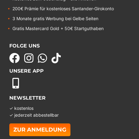
200€ Prämie für kostenloses Santander-Girokonto
3 Monate gratis Werbung bei Gelbe Seiten
Gratis Mastercard Gold + 50€ Startguthaben
FOLGE UNS
UNSERE APP
NEWSLETTER
✓ kostenlos
✓ jederzeit abbestellbar
ZUR ANMELDUNG