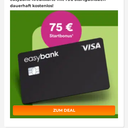
dauerhaft kostenlos!
ZUM DEAL