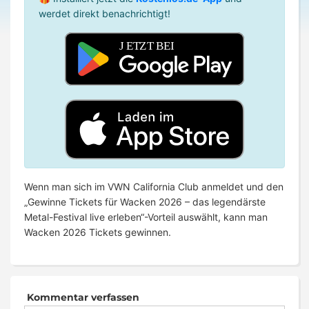
werdet direkt benachrichtigt!
Wenn man sich im VWN California Club anmeldet und den
„Gewinne Tickets für Wacken 2026 – das legendärste
Metal-Festival live erleben“-Vorteil auswählt, kann man
Wacken 2026 Tickets gewinnen.
Kommentar verfassen