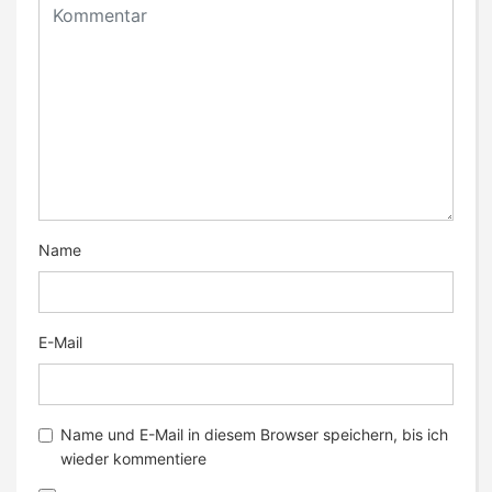
Name
E-Mail
Name und E-Mail in diesem Browser speichern, bis ich
wieder kommentiere