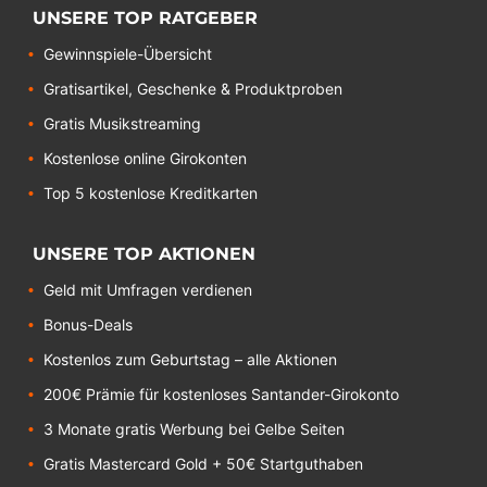
UNSERE TOP RATGEBER
Gewinnspiele-Übersicht
Gratisartikel, Geschenke & Produktproben
Gratis Musikstreaming
Kostenlose online Girokonten
Top 5 kostenlose Kreditkarten
UNSERE TOP AKTIONEN
Geld mit Umfragen verdienen
Bonus-Deals
Kostenlos zum Geburtstag – alle Aktionen
200€ Prämie für kostenloses Santander-Girokonto
3 Monate gratis Werbung bei Gelbe Seiten
Gratis Mastercard Gold + 50€ Startguthaben