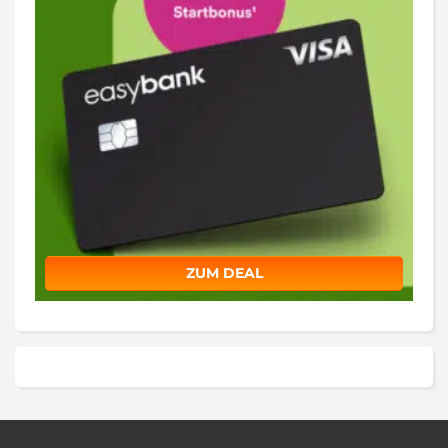
ZUM DEAL