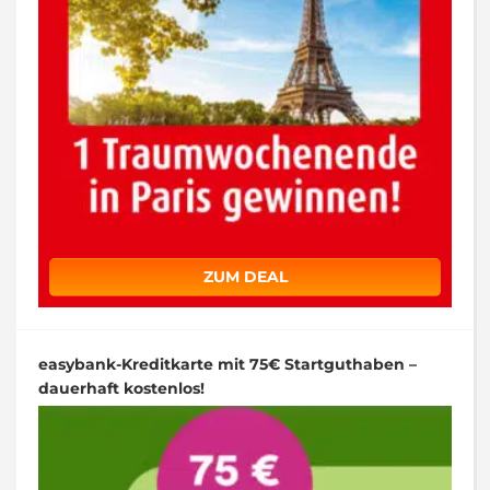
ZUM DEAL
easybank-Kreditkarte mit 75€ Startguthaben –
dauerhaft kostenlos!