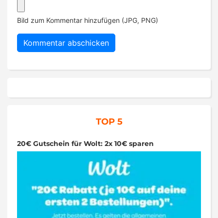
Bild zum Kommentar hinzufügen (JPG, PNG)
TOP 5
20€ Gutschein für Wolt: 2x 10€ sparen