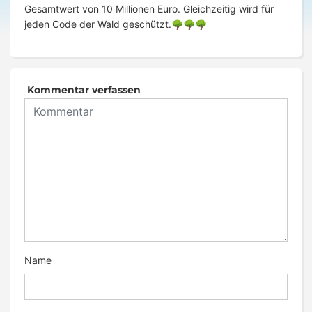
Gesamtwert von 10 Millionen Euro. Gleichzeitig wird für
jeden Code der Wald geschützt.🌳🌳🌳
Kommentar verfassen
Name