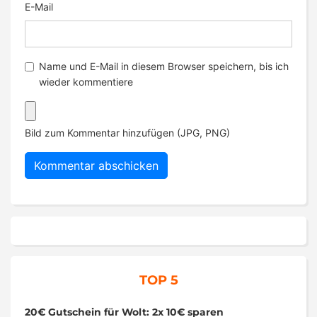
E-Mail
Name und E-Mail in diesem Browser speichern, bis ich
wieder kommentiere
Bild zum Kommentar hinzufügen (JPG, PNG)
TOP 5
20€ Gutschein für Wolt: 2x 10€ sparen