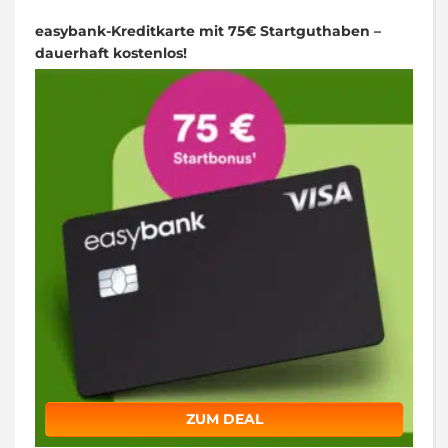
easybank-Kreditkarte mit 75€ Startguthaben –
dauerhaft kostenlos!
ZUM DEAL