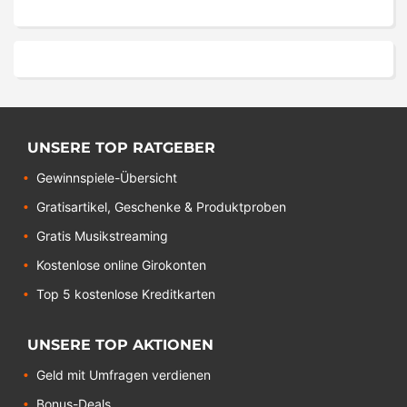
UNSERE TOP RATGEBER
Gewinnspiele-Übersicht
Gratisartikel, Geschenke & Produktproben
Gratis Musikstreaming
Kostenlose online Girokonten
Top 5 kostenlose Kreditkarten
UNSERE TOP AKTIONEN
Geld mit Umfragen verdienen
Bonus-Deals