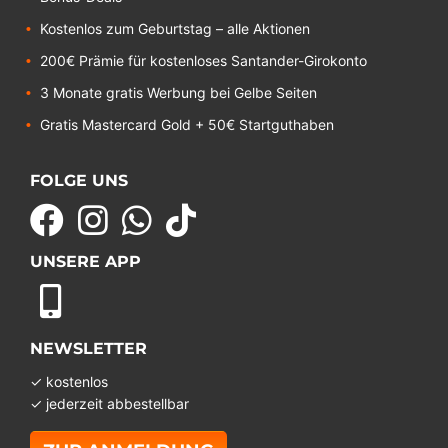
Kostenlos zum Geburtstag – alle Aktionen
200€ Prämie für kostenloses Santander-Girokonto
3 Monate gratis Werbung bei Gelbe Seiten
Gratis Mastercard Gold + 50€ Startguthaben
FOLGE UNS
UNSERE APP
NEWSLETTER
✓ kostenlos
✓ jederzeit abbestellbar