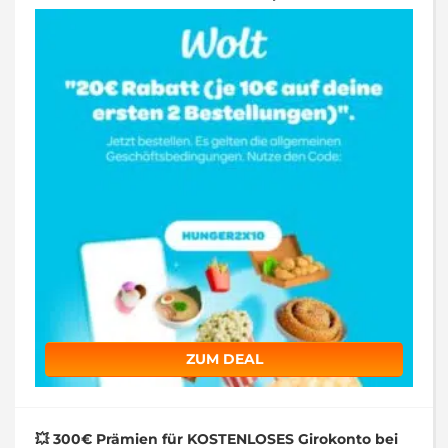
ZUM DEAL
💥 300€ Prämien für KOSTENLOSES Girokonto bei