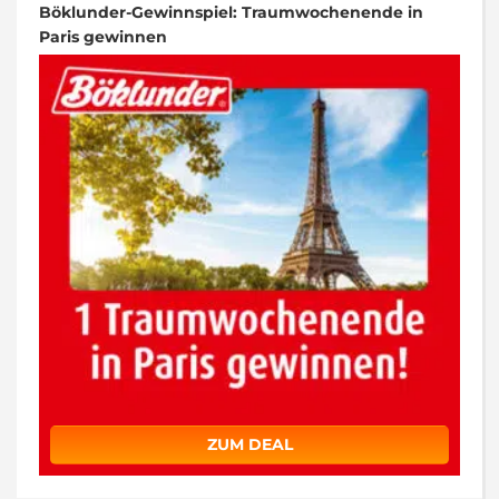
Böklunder-Gewinnspiel: Traumwochenende in
Paris gewinnen
ZUM DEAL